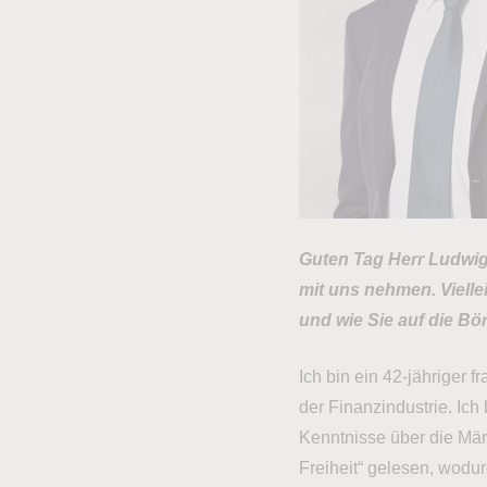
Guten Tag Herr Ludwig,
mit uns nehmen. Vielle
und wie Sie auf die B
Ich bin ein 42-jähriger 
der Finanzindustrie. Ic
Kenntnisse über die Mär
Freiheit“ gelesen, wodur