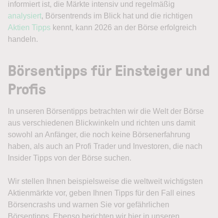
informiert ist, die Märkte intensiv und regelmäßig
analysiert
, Börsentrends im Blick hat und die richtigen
Aktien Tipps
kennt, kann 2026 an der Börse erfolgreich
handeln.
Börsentipps für Einsteiger und
Profis
In unseren Börsentipps betrachten wir die Welt der Börse
aus verschiedenen Blickwinkeln und richten uns damit
sowohl an Anfänger, die noch keine Börsenerfahrung
haben, als auch an Profi Trader und Investoren, die nach
Insider Tipps von der Börse suchen.
Wir stellen Ihnen beispielsweise die weltweit wichtigsten
Aktienmärkte vor, geben Ihnen Tipps für den Fall eines
Börsencrashs und warnen Sie vor gefährlichen
Börsentipps. Ebenso berichten wir hier in unseren