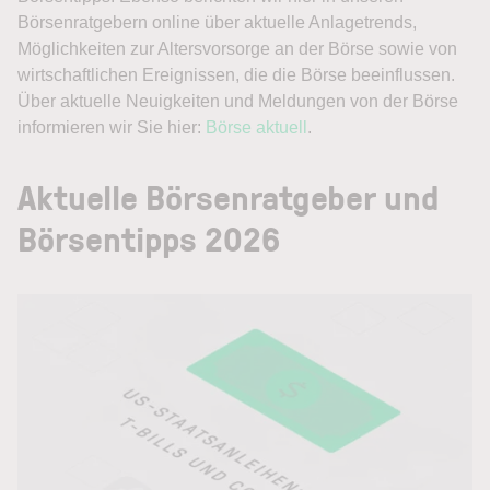
Börsenratgebern online über aktuelle Anlagetrends,
Möglichkeiten zur Altersvorsorge an der Börse sowie von
wirtschaftlichen Ereignissen, die die Börse beeinflussen.
Über aktuelle Neuigkeiten und Meldungen von der Börse
informieren wir Sie hier:
Börse aktuell
.
Aktuelle Börsenratgeber und
Börsentipps 2026