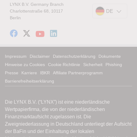
LYNX B.V. Germany Branch
Charlottenstraße 68, 10117
DE
Berlin
Impressum
Disclaimer
Datenschutzerklärung
Dokumente
Hinweise zu Cookies
Cookie Richtlinie
Sicherheit
Phishing
Presse
Karriere
IBKR
Affiliate Partnerprogramm
Barrierefreiheitserklärung