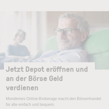
Jetzt Depot eröffnen und
an der Börse Geld
verdienen
Mondernes Online-Brokerage macht den Börsenhandel
für alle einfach und bequem.