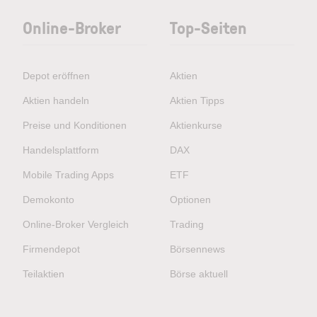
Online-Broker
Top-Seiten
Depot eröffnen
Aktien
Aktien handeln
Aktien Tipps
Preise und Konditionen
Aktienkurse
Handelsplattform
DAX
Mobile Trading Apps
ETF
Demokonto
Optionen
Online-Broker Vergleich
Trading
Firmendepot
Börsennews
Teilaktien
Börse aktuell