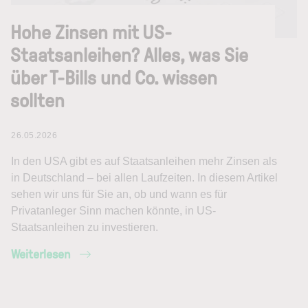
Hohe Zinsen mit US-
Staatsanleihen? Alles, was Sie
über T-Bills und Co. wissen
sollten
26.05.2026
In den USA gibt es auf Staatsanleihen mehr Zinsen als
in Deutschland – bei allen Laufzeiten. In diesem Artikel
sehen wir uns für Sie an, ob und wann es für
Privatanleger Sinn machen könnte, in US-
Staatsanleihen zu investieren.
Weiterlesen