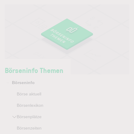
Börseninfo Themen
Börseninfo
Börse aktuell
Börsenlexikon
Börsenplätze
Börsenzeiten