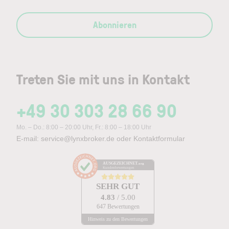
Abonnieren
Treten Sie mit uns in Kontakt
+49 30 303 28 66 90
Mo. – Do.: 8:00 – 20:00 Uhr, Fr.: 8:00 – 18:00 Uhr
E-mail:
service@lynxbroker.de
oder
Kontaktformular
AUSGEZEICHNET
.org
Kundenbewertungen
SEHR GUT
4.83
/ 5.00
647 Bewertungen
Hinweis zu den Bewertungen