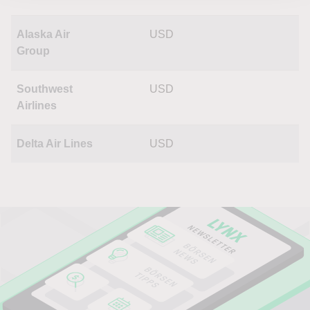
Alaska Air
USD
Group
Southwest
USD
Airlines
Delta Air Lines
USD