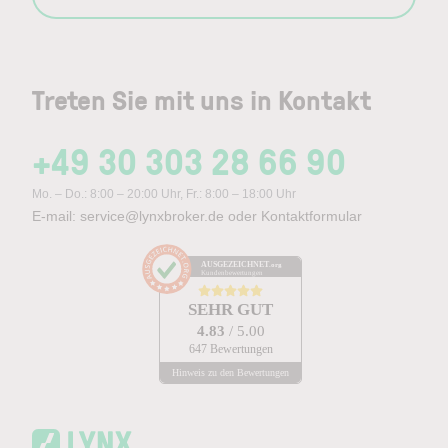
Treten Sie mit uns in Kontakt
+49 30 303 28 66 90
Mo. – Do.: 8:00 – 20:00 Uhr, Fr.: 8:00 – 18:00 Uhr
E-mail:
service@lynxbroker.de
oder
Kontaktformular
AUSGEZEICHNET
.org
Kundenbewertungen
SEHR GUT
4.83
/ 5.00
647 Bewertungen
Hinweis zu den Bewertungen