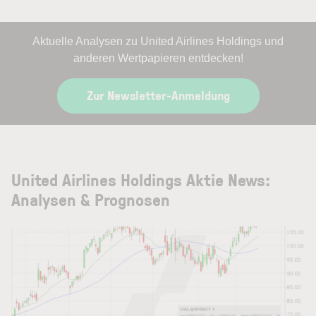
Aktuelle Analysen zu United Airlines Holdings und
anderen Wertpapieren entdecken!
Zur Newsletter-Anmeldung
United Airlines Holdings Aktie News:
Analysen & Prognosen