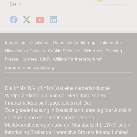
Berlin
Impressum
Disclaimer
Datenschutzerklärung
Dokumente
Hinweise zu Cookies
Cookie Richtlinie
Sicherheit
Phishing
Presse
Karriere
IBKR
Affiliate Partnerprogramm
Barrierefreiheitserklärung