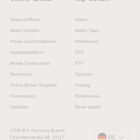
Depot eröffnen
Aktien
Aktien handeln
Aktien Tipps
Preise und Konditionen
Aktienkurse
Handelsplattform
DAX
Mobile Trading Apps
ETF
Demokonto
Optionen
Online-Broker Vergleich
Trading
Firmendepot
Börsennews
Teilaktien
Börse aktuell
LYNX B.V. Germany Branch
Charlottenstraße 68, 10117
DE