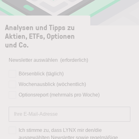
Analysen und Tipps zu
Aktien, ETFs, Optionen
und Co.
Newsletter auswählen
(erforderlich)
Börsenblick (täglich)
Wochenausblick (wöchentlich)
Optionsreport (mehrmals pro Woche)
Ich stimme zu, dass LYNX mir den/die
ausgewählten Newsletter sowie regelmäßige