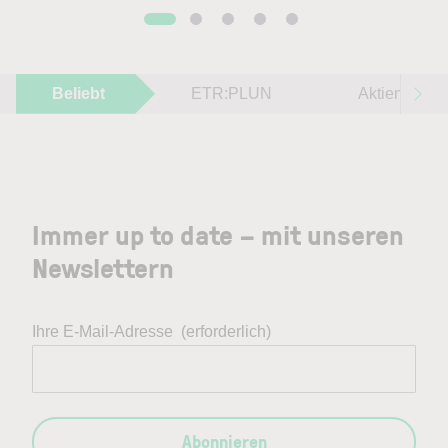
Beliebt
ETR:PLUN
Aktien im F
Immer up to date – mit unseren
Newslettern
Ihre E-Mail-Adresse
(erforderlich)
Abonnieren