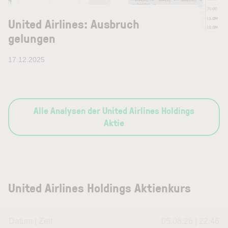
United Airlines: Ausbruch
gelungen
17.12.2025
Alle Analysen der United Airlines Holdings
Aktie
United Airlines Holdings Aktienkurs
Datum | Zeit
05.08.26 | 22:46