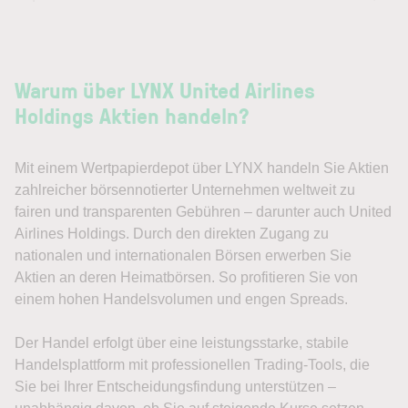
Warum über LYNX United Airlines
Holdings Aktien handeln?
Mit einem Wertpapierdepot über LYNX handeln Sie Aktien
zahlreicher börsennotierter Unternehmen weltweit zu
fairen und transparenten Gebühren – darunter auch United
Airlines Holdings. Durch den direkten Zugang zu
nationalen und internationalen Börsen erwerben Sie
Aktien an deren Heimatbörsen. So profitieren Sie von
einem hohen Handelsvolumen und engen Spreads.
Der Handel erfolgt über eine leistungsstarke, stabile
Handelsplattform mit professionellen Trading-Tools, die
Sie bei Ihrer Entscheidungsfindung unterstützen –