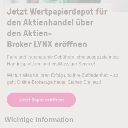
Jetzt Wertpapierdepot für
den Aktienhandel über
den Aktien-
Broker LYNX eröffnen
Faire und transparente Gebühren, eine ausgezeichnete
Handelsplattform und erstklassiger Service!
Wir tun alles für Ihren Erfolg und Ihre Zufriedenheit – so
geht Online-Brokerage heute. Starten Sie jetzt!
Jetzt Depot eröffnen