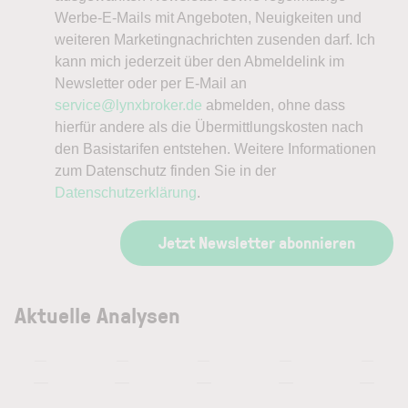
Werbe-E-Mails mit Angeboten, Neuigkeiten und
weiteren Marketingnachrichten zusenden darf. Ich
kann mich jederzeit über den Abmeldelink im
Newsletter oder per E-Mail an
service@lynxbroker.de
abmelden, ohne dass
hierfür andere als die Übermittlungskosten nach
den Basistarifen entstehen. Weitere Informationen
zum Datenschutz finden Sie in der
Datenschutzerklärung
.
Jetzt Newsletter abonnieren
Aktuelle Analysen
—
—
—
—
—
—
—
—
—
—