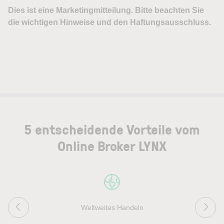
5 entscheidende Vorteile vom
Online Broker LYNX
Weltweites Handeln