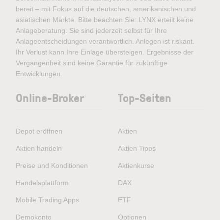
bereit – mit Fokus auf die deutschen, amerikanischen und
asiatischen Märkte. Bitte beachten Sie: LYNX erteilt keine
Anlageberatung. Sie sind jederzeit selbst für Ihre
Anlageentscheidungen verantwortlich. Anlegen ist riskant.
Ihr Verlust kann Ihre Einlage übersteigen. Ergebnisse der
Vergangenheit sind keine Garantie für zukünftige
Entwicklungen.
Online-Broker
Top-Seiten
Depot eröffnen
Aktien
Aktien handeln
Aktien Tipps
Preise und Konditionen
Aktienkurse
Handelsplattform
DAX
Mobile Trading Apps
ETF
Demokonto
Optionen