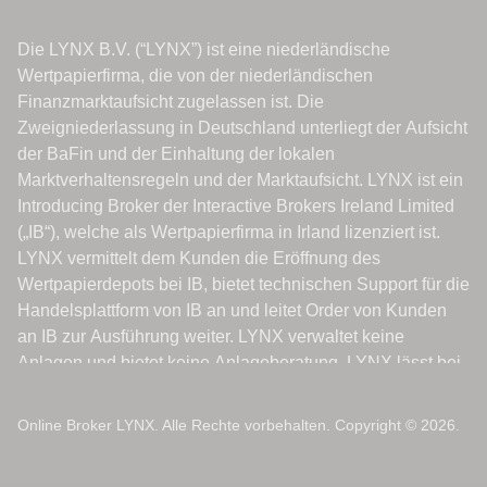
Online Broker LYNX. Alle Rechte vorbehalten. Copyright © 2026.