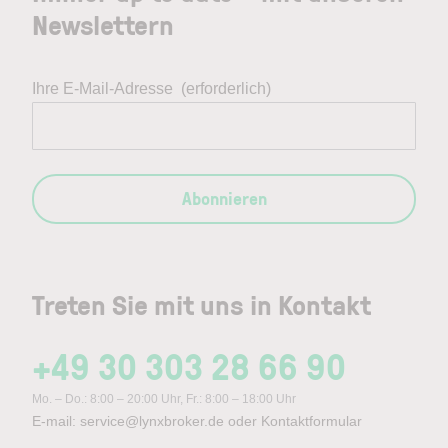
Newslettern
Ihre E-Mail-Adresse
(erforderlich)
Abonnieren
Treten Sie mit uns in Kontakt
+49 30 303 28 66 90
Mo. – Do.: 8:00 – 20:00 Uhr, Fr.: 8:00 – 18:00 Uhr
E-mail:
service@lynxbroker.de
oder
Kontaktformular