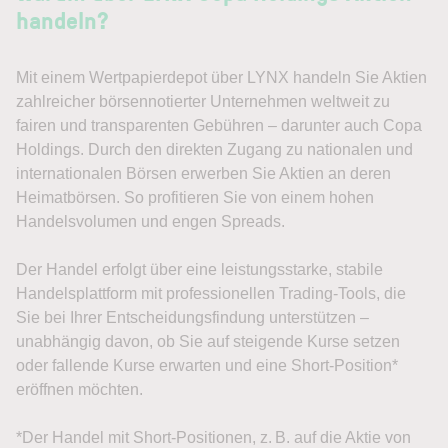
handeln?
Mit einem Wertpapierdepot über LYNX handeln Sie Aktien
zahlreicher börsennotierter Unternehmen weltweit zu
fairen und transparenten Gebühren – darunter auch Copa
Holdings. Durch den direkten Zugang zu nationalen und
internationalen Börsen erwerben Sie Aktien an deren
Heimatbörsen. So profitieren Sie von einem hohen
Handelsvolumen und engen Spreads.
Der Handel erfolgt über eine leistungsstarke, stabile
Handelsplattform mit professionellen Trading-Tools, die
Sie bei Ihrer Entscheidungsfindung unterstützen –
unabhängig davon, ob Sie auf steigende Kurse setzen
oder fallende Kurse erwarten und eine Short-Position*
eröffnen möchten.
*Der Handel mit Short-Positionen, z. B. auf die Aktie von