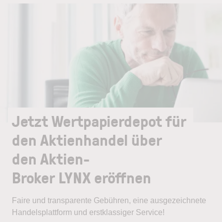
Jetzt Wertpapierdepot für
den Aktienhandel über
den Aktien-
Broker LYNX eröffnen
Faire und transparente Gebühren, eine ausgezeichnete
Handelsplattform und erstklassiger Service!