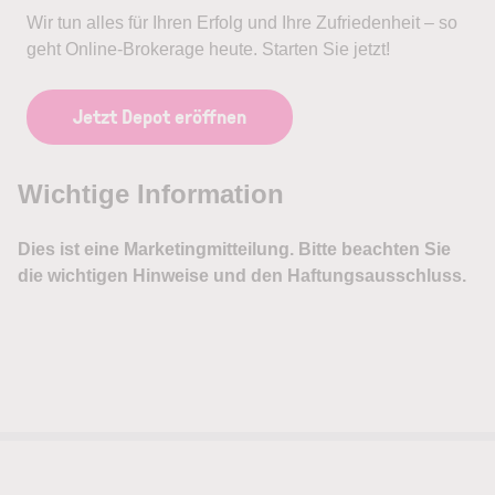
Wir tun alles für Ihren Erfolg und Ihre Zufriedenheit – so
geht Online-Brokerage heute. Starten Sie jetzt!
Jetzt Depot eröffnen