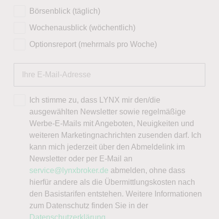
Börsenblick (täglich)
Wochenausblick (wöchentlich)
Optionsreport (mehrmals pro Woche)
Ich stimme zu, dass LYNX mir den/die
ausgewählten Newsletter sowie regelmäßige
Werbe-E-Mails mit Angeboten, Neuigkeiten und
weiteren Marketingnachrichten zusenden darf. Ich
kann mich jederzeit über den Abmeldelink im
Newsletter oder per E-Mail an
service@lynxbroker.de
abmelden, ohne dass
hierfür andere als die Übermittlungskosten nach
den Basistarifen entstehen. Weitere Informationen
zum Datenschutz finden Sie in der
Datenschutzerklärung
.