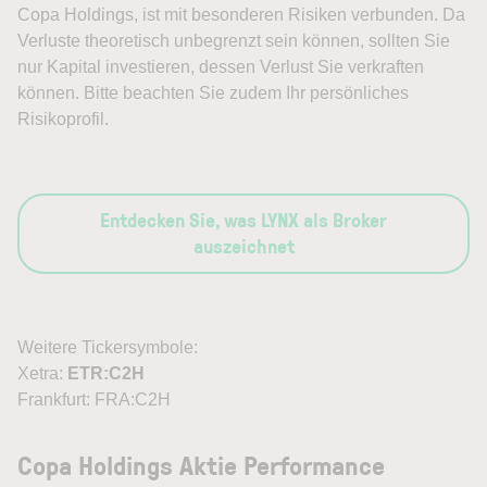
Copa Holdings, ist mit besonderen Risiken verbunden. Da
Verluste theoretisch unbegrenzt sein können, sollten Sie
nur Kapital investieren, dessen Verlust Sie verkraften
können. Bitte beachten Sie zudem Ihr persönliches
Risikoprofil.
Entdecken Sie, was LYNX als Broker
auszeichnet
Weitere Tickersymbole:
Xetra:
ETR:C2H
Frankfurt: FRA:C2H
Copa Holdings Aktie Performance