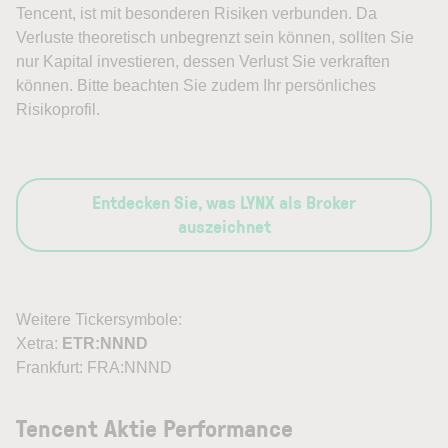
Tencent, ist mit besonderen Risiken verbunden. Da
Verluste theoretisch unbegrenzt sein können, sollten Sie
nur Kapital investieren, dessen Verlust Sie verkraften
können. Bitte beachten Sie zudem Ihr persönliches
Risikoprofil.
Entdecken Sie, was LYNX als Broker
auszeichnet
Weitere Tickersymbole:
Xetra:
ETR:NNND
Frankfurt: FRA:NNND
Tencent Aktie Performance