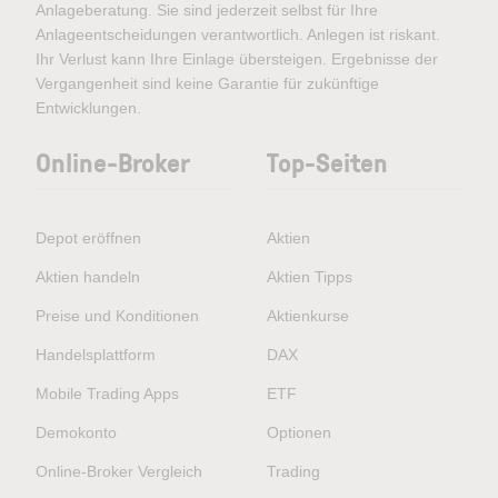
Anlageberatung. Sie sind jederzeit selbst für Ihre
Anlageentscheidungen verantwortlich. Anlegen ist riskant.
Ihr Verlust kann Ihre Einlage übersteigen. Ergebnisse der
Vergangenheit sind keine Garantie für zukünftige
Entwicklungen.
Online-Broker
Top-Seiten
Depot eröffnen
Aktien
Aktien handeln
Aktien Tipps
Preise und Konditionen
Aktienkurse
Handelsplattform
DAX
Mobile Trading Apps
ETF
Demokonto
Optionen
Online-Broker Vergleich
Trading