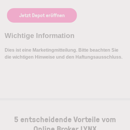
Jetzt Depot eröffnen
5 entscheidende Vorteile vom
Online Broker LYNX