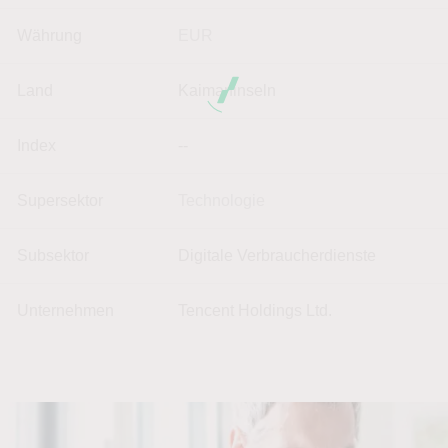
Währung
EUR
Land
Kaimaninseln
Index
--
Supersektor
Technologie
Subsektor
Digitale Verbraucherdienste
Unternehmen
Tencent Holdings Ltd.