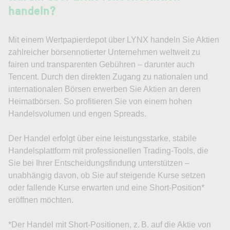
handeln?
Mit einem Wertpapierdepot über LYNX handeln Sie Aktien
zahlreicher börsennotierter Unternehmen weltweit zu
fairen und transparenten Gebühren – darunter auch
Tencent. Durch den direkten Zugang zu nationalen und
internationalen Börsen erwerben Sie Aktien an deren
Heimatbörsen. So profitieren Sie von einem hohen
Handelsvolumen und engen Spreads.
Der Handel erfolgt über eine leistungsstarke, stabile
Handelsplattform mit professionellen Trading-Tools, die
Sie bei Ihrer Entscheidungsfindung unterstützen –
unabhängig davon, ob Sie auf steigende Kurse setzen
oder fallende Kurse erwarten und eine Short-Position*
eröffnen möchten.
*Der Handel mit Short-Positionen, z. B. auf die Aktie von