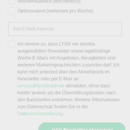
Wochenausblick (wöchentlich)
Optionsreport (mehrmals pro Woche)
Ich stimme zu, dass LYNX mir den/die
ausgewählten Newsletter sowie regelmäßige
Werbe-E-Mails mit Angeboten, Neuigkeiten und
weiteren Marketingnachrichten zusenden darf. Ich
kann mich jederzeit über den Abmeldelink im
Newsletter oder per E-Mail an
service@lynxbroker.de
abmelden, ohne dass
hierfür andere als die Übermittlungskosten nach
den Basistarifen entstehen. Weitere Informationen
zum Datenschutz finden Sie in der
Datenschutzerklärung
.
Jetzt Newsletter abonnieren