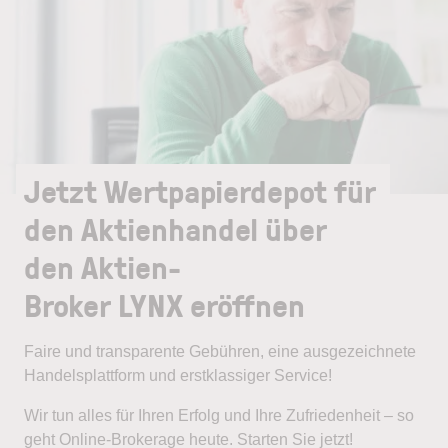
Jetzt Wertpapierdepot für
den Aktienhandel über
den Aktien-
Broker LYNX eröffnen
Faire und transparente Gebühren, eine ausgezeichnete
Handelsplattform und erstklassiger Service!
Wir tun alles für Ihren Erfolg und Ihre Zufriedenheit – so
geht Online-Brokerage heute. Starten Sie jetzt!