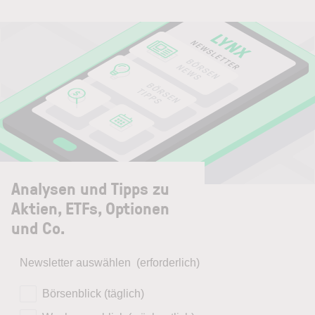
Analysen und Tipps zu
Aktien, ETFs, Optionen
und Co.
Newsletter auswählen
(erforderlich)
Börsenblick (täglich)