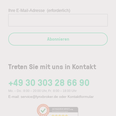
Ihre E-Mail-Adresse
(erforderlich)
Abonnieren
Treten Sie mit uns in Kontakt
+49 30 303 28 66 90
Mo. – Do.: 8:00 – 20:00 Uhr, Fr.: 8:00 – 18:00 Uhr
E-mail:
service@lynxbroker.de
oder
Kontaktformular
AUSGEZEICHNET
.org
Kundenbewertungen