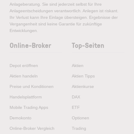
Anlageberatung. Sie sind jederzeit selbst für Ihre
Anlageentscheidungen verantwortlich. Anlegen ist riskant.
Ihr Verlust kann Ihre Einlage übersteigen. Ergebnisse der
Vergangenheit sind keine Garantie für zukünftige
Entwicklungen.
Online-Broker
Top-Seiten
Depot eröffnen
Aktien
Aktien handeln
Aktien Tipps
Preise und Konditionen
Aktienkurse
Handelsplattform
DAX
Mobile Trading Apps
ETF
Demokonto
Optionen
Online-Broker Vergleich
Trading