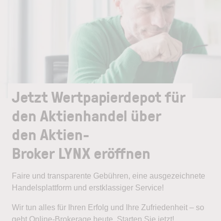
Jetzt Wertpapierdepot für
den Aktienhandel über
den Aktien-
Broker LYNX eröffnen
Faire und transparente Gebühren, eine ausgezeichnete
Handelsplattform und erstklassiger Service!
Wir tun alles für Ihren Erfolg und Ihre Zufriedenheit – so
geht Online-Brokerage heute. Starten Sie jetzt!