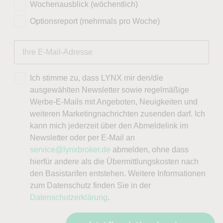
Wochenausblick (wöchentlich)
Optionsreport (mehrmals pro Woche)
Ich stimme zu, dass LYNX mir den/die
ausgewählten Newsletter sowie regelmäßige
Werbe-E-Mails mit Angeboten, Neuigkeiten und
weiteren Marketingnachrichten zusenden darf. Ich
kann mich jederzeit über den Abmeldelink im
Newsletter oder per E-Mail an
service@lynxbroker.de
abmelden, ohne dass
hierfür andere als die Übermittlungskosten nach
den Basistarifen entstehen. Weitere Informationen
zum Datenschutz finden Sie in der
Datenschutzerklärung
.