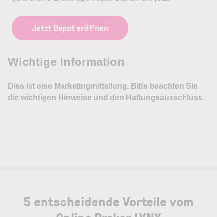
Jetzt Depot eröffnen
5 entscheidende Vorteile vom