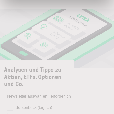
Analysen und Tipps zu
Aktien, ETFs, Optionen
und Co.
Newsletter auswählen
(erforderlich)
Börsenblick (täglich)