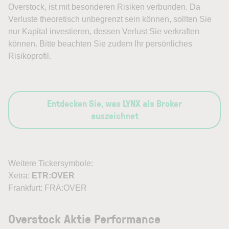
Overstock, ist mit besonderen Risiken verbunden. Da
Verluste theoretisch unbegrenzt sein können, sollten Sie
nur Kapital investieren, dessen Verlust Sie verkraften
können. Bitte beachten Sie zudem Ihr persönliches
Risikoprofil.
Entdecken Sie, was LYNX als Broker
auszeichnet
Weitere Tickersymbole:
Xetra:
ETR:OVER
Frankfurt: FRA:OVER
Overstock Aktie Performance