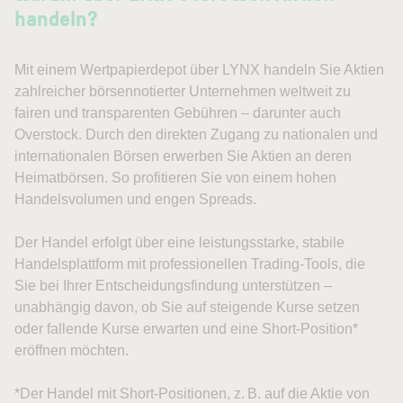
handeln?
Mit einem Wertpapierdepot über LYNX handeln Sie Aktien
zahlreicher börsennotierter Unternehmen weltweit zu
fairen und transparenten Gebühren – darunter auch
Overstock. Durch den direkten Zugang zu nationalen und
internationalen Börsen erwerben Sie Aktien an deren
Heimatbörsen. So profitieren Sie von einem hohen
Handelsvolumen und engen Spreads.
Der Handel erfolgt über eine leistungsstarke, stabile
Handelsplattform mit professionellen Trading-Tools, die
Sie bei Ihrer Entscheidungsfindung unterstützen –
unabhängig davon, ob Sie auf steigende Kurse setzen
oder fallende Kurse erwarten und eine Short-Position*
eröffnen möchten.
*Der Handel mit Short-Positionen, z. B. auf die Aktie von