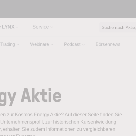
e LYNX
Service
Suche nach Aktie, 
Trading
Webinare
Podcast
Börsennews
gy Aktie
onen zur Kosmos Energy Aktie? Auf dieser Seite finden Sie
Unternehmensprofil, zur historischen Kursentwicklung
, erhalten Sie zudem Informationen zu vergleichbaren