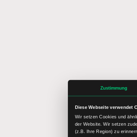
Zustimmung
Diese Webseite verwendet 
Wir setzen Cookies und ähnli
der Website. Wir setzen zud
(z.B. Ihre Region) zu erinner