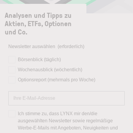
Analysen und Tipps zu
Aktien, ETFs, Optionen
und Co.
Newsletter auswählen
(erforderlich)
Börsenblick (täglich)
Wochenausblick (wöchentlich)
Optionsreport (mehrmals pro Woche)
Ich stimme zu, dass LYNX mir den/die
ausgewählten Newsletter sowie regelmäßige
Werbe-E-Mails mit Angeboten, Neuigkeiten und