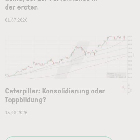
der ersten
01.07.2026
Caterpillar: Konsolidierung oder
Toppbildung?
15.06.2026