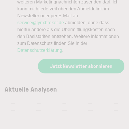
weiteren Marketingnachrichten zusenden darf. Ich
kann mich jederzeit über den Abmeldelink im
Newsletter oder per E-Mail an
service@lynxbroker.de
abmelden, ohne dass
hierfür andere als die Übermittlungskosten nach
den Basistarifen entstehen. Weitere Informationen
zum Datenschutz finden Sie in der
Datenschutzerklärung
.
Jetzt Newsletter abonnieren
Aktuelle Analysen
—
—
—
—
—
—
—
—
—
—