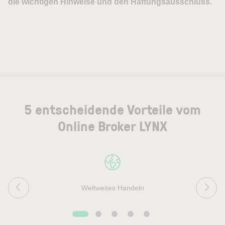
5 entscheidende Vorteile vom
Online Broker LYNX
Weltweites Handeln