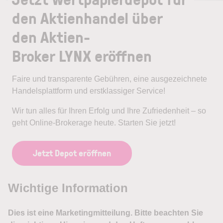
den Aktienhandel über
den Aktien-
Broker LYNX eröffnen
Faire und transparente Gebühren, eine ausgezeichnete
Handelsplattform und erstklassiger Service!
Wir tun alles für Ihren Erfolg und Ihre Zufriedenheit – so
geht Online-Brokerage heute. Starten Sie jetzt!
Jetzt Depot eröffnen