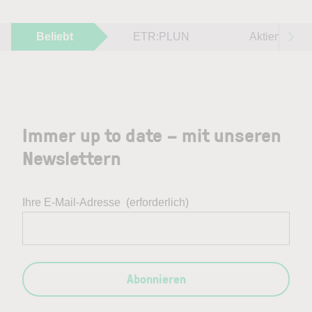
Beliebt
ETR:PLUN
Aktien im F
Immer up to date – mit unseren
Newslettern
Ihre E-Mail-Adresse
(erforderlich)
Abonnieren