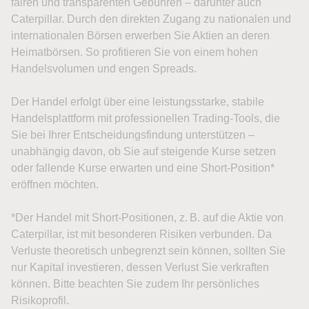
fairen und transparenten Gebühren – darunter auch
Caterpillar. Durch den direkten Zugang zu nationalen und
internationalen Börsen erwerben Sie Aktien an deren
Heimatbörsen. So profitieren Sie von einem hohen
Handelsvolumen und engen Spreads.
Der Handel erfolgt über eine leistungsstarke, stabile
Handelsplattform mit professionellen Trading-Tools, die
Sie bei Ihrer Entscheidungsfindung unterstützen –
unabhängig davon, ob Sie auf steigende Kurse setzen
oder fallende Kurse erwarten und eine Short-Position*
eröffnen möchten.
*Der Handel mit Short-Positionen, z. B. auf die Aktie von
Caterpillar, ist mit besonderen Risiken verbunden. Da
Verluste theoretisch unbegrenzt sein können, sollten Sie
nur Kapital investieren, dessen Verlust Sie verkraften
können. Bitte beachten Sie zudem Ihr persönliches
Risikoprofil.