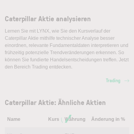
Caterpillar Aktie analysieren
Lernen Sie mit LYNX, wie Sie den Kursverlauf der
Caterpillar Aktie mithilfe technischer Analyse besser
einordnen, relevante Fundamentaldaten interpretieren und
frühzeitig potenzielle Trendveränderungen erkennen. So
können Sie fundierte Handelsentscheidungen treffen. Jetzt
den Bereich Trading entdecken.
Trading
Caterpillar Aktie: Ähnliche Aktien
Name
Kurs
Währung
Änderung in %