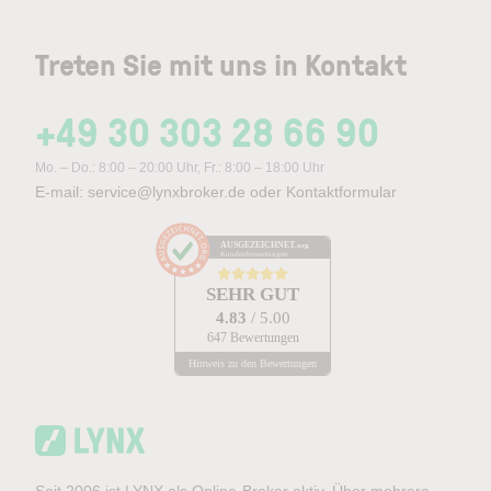
Treten Sie mit uns in Kontakt
+49 30 303 28 66 90
Mo. – Do.: 8:00 – 20:00 Uhr, Fr.: 8:00 – 18:00 Uhr
E-mail:
service@lynxbroker.de
oder
Kontaktformular
AUSGEZEICHNET
.org
Kundenbewertungen
SEHR GUT
4.83
/ 5.00
647 Bewertungen
Hinweis zu den Bewertungen