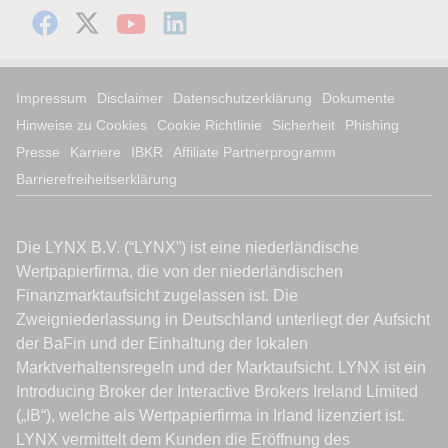
Impressum
Disclaimer
Datenschutzerklärung
Dokumente
Hinweise zu Cookies
Cookie Richtlinie
Sicherheit
Phishing
Presse
Karriere
IBKR
Affiliate Partnerprogramm
Barrierefreiheitserklärung