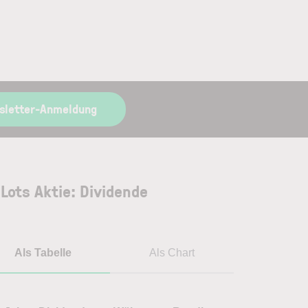
sletter-Anmeldung
 Lots Aktie: Dividende
Als Tabelle
Als Chart