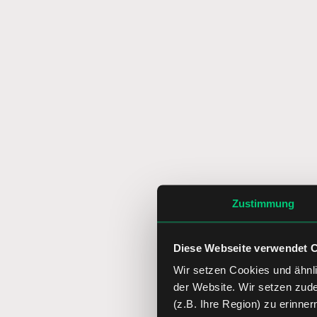
Zustimmung
Diese Webseite verwendet 
Wir setzen Cookies und ähnli
der Website. Wir setzen zud
(z.B. Ihre Region) zu erinner