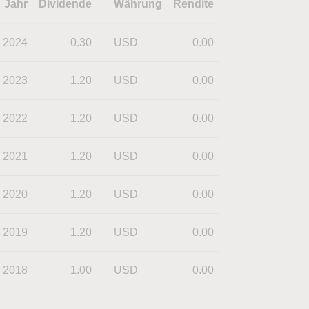
Jahr
Dividende
Währung
Rendite
2024
0.30
USD
0.00
2023
1.20
USD
0.00
2022
1.20
USD
0.00
2021
1.20
USD
0.00
2020
1.20
USD
0.00
2019
1.20
USD
0.00
2018
1.00
USD
0.00