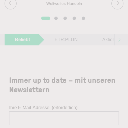
Weltweites Handeln
Beliebt
ETR:PLUN
Aktien im F
Immer up to date – mit unseren
Newslettern
Ihre E-Mail-Adresse
(erforderlich)