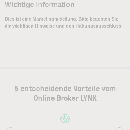
5 entscheidende Vorteile vom
Online Broker LYNX