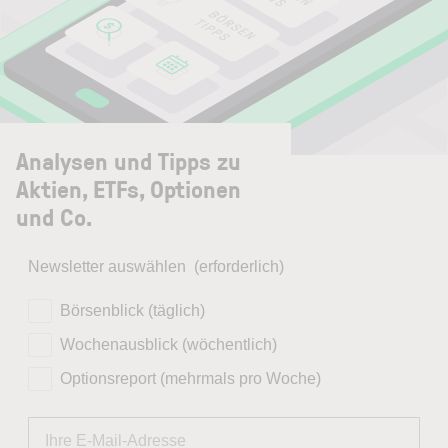
Analysen und Tipps zu
Aktien, ETFs, Optionen
und Co.
Newsletter auswählen
(erforderlich)
Börsenblick (täglich)
Wochenausblick (wöchentlich)
Optionsreport (mehrmals pro Woche)