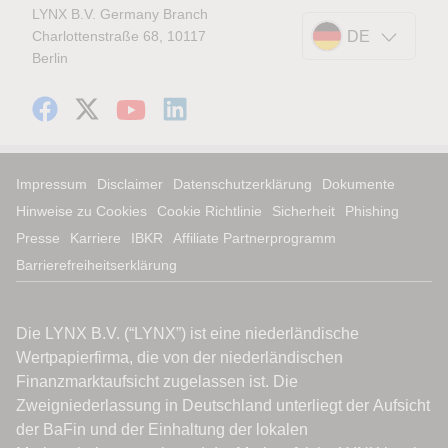
LYNX B.V. Germany Branch
Charlottenstraße 68, 10117
DE
Berlin
Impressum
Disclaimer
Datenschutzerklärung
Dokumente
Hinweise zu Cookies
Cookie Richtlinie
Sicherheit
Phishing
Presse
Karriere
IBKR
Affiliate Partnerprogramm
Barrierefreiheitserklärung