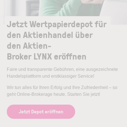
Jetzt Wertpapierdepot für
den Aktienhandel über
den Aktien-
Broker LYNX eröffnen
Faire und transparente Gebühren, eine ausgezeichnete
Handelsplattform und erstklassiger Service!
Wir tun alles für Ihren Erfolg und Ihre Zufriedenheit – so
geht Online-Brokerage heute. Starten Sie jetzt!
Jetzt Depot eröffnen