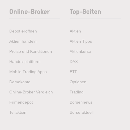
Online-Broker
Top-Seiten
Depot eröffnen
Aktien
Aktien handeln
Aktien Tipps
Preise und Konditionen
Aktienkurse
Handelsplattform
DAX
Mobile Trading Apps
ETF
Demokonto
Optionen
Online-Broker Vergleich
Trading
Firmendepot
Börsennews
Teilaktien
Börse aktuell