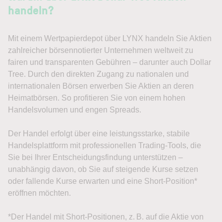
handeln?
Mit einem Wertpapierdepot über LYNX handeln Sie Aktien
zahlreicher börsennotierter Unternehmen weltweit zu
fairen und transparenten Gebühren – darunter auch Dollar
Tree. Durch den direkten Zugang zu nationalen und
internationalen Börsen erwerben Sie Aktien an deren
Heimatbörsen. So profitieren Sie von einem hohen
Handelsvolumen und engen Spreads.
Der Handel erfolgt über eine leistungsstarke, stabile
Handelsplattform mit professionellen Trading-Tools, die
Sie bei Ihrer Entscheidungsfindung unterstützen –
unabhängig davon, ob Sie auf steigende Kurse setzen
oder fallende Kurse erwarten und eine Short-Position*
eröffnen möchten.
*Der Handel mit Short-Positionen, z. B. auf die Aktie von