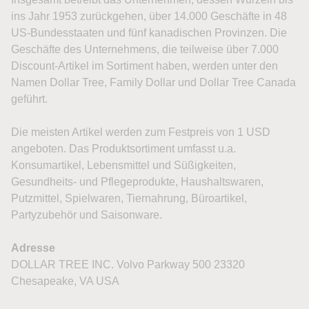
ins Jahr 1953 zurückgehen, über 14.000 Geschäfte in 48
US-Bundesstaaten und fünf kanadischen Provinzen. Die
Geschäfte des Unternehmens, die teilweise über 7.000
Discount-Artikel im Sortiment haben, werden unter den
Namen Dollar Tree, Family Dollar und Dollar Tree Canada
geführt.
Die meisten Artikel werden zum Festpreis von 1 USD
angeboten. Das Produktsortiment umfasst u.a.
Konsumartikel, Lebensmittel und Süßigkeiten,
Gesundheits- und Pflegeprodukte, Haushaltswaren,
Putzmittel, Spielwaren, Tiernahrung, Büroartikel,
Partyzubehör und Saisonware.
Adresse
DOLLAR TREE INC. Volvo Parkway 500 23320
Chesapeake, VA USA