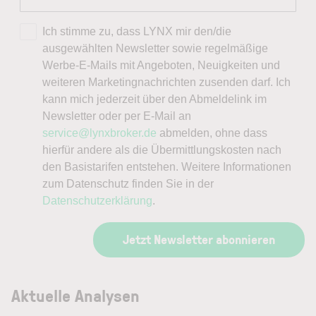
Ich stimme zu, dass LYNX mir den/die
ausgewählten Newsletter sowie regelmäßige
Werbe-E-Mails mit Angeboten, Neuigkeiten und
weiteren Marketingnachrichten zusenden darf. Ich
kann mich jederzeit über den Abmeldelink im
Newsletter oder per E-Mail an
service@lynxbroker.de
abmelden, ohne dass
hierfür andere als die Übermittlungskosten nach
den Basistarifen entstehen. Weitere Informationen
zum Datenschutz finden Sie in der
Datenschutzerklärung
.
Jetzt Newsletter abonnieren
Aktuelle Analysen