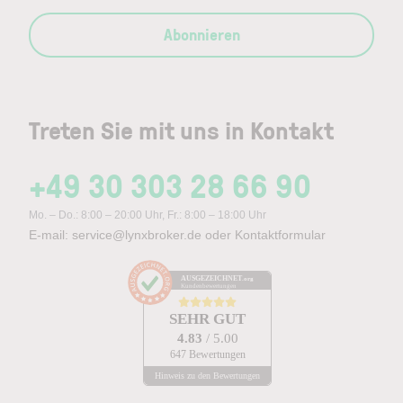
Abonnieren
Treten Sie mit uns in Kontakt
+49 30 303 28 66 90
Mo. – Do.: 8:00 – 20:00 Uhr, Fr.: 8:00 – 18:00 Uhr
E-mail:
service@lynxbroker.de
oder
Kontaktformular
AUSGEZEICHNET
.org
Kundenbewertungen
SEHR GUT
4.83
/ 5.00
647 Bewertungen
Hinweis zu den Bewertungen