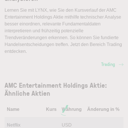
Lernen Sie mit LYNX, wie Sie den Kursverlauf der AMC
Entertainment Holdings Aktie mithilfe technischer Analyse
besser einordnen, relevante Fundamentaldaten
interpretieren und frühzeitig potenzielle
Trendveränderungen erkennen. So können Sie fundierte
Handelsentscheidungen treffen. Jetzt den Bereich Trading
entdecken.
Trading
AMC Entertainment Holdings Aktie:
Ähnliche Aktien
Name
Kurs
Währung
Änderung in %
Netflix
USD