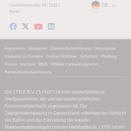
Charlottenstraße 68, 10117
DE
Berlin
Impressum
Disclaimer
Datenschutzerklärung
Dokumente
Hinweise zu Cookies
Cookie Richtlinie
Sicherheit
Phishing
Presse
Karriere
IBKR
Affiliate Partnerprogramm
Barrierefreiheitserklärung