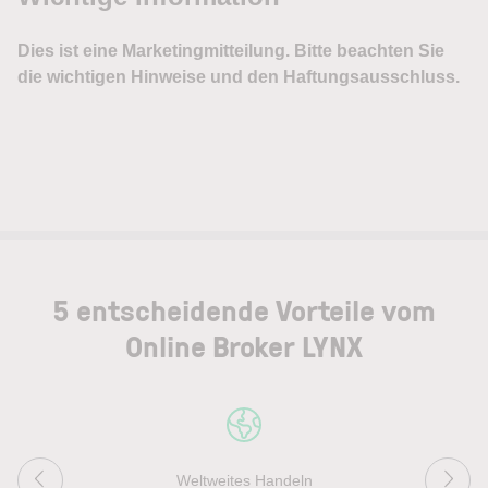
5 entscheidende Vorteile vom
Online Broker LYNX
Weltweites Handeln