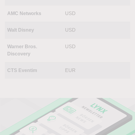
AMC Networks
USD
Walt Disney
USD
Warner Bros.
USD
Discovery
CTS Eventim
EUR