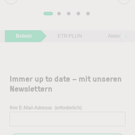
Beliebt
ETR:PLUN
Aktien im F
Immer up to date – mit unseren
Newslettern
Ihre E-Mail-Adresse
(erforderlich)