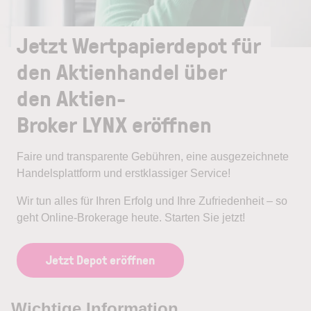
Jetzt Wertpapierdepot für
den Aktienhandel über
den Aktien-
Broker LYNX eröffnen
Faire und transparente Gebühren, eine ausgezeichnete
Handelsplattform und erstklassiger Service!
Wir tun alles für Ihren Erfolg und Ihre Zufriedenheit – so
geht Online-Brokerage heute. Starten Sie jetzt!
Jetzt Depot eröffnen