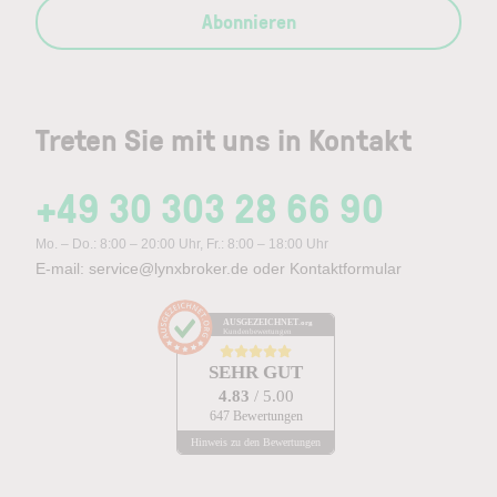
Abonnieren
Treten Sie mit uns in Kontakt
+49 30 303 28 66 90
Mo. – Do.: 8:00 – 20:00 Uhr, Fr.: 8:00 – 18:00 Uhr
E-mail:
service@lynxbroker.de
oder
Kontaktformular
AUSGEZEICHNET
.org
Kundenbewertungen
SEHR GUT
4.83
/ 5.00
647 Bewertungen
Hinweis zu den Bewertungen