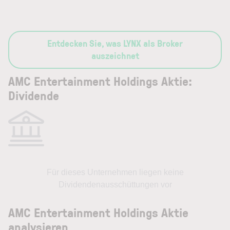
Entdecken Sie, was LYNX als Broker
auszeichnet
AMC Entertainment Holdings Aktie:
Dividende
Für dieses Unternehmen liegen keine
Dividendenausschüttungen vor
AMC Entertainment Holdings Aktie
analysieren