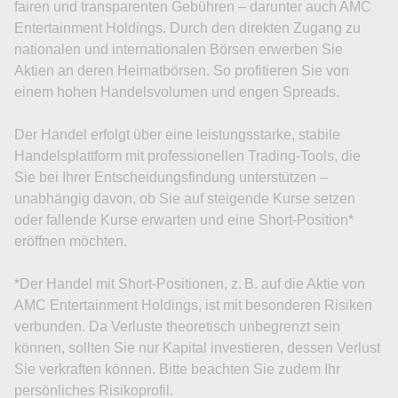
fairen und transparenten Gebühren – darunter auch AMC
Entertainment Holdings. Durch den direkten Zugang zu
nationalen und internationalen Börsen erwerben Sie
Aktien an deren Heimatbörsen. So profitieren Sie von
einem hohen Handelsvolumen und engen Spreads.
Der Handel erfolgt über eine leistungsstarke, stabile
Handelsplattform mit professionellen Trading-Tools, die
Sie bei Ihrer Entscheidungsfindung unterstützen –
unabhängig davon, ob Sie auf steigende Kurse setzen
oder fallende Kurse erwarten und eine Short-Position*
eröffnen möchten.
*Der Handel mit Short-Positionen, z. B. auf die Aktie von
AMC Entertainment Holdings, ist mit besonderen Risiken
verbunden. Da Verluste theoretisch unbegrenzt sein
können, sollten Sie nur Kapital investieren, dessen Verlust
Sie verkraften können. Bitte beachten Sie zudem Ihr
persönliches Risikoprofil.