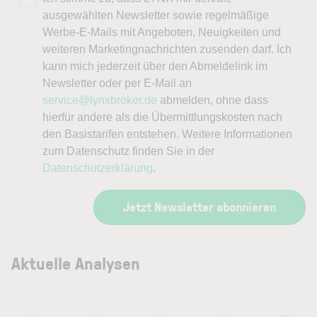
ausgewählten Newsletter sowie regelmäßige
Werbe-E-Mails mit Angeboten, Neuigkeiten und
weiteren Marketingnachrichten zusenden darf. Ich
kann mich jederzeit über den Abmeldelink im
Newsletter oder per E-Mail an
service@lynxbroker.de
abmelden, ohne dass
hierfür andere als die Übermittlungskosten nach
den Basistarifen entstehen. Weitere Informationen
zum Datenschutz finden Sie in der
Datenschutzerklärung
.
Jetzt Newsletter abonnieren
Aktuelle Analysen
—
—
—
—
—
—
—
—
—
—