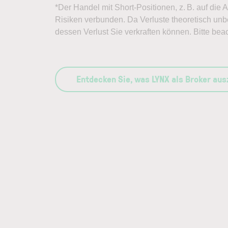
*Der Handel mit Short-Positionen, z. B. auf die 
Risiken verbunden. Da Verluste theoretisch unbe
dessen Verlust Sie verkraften können. Bitte bea
Entdecken Sie, was LYNX als Broker au