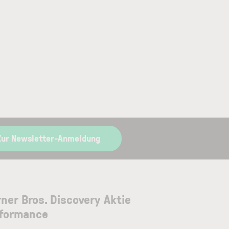
Zur Newsletter-Anmeldung
ner Bros. Discovery Aktie
formance