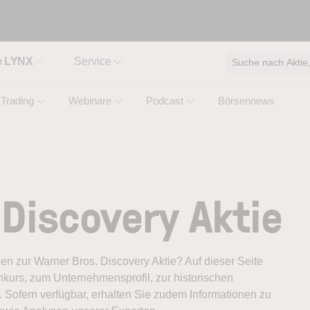
e LYNX
Service
Suche nach Aktie, 
Trading
Webinare
Podcast
Börsennews
 Discovery Aktie
nen zur Warner Bros. Discovery Aktie? Auf dieser Seite
nkurs, zum Unternehmensprofil, zur historischen
 Sofern verfügbar, erhalten Sie zudem Informationen zu