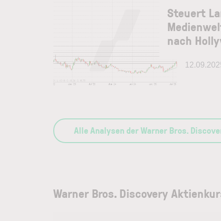
Steuert Lar
Medienwelt
nach Holl
12.09.202
Alle Analysen der Warner Bros. Discove
Warner Bros. Discovery Aktienkur