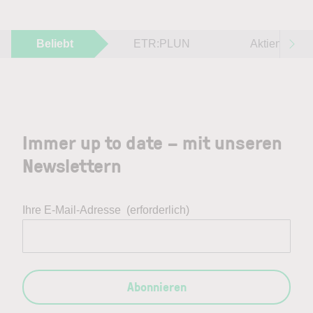
Beliebt
ETR:PLUN
Aktien im F
Immer up to date – mit unseren
Newslettern
Ihre E-Mail-Adresse
(erforderlich)
Abonnieren