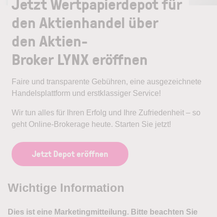
Jetzt Wertpapierdepot für
den Aktienhandel über
den Aktien-
Broker LYNX eröffnen
Faire und transparente Gebühren, eine ausgezeichnete
Handelsplattform und erstklassiger Service!
Wir tun alles für Ihren Erfolg und Ihre Zufriedenheit – so
geht Online-Brokerage heute. Starten Sie jetzt!
Jetzt Depot eröffnen