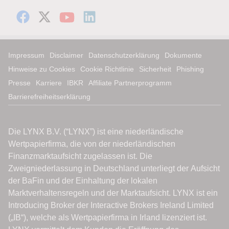
Impressum
Disclaimer
Datenschutzerklärung
Dokumente
Hinweise zu Cookies
Cookie Richtlinie
Sicherheit
Phishing
Presse
Karriere
IBKR
Affiliate Partnerprogramm
Barrierefreiheitserklärung