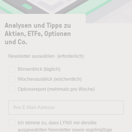
Analysen und Tipps zu
Aktien, ETFs, Optionen
und Co.
Newsletter auswählen
(erforderlich)
Börsenblick (täglich)
Wochenausblick (wöchentlich)
Optionsreport (mehrmals pro Woche)
Ich stimme zu, dass LYNX mir den/die
ausgewählten Newsletter sowie regelmäßige