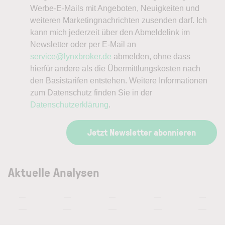
Werbe-E-Mails mit Angeboten, Neuigkeiten und
weiteren Marketingnachrichten zusenden darf. Ich
kann mich jederzeit über den Abmeldelink im
Newsletter oder per E-Mail an
service@lynxbroker.de
abmelden, ohne dass
hierfür andere als die Übermittlungskosten nach
den Basistarifen entstehen. Weitere Informationen
zum Datenschutz finden Sie in der
Datenschutzerklärung
.
Jetzt Newsletter abonnieren
Aktuelle Analysen
—
—
—
—
—
—
—
—
—
—