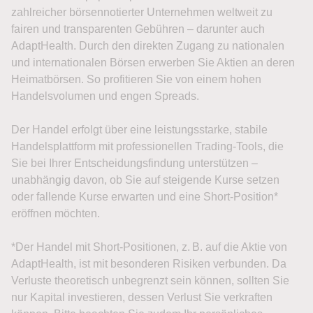
zahlreicher börsennotierter Unternehmen weltweit zu
fairen und transparenten Gebühren – darunter auch
AdaptHealth. Durch den direkten Zugang zu nationalen
und internationalen Börsen erwerben Sie Aktien an deren
Heimatbörsen. So profitieren Sie von einem hohen
Handelsvolumen und engen Spreads.
Der Handel erfolgt über eine leistungsstarke, stabile
Handelsplattform mit professionellen Trading-Tools, die
Sie bei Ihrer Entscheidungsfindung unterstützen –
unabhängig davon, ob Sie auf steigende Kurse setzen
oder fallende Kurse erwarten und eine Short-Position*
eröffnen möchten.
*Der Handel mit Short-Positionen, z. B. auf die Aktie von
AdaptHealth, ist mit besonderen Risiken verbunden. Da
Verluste theoretisch unbegrenzt sein können, sollten Sie
nur Kapital investieren, dessen Verlust Sie verkraften