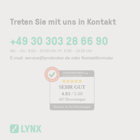
Treten Sie mit uns in Kontakt
+49 30 303 28 66 90
Mo. – Do.: 8:00 – 20:00 Uhr, Fr.: 8:00 – 18:00 Uhr
E-mail:
service@lynxbroker.de
oder
Kontaktformular
AUSGEZEICHNET
.org
Kundenbewertungen
SEHR GUT
4.83
/ 5.00
647 Bewertungen
Hinweis zu den Bewertungen