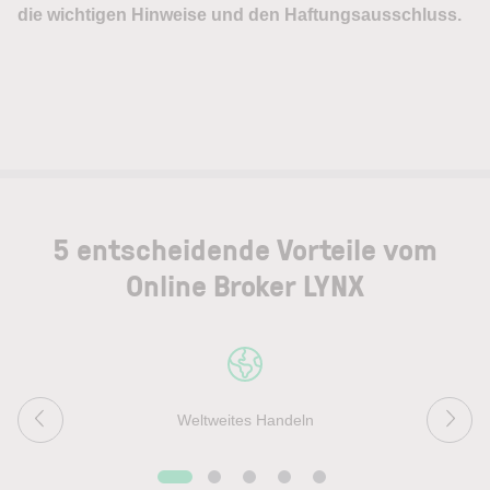
5 entscheidende Vorteile vom
Online Broker LYNX
Weltweites Handeln