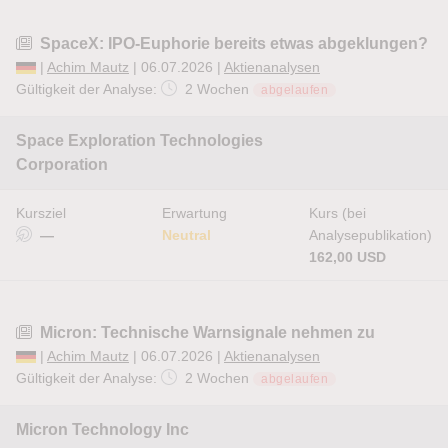
SpaceX: IPO-Euphorie bereits etwas abgeklungen?
|
Achim Mautz
| 06.07.2026 |
Aktienanalysen
Gültigkeit der Analyse:
2 Wochen
abgelaufen
Space Exploration Technologies
Corporation
Kursziel
Erwartung
Kurs (bei
—
Neutral
Analysepublikation)
162,00 USD
Micron: Technische Warnsignale nehmen zu
|
Achim Mautz
| 06.07.2026 |
Aktienanalysen
Gültigkeit der Analyse:
2 Wochen
abgelaufen
Micron Technology Inc