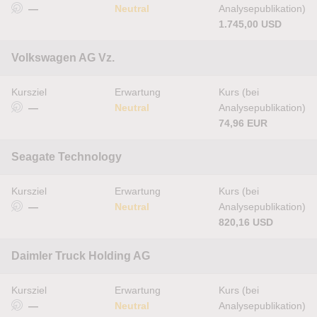
—
Neutral
Analysepublikation)
1.745,00 USD
Volkswagen AG Vz.
Kursziel
Erwartung
Kurs (bei
—
Neutral
Analysepublikation)
74,96 EUR
Seagate Technology
Kursziel
Erwartung
Kurs (bei
—
Neutral
Analysepublikation)
820,16 USD
Daimler Truck Holding AG
Kursziel
Erwartung
Kurs (bei
—
Neutral
Analysepublikation)