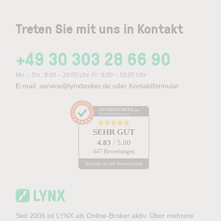
Treten Sie mit uns in Kontakt
+49 30 303 28 66 90
Mo. – Do.: 8:00 – 20:00 Uhr, Fr.: 8:00 – 18:00 Uhr
E-mail:
service@lynxbroker.de
oder
Kontaktformular
AUSGEZEICHNET
.org
Kundenbewertungen
SEHR GUT
4.83
/ 5.00
647 Bewertungen
Hinweis zu den Bewertungen
Seit 2006 ist LYNX als Online-Broker aktiv. Über mehrere