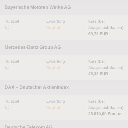
Bayerische Motoren Werke AG
Kursziel
Erwartung
Kurs (bei
—
Neutral
Analysepublikation)
60,74 EUR
Mercedes-Benz Group AG
Kursziel
Erwartung
Kurs (bei
—
Neutral
Analysepublikation)
45,32 EUR
DAX – Deutscher Aktienindex
Kursziel
Erwartung
Kurs (bei
—
Neutral
Analysepublikation)
25.810,00 Punkte
Deutsche Telekom AG