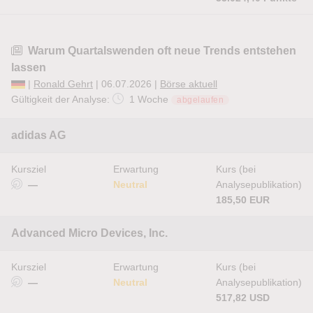
Warum Quartalswenden oft neue Trends entstehen
lassen
|
Ronald Gehrt
| 06.07.2026 |
Börse aktuell
Gültigkeit der Analyse:
1 Woche
abgelaufen
adidas AG
Kursziel
Erwartung
Kurs (bei
—
Neutral
Analysepublikation)
185,50 EUR
Advanced Micro Devices, Inc.
Kursziel
Erwartung
Kurs (bei
—
Neutral
Analysepublikation)
517,82 USD