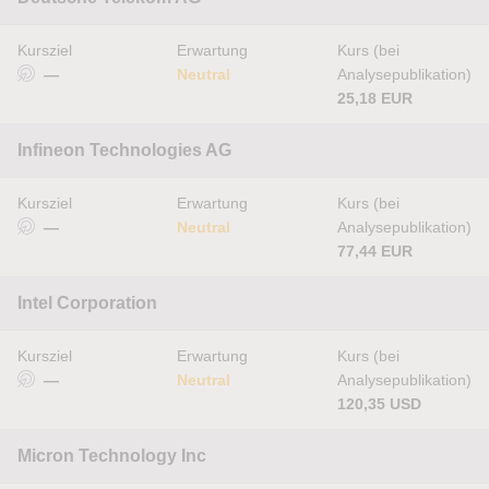
Kursziel
Erwartung
Kurs (bei
—
Neutral
Analysepublikation)
25,18 EUR
Infineon Technologies AG
Kursziel
Erwartung
Kurs (bei
—
Neutral
Analysepublikation)
77,44 EUR
Intel Corporation
Kursziel
Erwartung
Kurs (bei
—
Neutral
Analysepublikation)
120,35 USD
Micron Technology Inc