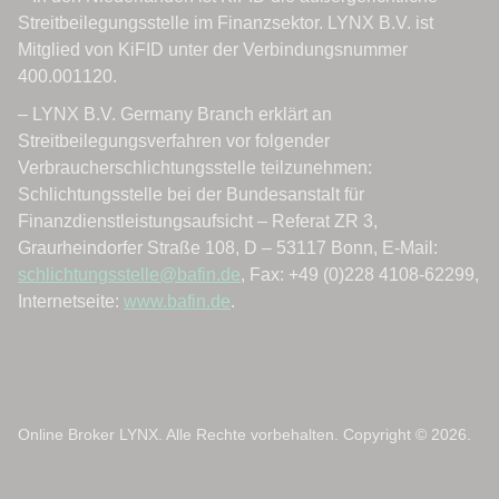
Online Broker LYNX. Alle Rechte vorbehalten. Copyright © 2026.