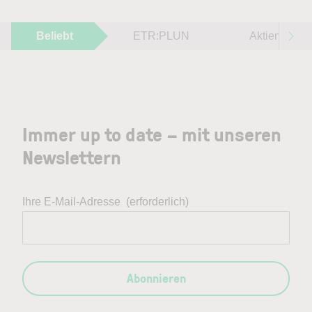
Beliebt
ETR:PLUN
Aktien im F
Immer up to date – mit unseren
Newslettern
Ihre E-Mail-Adresse
(erforderlich)
Abonnieren