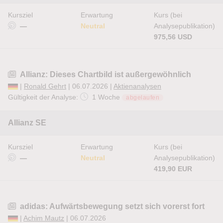
Kursziel
Erwartung
Kurs (bei
—
Neutral
Analysepublikation)
975,56 USD
Allianz: Dieses Chartbild ist außergewöhnlich
|
Ronald Gehrt
| 06.07.2026 |
Aktienanalysen
Gültigkeit der Analyse:
1 Woche
abgelaufen
Allianz SE
Kursziel
Erwartung
Kurs (bei
—
Neutral
Analysepublikation)
419,90 EUR
adidas: Aufwärtsbewegung setzt sich vorerst fort
|
Achim Mautz
| 06.07.2026