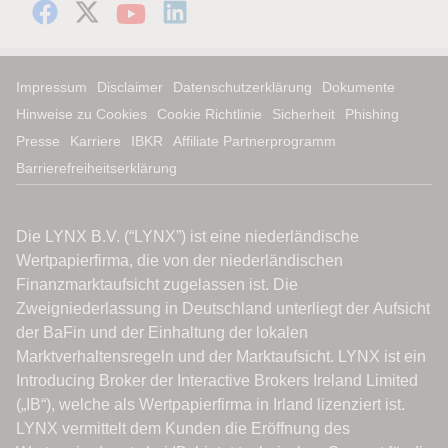
Impressum
Disclaimer
Datenschutzerklärung
Dokumente
Hinweise zu Cookies
Cookie Richtlinie
Sicherheit
Phishing
Presse
Karriere
IBKR
Affiliate Partnerprogramm
Barrierefreiheitserklärung