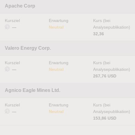
Apache Corp
Kursziel
Erwartung
Kurs (bei
—
Neutral
Analysepublikation)
32,36
Valero Energy Corp.
Kursziel
Erwartung
Kurs (bei
—
Neutral
Analysepublikation)
267,76 USD
Agnico Eagle Mines Ltd.
Kursziel
Erwartung
Kurs (bei
—
Neutral
Analysepublikation)
153,86 USD