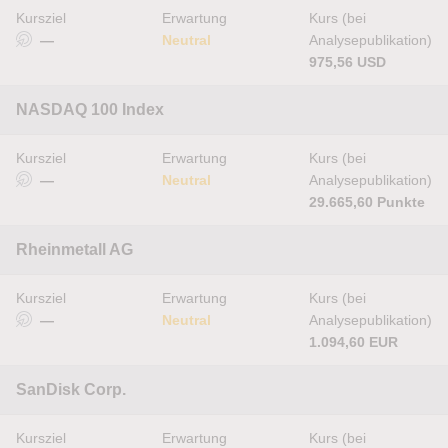
Kursziel
Erwartung
Kurs (bei
—
Neutral
Analysepublikation)
975,56 USD
NASDAQ 100 Index
Kursziel
Erwartung
Kurs (bei
—
Neutral
Analysepublikation)
29.665,60 Punkte
Rheinmetall AG
Kursziel
Erwartung
Kurs (bei
—
Neutral
Analysepublikation)
1.094,60 EUR
SanDisk Corp.
Kursziel
Erwartung
Kurs (bei