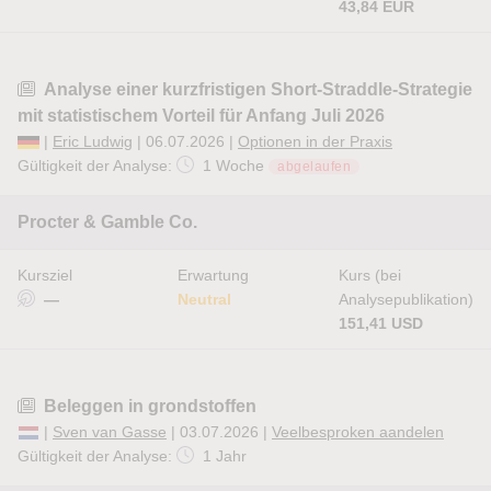
43,84 EUR
Analyse einer kurzfristigen Short-Straddle-Strategie
mit statistischem Vorteil für Anfang Juli 2026
|
Eric Ludwig
| 06.07.2026 |
Optionen in der Praxis
Gültigkeit der Analyse:
1 Woche
abgelaufen
Procter & Gamble Co.
Kursziel
Erwartung
Kurs (bei
—
Neutral
Analysepublikation)
151,41 USD
Beleggen in grondstoffen
|
Sven van Gasse
| 03.07.2026 |
Veelbesproken aandelen
Gültigkeit der Analyse:
1 Jahr