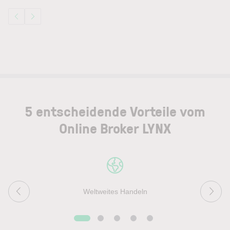
5 entscheidende Vorteile vom
Online Broker LYNX
Weltweites Handeln