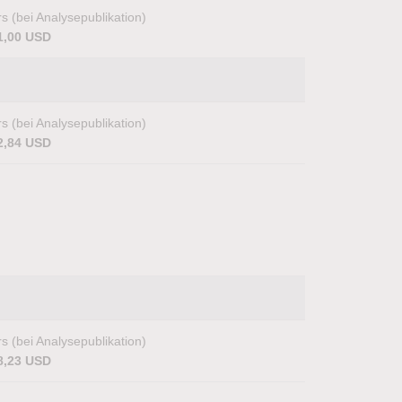
s (bei Analysepublikation)
1,00 USD
s (bei Analysepublikation)
2,84 USD
s (bei Analysepublikation)
8,23 USD