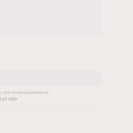
s (bei Analysepublikation)
8,63 USD