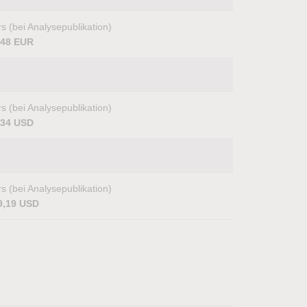
s (bei Analysepublikation)
,48 EUR
s (bei Analysepublikation)
,34 USD
s (bei Analysepublikation)
9,19 USD