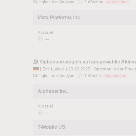
Gültigkeit der Analyse:
2 Wochen
abgelaufen
Meta Platforms Inc
Kursziel
—
Optionsstrategien auf ausgewählte Aktien
|
Eric Ludwig
| 29.12.2025 |
Optionen in der Praxi
Gültigkeit der Analyse:
1 Woche
abgelaufen
Alphabet Inc.
Kursziel
—
T-Mobile US