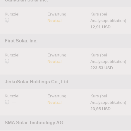
Kursziel
Erwartung
Kurs (bei
—
Neutral
Analysepublikation)
12,91 USD
First Solar, Inc.
Kursziel
Erwartung
Kurs (bei
—
Neutral
Analysepublikation)
223,53 USD
JinkoSolar Holdings Co., Ltd.
Kursziel
Erwartung
Kurs (bei
—
Neutral
Analysepublikation)
23,95 USD
SMA Solar Technology AG