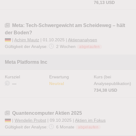
76,13 USD
Meta: Tech-Schwergewicht am Scheideweg – hält
der Boden?
|
Achim Mautz
| 01.10.2025 |
Aktienanalysen
Gültigkeit der Analyse:
2 Wochen
abgelaufen
Meta Platforms Inc
Kursziel
Erwartung
Kurs (bei
—
Neutral
Analysepublikation)
734,38 USD
Quantencomputer Aktien 2025
|
Wendelin Probst
| 09.10.2025 |
Aktien im Fokus
Gültigkeit der Analyse:
6 Monate
abgelaufen