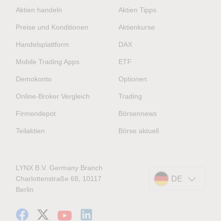
Aktien handeln
Aktien Tipps
Preise und Konditionen
Aktienkurse
Handelsplattform
DAX
Mobile Trading Apps
ETF
Demokonto
Optionen
Online-Broker Vergleich
Trading
Firmendepot
Börsennews
Teilaktien
Börse aktuell
LYNX B.V. Germany Branch
Charlottenstraße 68, 10117
DE
Berlin