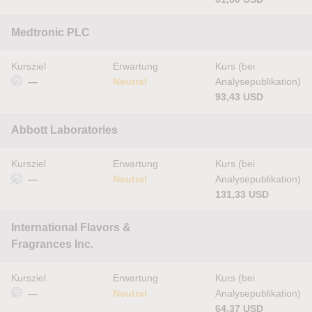
Medtronic PLC
Kursziel
Erwartung
Kurs (bei
—
Neutral
Analysepublikation)
93,43 USD
Abbott Laboratories
Kursziel
Erwartung
Kurs (bei
—
Neutral
Analysepublikation)
131,33 USD
International Flavors &
Fragrances Inc.
Kursziel
Erwartung
Kurs (bei
—
Neutral
Analysepublikation)
64,37 USD