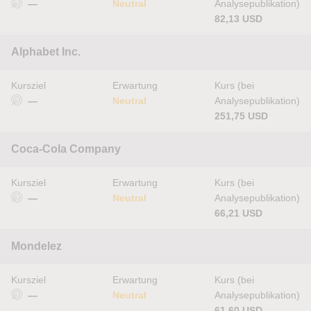
—
Neutral
Analysepublikation)
82,13 USD
Alphabet Inc.
Kursziel
Erwartung
Kurs (bei
—
Neutral
Analysepublikation)
251,75 USD
Coca-Cola Company
Kursziel
Erwartung
Kurs (bei
—
Neutral
Analysepublikation)
66,21 USD
Mondelez
Kursziel
Erwartung
Kurs (bei
—
Neutral
Analysepublikation)
61,60 USD