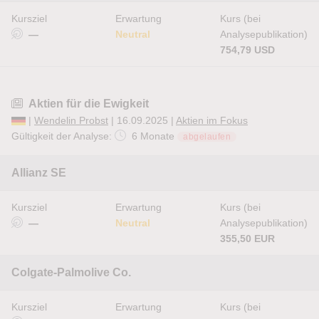
Kursziel
Erwartung
Kurs (bei
—
Neutral
Analysepublikation)
754,79 USD
Aktien für die Ewigkeit
|
Wendelin Probst
| 16.09.2025 |
Aktien im Fokus
Gültigkeit der Analyse:
6 Monate
abgelaufen
Allianz SE
Kursziel
Erwartung
Kurs (bei
—
Neutral
Analysepublikation)
355,50 EUR
Colgate-Palmolive Co.
Kursziel
Erwartung
Kurs (bei