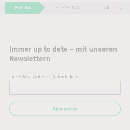
Beliebt
ETR:PLUN
Aktien im F
Immer up to date – mit unseren
Newslettern
Ihre E-Mail-Adresse
(erforderlich)
Abonnieren