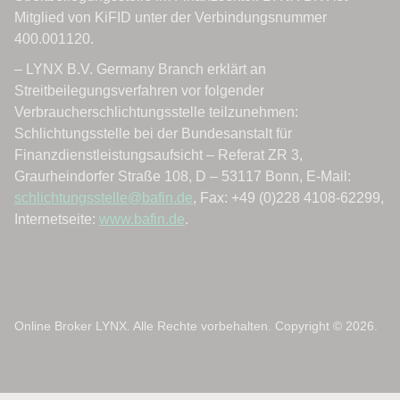
Online Broker LYNX. Alle Rechte vorbehalten. Copyright © 2026.