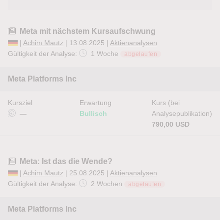
Meta mit nächstem Kursaufschwung
|
Achim Mautz
| 13.08.2025 |
Aktienanalysen
Gültigkeit der Analyse:
1 Woche
abgelaufen
Meta Platforms Inc
Kursziel
Erwartung
Kurs (bei
—
Bullisch
Analysepublikation)
790,00 USD
Meta: Ist das die Wende?
|
Achim Mautz
| 25.08.2025 |
Aktienanalysen
Gültigkeit der Analyse:
2 Wochen
abgelaufen
Meta Platforms Inc