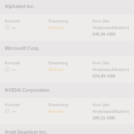
Alphabet Inc.
Kursziel
Erwartung
Kurs (bei
—
Neutral
Analysepublikation)
245,46 USD
Microsoft Corp.
Kursziel
Erwartung
Kurs (bei
—
Neutral
Analysepublikation)
524,85 USD
NVIDIA Corporation
Kursziel
Erwartung
Kurs (bei
—
Neutral
Analysepublikation)
189,11 USD
Arqit Quantum Inc.