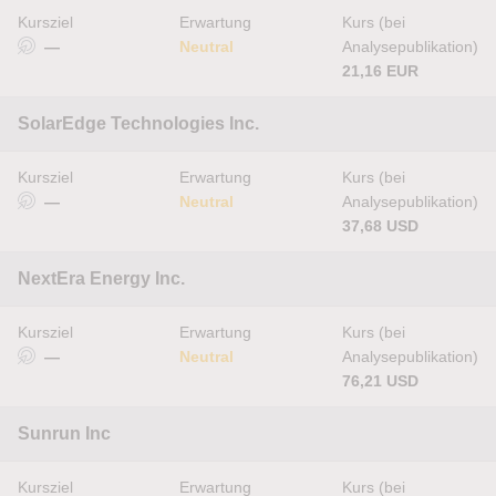
Kursziel
Erwartung
Kurs (bei
—
Neutral
Analysepublikation)
21,16 EUR
SolarEdge Technologies Inc.
Kursziel
Erwartung
Kurs (bei
—
Neutral
Analysepublikation)
37,68 USD
NextEra Energy Inc.
Kursziel
Erwartung
Kurs (bei
—
Neutral
Analysepublikation)
76,21 USD
Sunrun Inc
Kursziel
Erwartung
Kurs (bei