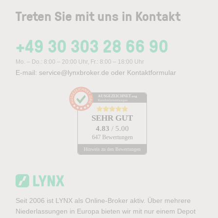
Treten Sie mit uns in Kontakt
+49 30 303 28 66 90
Mo. – Do.: 8:00 – 20:00 Uhr, Fr.: 8:00 – 18:00 Uhr
E-mail:
service@lynxbroker.de
oder
Kontaktformular
AUSGEZEICHNET
.org
Kundenbewertungen
SEHR GUT
4.83
/ 5.00
647 Bewertungen
Hinweis zu den Bewertungen
Seit 2006 ist LYNX als Online-Broker aktiv. Über mehrere
Niederlassungen in Europa bieten wir mit nur einem Depot