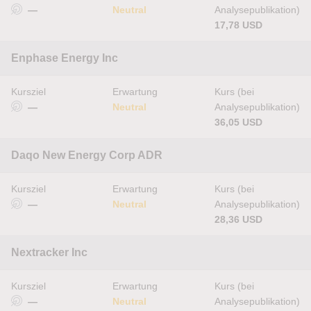
—
Neutral
Analysepublikation)
17,78 USD
Enphase Energy Inc
Kursziel
Erwartung
Kurs (bei
—
Neutral
Analysepublikation)
36,05 USD
Daqo New Energy Corp ADR
Kursziel
Erwartung
Kurs (bei
—
Neutral
Analysepublikation)
28,36 USD
Nextracker Inc
Kursziel
Erwartung
Kurs (bei
—
Neutral
Analysepublikation)