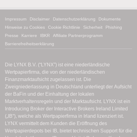
Impressum
Disclaimer
Datenschutzerklärung
Dokumente
Hinweise zu Cookies
Cookie Richtlinie
Sicherheit
Phishing
Presse
Karriere
IBKR
Affiliate Partnerprogramm
Barrierefreiheitserklärung