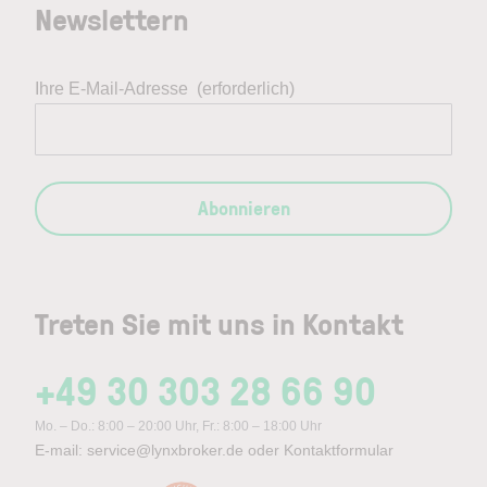
Newslettern
Ihre E-Mail-Adresse
(erforderlich)
Abonnieren
Treten Sie mit uns in Kontakt
+49 30 303 28 66 90
Mo. – Do.: 8:00 – 20:00 Uhr, Fr.: 8:00 – 18:00 Uhr
E-mail:
service@lynxbroker.de
oder
Kontaktformular