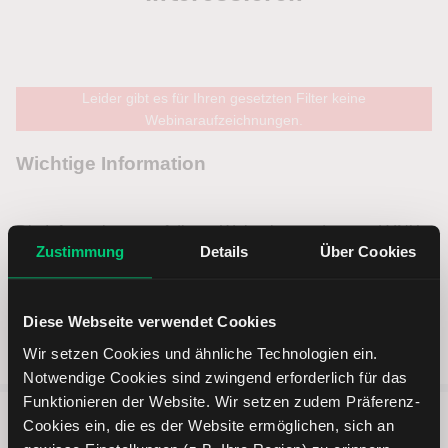
Leider gibt es für Ihren gesetzten Filter keine
Webinaraufzeichnungen.
Zustimmung
Details
Über Cookies
Diese Webseite verwendet Cookies
Wir setzen Cookies und ähnliche Technologien ein.
Notwendige Cookies sind zwingend erforderlich für das
Funktionieren der Website. Wir setzen zudem Präferenz-
Cookies ein, die es der Website ermöglichen, sich an