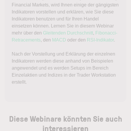
Financial Markets, wird Ihnen einige der gängigsten
Indikatoren vorstellen und erklären, wie Sie diese
Indikatoren benutzen und für Ihren Handel
einsetzen können. Lernen Sie in diesem Webinar
mehr über den
Gleitenden Durchschnitt
,
Fibonacci-
Retracements
, den
MACD
oder den
RSI-Indikator
.
Nach der Vorstellung und Erklärung der einzelnen
Indikatoren werden diese anhand von Beispielen
angewendet und es werden Setups im Bereich
Einzelaktien und Indizes in der Trader Workstation
erstellt.
Diese Webinare könnten Sie auch
interessieren