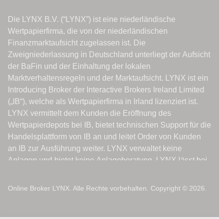
Online Broker LYNX. Alle Rechte vorbehalten. Copyright © 2026.