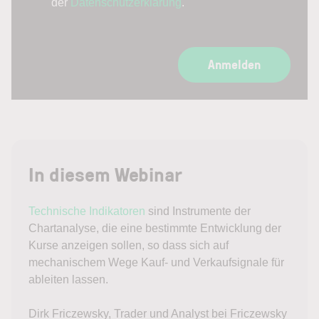
der
Datenschutzerklärung
.
Anmelden
In diesem Webinar
Technische Indikatoren
sind Instrumente der
Chartanalyse, die eine bestimmte Entwicklung der
Kurse anzeigen sollen, so dass sich auf
mechanischem Wege Kauf- und Verkaufsignale für
ableiten lassen.
Dirk Friczewsky, Trader und Analyst bei Friczewsky