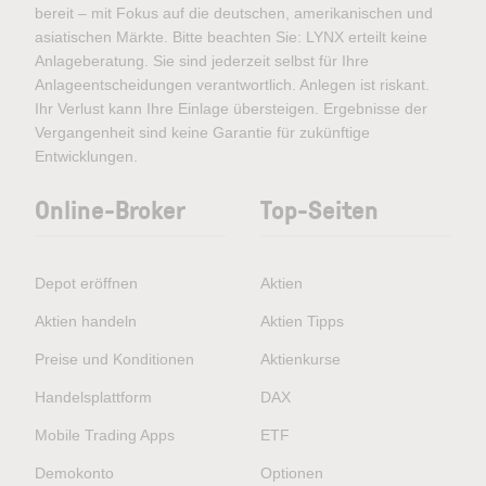
bereit – mit Fokus auf die deutschen, amerikanischen und
asiatischen Märkte. Bitte beachten Sie: LYNX erteilt keine
Anlageberatung. Sie sind jederzeit selbst für Ihre
Anlageentscheidungen verantwortlich. Anlegen ist riskant.
Ihr Verlust kann Ihre Einlage übersteigen. Ergebnisse der
Vergangenheit sind keine Garantie für zukünftige
Entwicklungen.
Online-Broker
Top-Seiten
Depot eröffnen
Aktien
Aktien handeln
Aktien Tipps
Preise und Konditionen
Aktienkurse
Handelsplattform
DAX
Mobile Trading Apps
ETF
Demokonto
Optionen