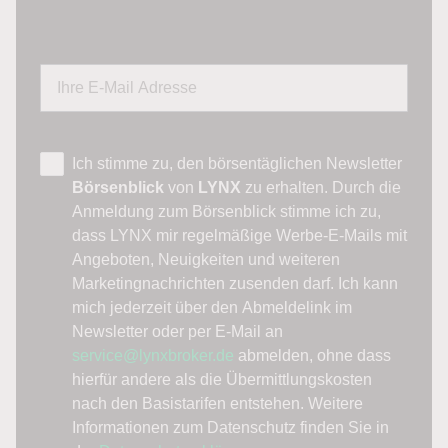
Ich stimme zu, den börsentäglichen Newsletter
Börsenblick
von
LYNX
zu erhalten. Durch die
Anmeldung zum Börsenblick stimme ich zu,
dass LYNX mir regelmäßige Werbe-E-Mails mit
Angeboten, Neuigkeiten und weiteren
Marketingnachrichten zusenden darf. Ich kann
mich jederzeit über den Abmeldelink im
Newsletter oder per E-Mail an
service@lynxbroker.de
abmelden, ohne dass
hierfür andere als die Übermittlungskosten
nach den Basistarifen entstehen. Weitere
Informationen zum Datenschutz finden Sie in