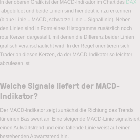
In der oberen Grafik ist der MACD-Indikator im Chart des
DAX
abgebildet und beide Linien sind hier deutlich zu erkennen
(blaue Linie = MACD, schwarze Linie = Signallinie). Neben
den Linien sind in Form eines Histogramms zusätzlich noch
rote Kerzen dargestellt, mit denen die Differenz beider Linien
grafisch veranschaulicht wird. In der Regel orientieren sich
Trader an diesen Kerzen, da der MACD-Indikator so leichter
abzulesen ist.
Welche Signale liefert der MACD-
Indikator?
Der MACD-Indikator zeigt zunächst die Richtung des Trends
für einen Basiswert an. Eine steigende MACD-Linie signalisiert
einen Aufwärtstrend und eine fallende Linie weist auf einen
bestehenden Abwärtstrend hin.