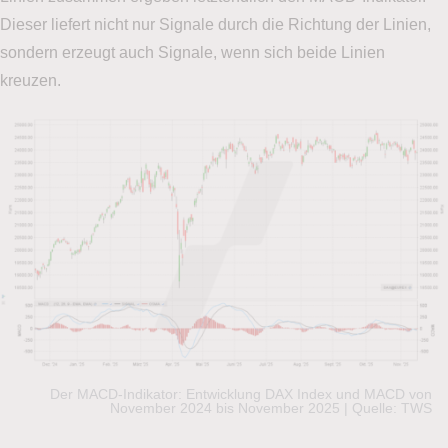
Dieser liefert nicht nur Signale durch die Richtung der Linien,
sondern erzeugt auch Signale, wenn sich beide Linien
kreuzen.
Der MACD-Indikator: Entwicklung DAX Index und MACD von
November 2024 bis November 2025 | Quelle: TWS