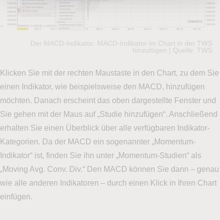
Der MACD-Indikator: MACD-Indikator im Chart in der TWS
hinzufügen | Quelle: TWS
Klicken Sie mit der rechten Maustaste in den Chart, zu dem Sie
einen Indikator, wie beispielsweise den MACD, hinzufügen
möchten. Danach erscheint das oben dargestellte Fenster und
Sie gehen mit der Maus auf „Studie hinzufügen“. Anschließend
erhalten Sie einen Überblick über alle verfügbaren Indikator-
Kategorien. Da der MACD ein sogenannter „Momentum-
Indikator“ ist, finden Sie ihn unter „Momentum-Studien“ als
„Moving Avg. Conv. Div.“ Den MACD können Sie dann – genau
wie alle anderen Indikatoren – durch einen Klick in Ihren Chart
einfügen.