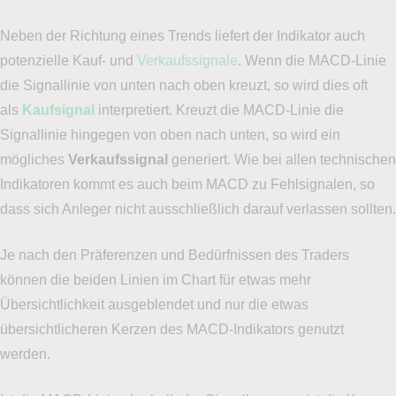
Neben der Richtung eines Trends liefert der Indikator auch
potenzielle Kauf- und
Verkaufssignale
. Wenn die MACD-Linie
die Signallinie von unten nach oben kreuzt, so wird dies oft
als
Kaufsignal
interpretiert. Kreuzt die MACD-Linie die
Signallinie hingegen von oben nach unten, so wird ein
mögliches
Verkaufssignal
generiert. Wie bei allen technischen
Indikatoren kommt es auch beim MACD zu Fehlsignalen, so
dass sich Anleger nicht ausschließlich darauf verlassen sollten.
Je nach den Präferenzen und Bedürfnissen des Traders
können die beiden Linien im Chart für etwas mehr
Übersichtlichkeit ausgeblendet und nur die etwas
übersichtlicheren Kerzen des MACD-Indikators genutzt
werden.