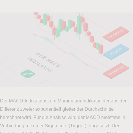
Der MACD-Indikator ist ein Momentum-Indikator, der aus der
Differenz zweier exponentiell gleitender Durchschnitte
berechnet wird. Für die Analyse wird der MACD meistens in
Verbindung mit einer Signallinie (Trigger) eingesetzt. Der