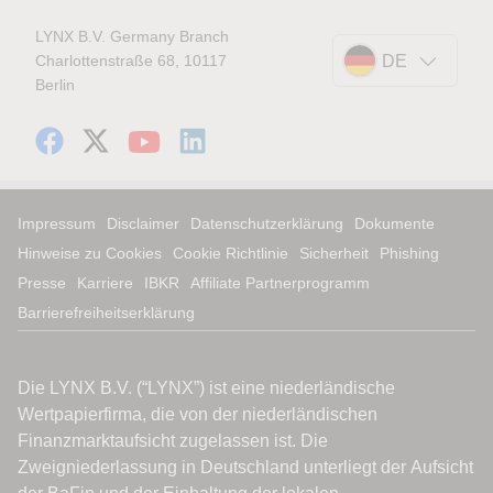
LYNX B.V. Germany Branch
Charlottenstraße 68, 10117
DE
Berlin
Impressum
Disclaimer
Datenschutzerklärung
Dokumente
Hinweise zu Cookies
Cookie Richtlinie
Sicherheit
Phishing
Presse
Karriere
IBKR
Affiliate Partnerprogramm
Barrierefreiheitserklärung