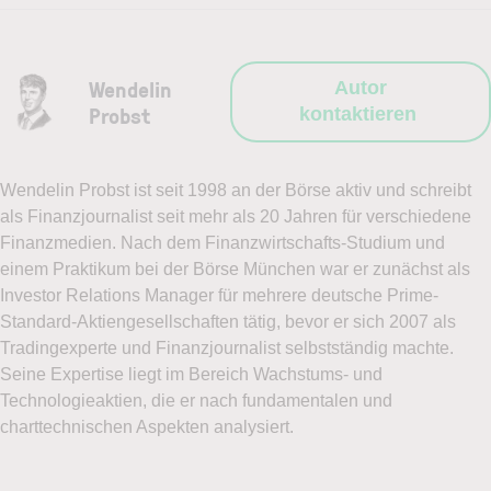
Wendelin
Autor
Probst
kontaktieren
Wendelin Probst ist seit 1998 an der Börse aktiv und schreibt
als Finanzjournalist seit mehr als 20 Jahren für verschiedene
Finanzmedien. Nach dem Finanzwirtschafts-Studium und
einem Praktikum bei der Börse München war er zunächst als
Investor Relations Manager für mehrere deutsche Prime-
Standard-Aktiengesellschaften tätig, bevor er sich 2007 als
Tradingexperte und Finanzjournalist selbstständig machte.
Seine Expertise liegt im Bereich Wachstums- und
Technologieaktien, die er nach fundamentalen und
charttechnischen Aspekten analysiert.