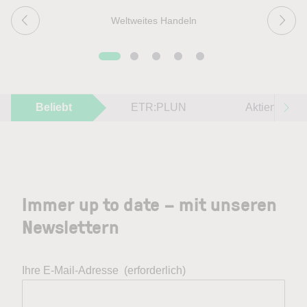
Weltweites Handeln
Beliebt
ETR:PLUN
Aktien im F
Immer up to date – mit unseren
Newslettern
Ihre E-Mail-Adresse
(erforderlich)