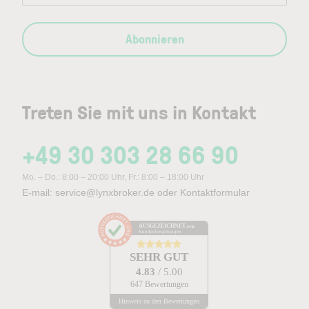
Abonnieren
Treten Sie mit uns in Kontakt
+49 30 303 28 66 90
Mo. – Do.: 8:00 – 20:00 Uhr, Fr.: 8:00 – 18:00 Uhr
E-mail:
service@lynxbroker.de
oder
Kontaktformular
AUSGEZEICHNET
.org
Kundenbewertungen
SEHR GUT
4.83
/ 5.00
647 Bewertungen
Hinweis zu den Bewertungen