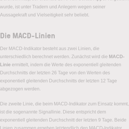
wurde, ist unter Tradern und Anlegern wegen seiner
Aussagekraft und Vielseitigkeit sehr beliebt.
Die MACD-Linien
Der MACD-Indikator besteht aus zwei Linien, die
unterschiedlich berechnet werden. Zunächst wird die
MACD-
Linie
ermittelt, indem die Werte des exponentiell gleitenden
Durchschnitts der letzten 26 Tage von den Werten des
exponentiell gleitenden Durchschnitts der letzten 12 Tage
abgezogen werden.
Die zweite Linie, die beim MACD-Indikator zum Einsatz kommt,
ist die sogenannte Signallinie. Diese entspricht dem
exponentiell gleitenden Durchschnitt der letzten 9 Tage. Beide
Linien zusammen ergeben letztendlich den MACD-Indikator.