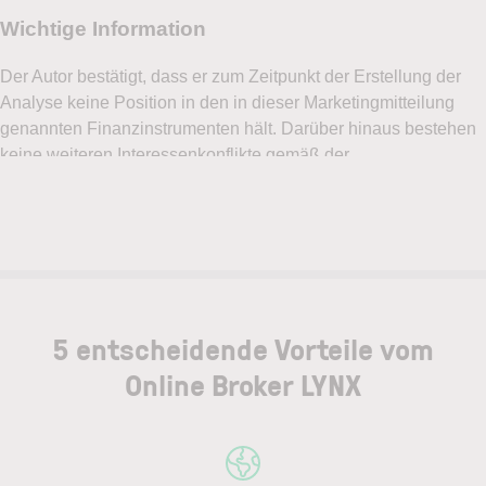
5 entscheidende Vorteile vom
Online Broker LYNX