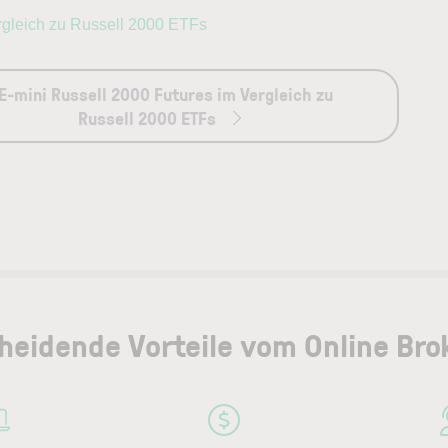
ergleich zu Russell 2000 ETFs
E-mini Russell 2000 Futures im Vergleich zu
Russell 2000 ETFs
heidende Vorteile vom Online Bro