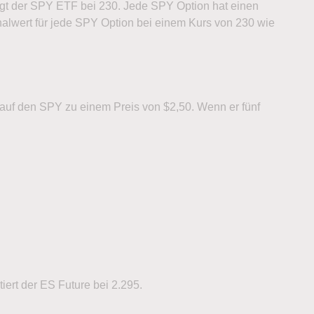
gt der SPY ETF bei 230. Jede SPY Option hat einen
inalwert für jede SPY Option bei einem Kurs von 230 wie
 auf den SPY zu einem Preis von $2,50. Wenn er fünf
ert der ES Future bei 2.295.