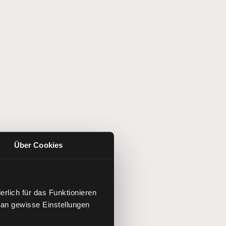
Über Cookies
rlich für das Funktionieren
 an gewisse Einstellungen