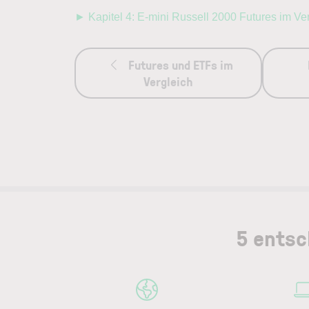
► Kapitel 4: E-mini Russell 2000 Futures im V
Futures und ETFs im
Vergleich
5 entsc