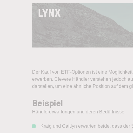
Der Kauf von ETF-Optionen ist eine Möglichkeit,
erwerben. Clevere Händler verstehen jedoch auc
darstellen, um eine ähnliche Position auf dem g
Beispiel
Händlererwartungen und deren Bedürfnisse:
Kraig und Caitlyn erwarten beide, dass der 