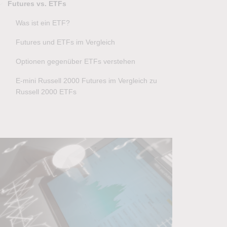
Futures vs. ETFs
Was ist ein ETF?
Futures und ETFs im Vergleich
Optionen gegenüber ETFs verstehen
E-mini Russell 2000 Futures im Vergleich zu
Russell 2000 ETFs