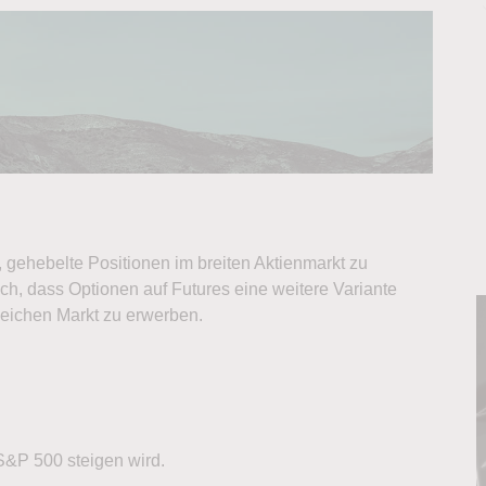
 gehebelte Positionen im breiten Aktienmarkt zu
h, dass Optionen auf Futures eine weitere Variante
leichen Markt zu erwerben.
S&P 500 steigen wird.