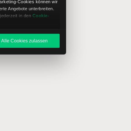
Marketing-Cookies können wir
te Angebote unterbreiten.
jederzeit in den
Cookie-
Alle Cookies zulassen