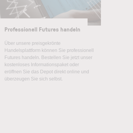
Professionell Futures handeln
Über unsere preisgekrönte
Handelsplattform können Sie professionell
Futures handeln. Bestellen Sie jetzt unser
kostenloses Informationspaket oder
eröffnen Sie das Depot direkt online und
überzeugen Sie sich selbst.