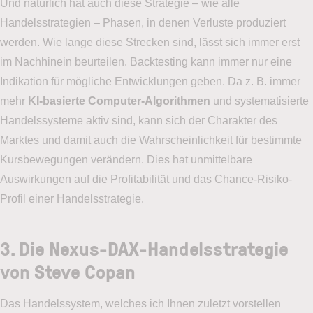
Und natürlich hat auch diese Strategie – wie alle
Handelsstrategien – Phasen, in denen Verluste produziert
werden. Wie lange diese Strecken sind, lässt sich immer erst
im Nachhinein beurteilen. Backtesting kann immer nur eine
Indikation für mögliche Entwicklungen geben. Da z. B. immer
mehr
KI-basierte Computer-Algorithmen
und systematisierte
Handelssysteme aktiv sind, kann sich der Charakter des
Marktes und damit auch die Wahrscheinlichkeit für bestimmte
Kursbewegungen verändern. Dies hat unmittelbare
Auswirkungen auf die Profitabilität und das Chance-Risiko-
Profil einer Handelsstrategie.
3. Die Nexus-DAX-Handelsstrategie
von Steve Copan
Das Handelssystem, welches ich Ihnen zuletzt vorstellen