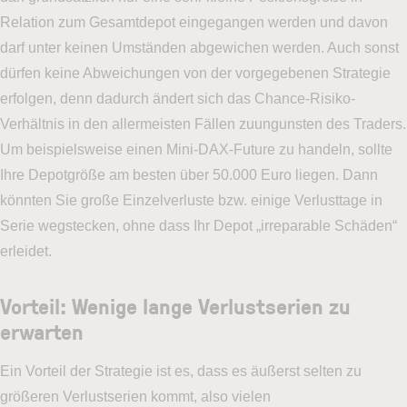
Relation zum Gesamtdepot eingegangen werden und davon
darf unter keinen Umständen abgewichen werden. Auch sonst
dürfen keine Abweichungen von der vorgegebenen Strategie
erfolgen, denn dadurch ändert sich das Chance-Risiko-
Verhältnis in den allermeisten Fällen zuungunsten des Traders.
Um beispielsweise einen Mini-DAX-Future zu handeln, sollte
Ihre Depotgröße am besten über 50.000 Euro liegen. Dann
könnten Sie große Einzelverluste bzw. einige Verlusttage in
Serie wegstecken, ohne dass Ihr Depot „irreparable Schäden“
erleidet.
Vorteil: Wenige lange Verlustserien zu
erwarten
Ein Vorteil der Strategie ist es, dass es äußerst selten zu
größeren Verlustserien kommt, also vielen