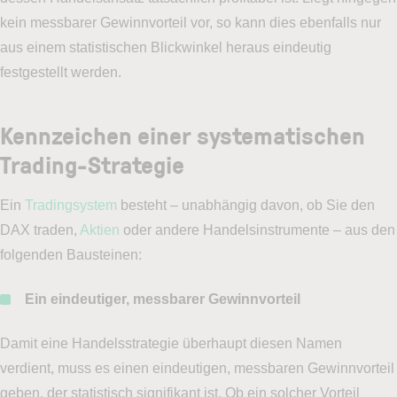
kein messbarer Gewinnvorteil vor, so kann dies ebenfalls nur
aus einem statistischen Blickwinkel heraus eindeutig
festgestellt werden.
Kennzeichen einer systematischen
Trading-Strategie
Ein
Tradingsystem
besteht – unabhängig davon, ob Sie den
DAX traden,
Aktien
oder andere Handelsinstrumente – aus den
folgenden Bausteinen:
Ein eindeutiger, messbarer Gewinnvorteil
Damit eine Handelsstrategie überhaupt diesen Namen
verdient, muss es einen eindeutigen, messbaren Gewinnvorteil
geben, der statistisch signifikant ist. Ob ein solcher Vorteil