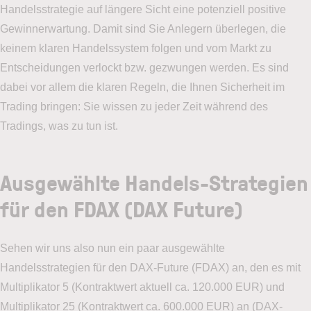
Handelsstrategie auf längere Sicht eine potenziell positive
Gewinnerwartung. Damit sind Sie Anlegern überlegen, die
keinem klaren Handelssystem folgen und vom Markt zu
Entscheidungen verlockt bzw. gezwungen werden. Es sind
dabei vor allem die klaren Regeln, die Ihnen Sicherheit im
Trading bringen: Sie wissen zu jeder Zeit während des
Tradings, was zu tun ist.
Ausgewählte Handels-Strategien
für den FDAX (DAX Future)
Sehen wir uns also nun ein paar ausgewählte
Handelsstrategien für den DAX-Future (FDAX) an, den es mit
Multiplikator 5 (Kontraktwert aktuell ca. 120.000 EUR) und
Multiplikator 25 (Kontraktwert ca. 600.000 EUR) an (DAX-