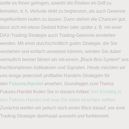
sollte es Ihnen gelingen, sowohl die Risiken im Griff zu
behalten, d. h. Verluste strikt zu begrenzen, als auch Gewinne
regelkonform laufen zu lassen. Dann stehen die Chancen gut,
dass sich mit etwas Geduld früher oder später z. B. mit einer
DAX-Trading-Strategie auch Trading-Gewinne einstellen
werden. Mit einer durchschnittlich guten Strategie, die Sie
verstehen und einfach umsetzen können, werden Sie dabei
vermutlich besser fahren als mit einem „Black-Box-System“ aus
hochkomplexen Indikatoren und Signalen. Heute möchten wir
uns einige potenziell profitable Handels-Strategien für
den
Futures-Handel
ansehen. Grundlagen zum Thema
Futures-Handel finden Sie in diesem Artikel:
Der Einstieg in
den Futures-Handel und was Sie dabei beachten sollten
.
Zunächst werfen wir jedoch noch einen Blick darauf, wie eine
Trading-Strategie überhaupt aussieht und funktioniert.