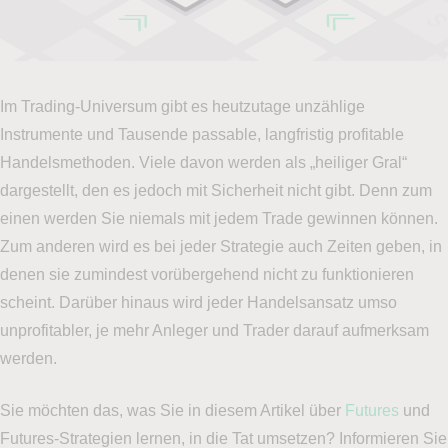
Im Trading-Universum gibt es heutzutage unzählige
Instrumente und Tausende passable, langfristig profitable
Handelsmethoden. Viele davon werden als „heiliger Gral“
dargestellt, den es jedoch mit Sicherheit nicht gibt. Denn zum
einen werden Sie niemals mit jedem Trade gewinnen können.
Zum anderen wird es bei jeder Strategie auch Zeiten geben, in
denen sie zumindest vorübergehend nicht zu funktionieren
scheint. Darüber hinaus wird jeder Handelsansatz umso
unprofitabler, je mehr Anleger und Trader darauf aufmerksam
werden.
Sie möchten das, was Sie in diesem Artikel über
Futures
und
Futures-Strategien lernen, in die Tat umsetzen? Informieren Sie