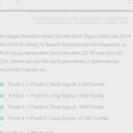
Trendfolgestrategie: DAX-Tageschart mit gleitenden
Durchschnitten von 2014 bis 2019 | Quelle: TWS
Im obigen Beispiel sehen Sie den DAX-Tages-Chart von 2014
bis 2019 (5 Jahre). In diesem Zeitraum kam es insgesamt zu
fünf Kreuzungspunkten zwischen dem GD 50 und dem GD
200. Sehen wir uns die leicht gerundeten Ergebnisse der
einzelnen Signale an:
Punkt 1 -> Punkt 2: Short-Signal: +150 Punkte
Punkt 2 -> Punkt 3: Long-Signal: +500 Punkte
Punkt 3 -> Punkt 4: Short-Signal: -500 Punkte
Punkt 4 -> Punkt 5: Long-Signal: +1.700 Punkte