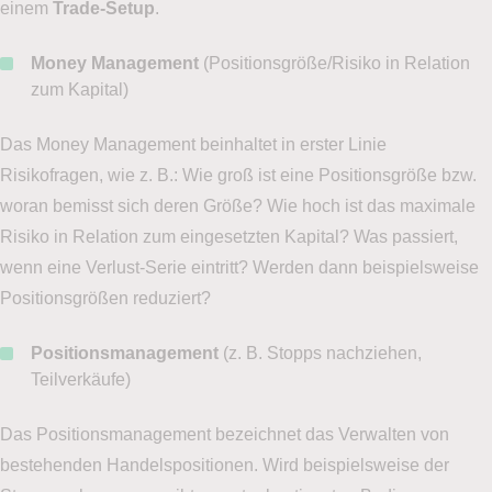
einem
Trade-Setup
.
Money Management
(Positionsgröße/Risiko in Relation
zum Kapital)
Das Money Management beinhaltet in erster Linie
Risikofragen, wie z. B.: Wie groß ist eine Positionsgröße bzw.
woran bemisst sich deren Größe? Wie hoch ist das maximale
Risiko in Relation zum eingesetzten Kapital? Was passiert,
wenn eine Verlust-Serie eintritt? Werden dann beispielsweise
Positionsgrößen reduziert?
Positionsmanagement
(z. B. Stopps nachziehen,
Teilverkäufe)
Das Positionsmanagement bezeichnet das Verwalten von
bestehenden Handelspositionen. Wird beispielsweise der