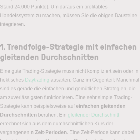
Stand 24.000 Punkte). Um daraus ein profitables
Handelssystem zu machen, müssen Sie die obigen Bausteine
integrieren.
1. Trendfolge-Strategie mit einfachen
gleitenden Durchschnitten
Eine gute Trading-Strategie muss nicht kompliziert sein oder in
hektisches
Daytrading
ausarten. Ganz im Gegenteil: Manchmal
sind es gerade die einfachen und gemütlichen Strategien, die
am zuverlässigsten funktionieren. Eine sehr simple Trading-
Strategie kann beispielsweise auf
einfachen gleitenden
Durchschnitten
beruhen. Ein
gleitender Durchschnitt
errechnet sich aus dem durchschnittlichen Kurs der
vergangenen
n Zeit-Perioden
. Eine Zeit-Periode kann dabei