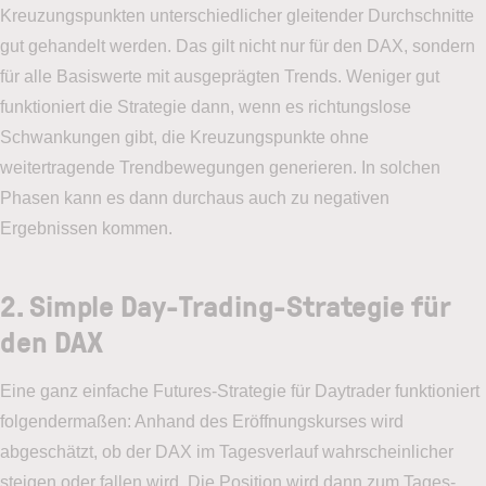
Kreuzungspunkten unterschiedlicher gleitender Durchschnitte
gut gehandelt werden. Das gilt nicht nur für den DAX, sondern
für alle Basiswerte mit ausgeprägten Trends. Weniger gut
funktioniert die Strategie dann, wenn es richtungslose
Schwankungen gibt, die Kreuzungspunkte ohne
weitertragende Trendbewegungen generieren. In solchen
Phasen kann es dann durchaus auch zu negativen
Ergebnissen kommen.
2. Simple Day-Trading-Strategie für
den DAX
Eine ganz einfache Futures-Strategie für Daytrader funktioniert
folgendermaßen: Anhand des Eröffnungskurses wird
abgeschätzt, ob der DAX im Tagesverlauf wahrscheinlicher
steigen oder fallen wird. Die Position wird dann zum Tages-