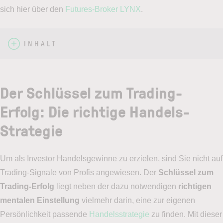
sich hier über den
Futures-Broker LYNX
.
INHALT
Der Schlüssel zum Trading-
Erfolg: Die richtige Handels-
Strategie
Um als Investor Handelsgewinne zu erzielen, sind Sie nicht auf
Trading-Signale von Profis angewiesen. Der
Schlüssel zum
Trading-Erfolg
liegt neben der dazu notwendigen
richtigen
mentalen Einstellung
vielmehr darin, eine zur eigenen
Persönlichkeit passende
Handelsstrategie
zu finden. Mit dieser