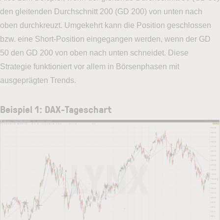
den gleitenden Durchschnitt 200 (GD 200) von unten nach
oben durchkreuzt. Umgekehrt kann die Position geschlossen
bzw. eine Short-Position eingegangen werden, wenn der GD
50 den GD 200 von oben nach unten schneidet. Diese
Strategie funktioniert vor allem in Börsenphasen mit
ausgeprägten Trends.
Beispiel 1: DAX-Tageschart