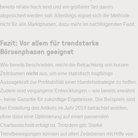
bereits relativ hoch sind und ein größerer Teil davon
abgesichert werden soll. Allerdings eignet sich die Methode
nicht für alle Marktphasen, dazu mehr im nachfolgenden Fazit.
Fazit: Vor allem für trendstarke
Börsenphasen geeignet
Wie bereits beschrieben, reicht die Betrachtung von kurzen
Zeiträumen
nicht
aus, um eine statistisch tragfähige
Aussagekraft zur Profitabilität einer Handelsstrategie zu treffen.
Zudem sind vergangene Entwicklungen – wie bereits erwähnt
– keine Garantie für zukünftige Ergebnisse. Die Beispiele sind
bei Erstellung des Artikels im Jahr 2019 betrachtet worden,
ohne dass eine Optimierung auf einen passenden
Chartausschnitt erfolgt ist. Trotzdem gilt: Starke
Trendbewegungen können auf allen Zeitebenen mit Hilfe von