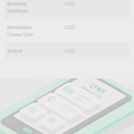
Booking
USD
Holdings
Norwegian
USD
Cruise Line
Airbnb
USD