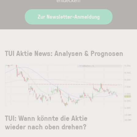
entdecken!
Zur Newsletter-Anmeldung
TUI Aktie News: Analysen & Prognosen
TUI: Wann könnte die Aktie
wieder nach oben drehen?