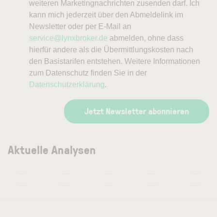
weiteren Marketingnachrichten zusenden darf. Ich
kann mich jederzeit über den Abmeldelink im
Newsletter oder per E-Mail an
service@lynxbroker.de
abmelden, ohne dass
hierfür andere als die Übermittlungskosten nach
den Basistarifen entstehen. Weitere Informationen
zum Datenschutz finden Sie in der
Datenschutzerklärung
.
Jetzt Newsletter abonnieren
Aktuelle Analysen
—
—
—
—
—
—
—
—
—
—