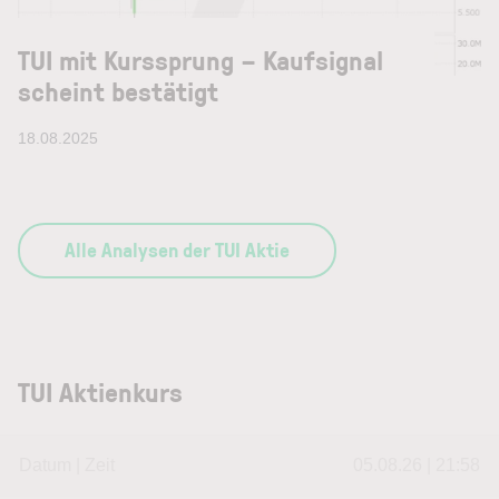
TUI mit Kurssprung – Kaufsignal
scheint bestätigt
18.08.2025
Alle Analysen der TUI Aktie
TUI Aktienkurs
Datum | Zeit
05.08.26 | 21:58