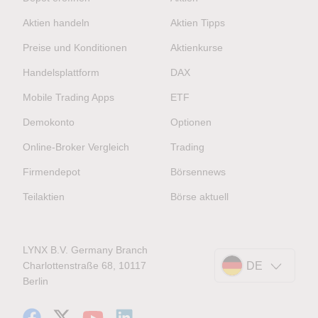
Aktien handeln
Aktien Tipps
Preise und Konditionen
Aktienkurse
Handelsplattform
DAX
Mobile Trading Apps
ETF
Demokonto
Optionen
Online-Broker Vergleich
Trading
Firmendepot
Börsennews
Teilaktien
Börse aktuell
LYNX B.V. Germany Branch
Charlottenstraße 68, 10117
DE
Berlin