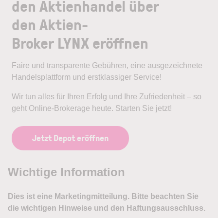
den Aktienhandel über
den Aktien-
Broker LYNX eröffnen
Faire und transparente Gebühren, eine ausgezeichnete
Handelsplattform und erstklassiger Service!
Wir tun alles für Ihren Erfolg und Ihre Zufriedenheit – so
geht Online-Brokerage heute. Starten Sie jetzt!
Jetzt Depot eröffnen