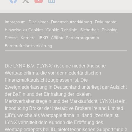
Impressum
Disclaimer
Datenschutzerklärung
Dokumente
Hinweise zu Cookies
Cookie Richtlinie
Sicherheit
Phishing
Presse
Karriere
IBKR
Affiliate Partnerprogramm
Barrierefreiheitserklärung