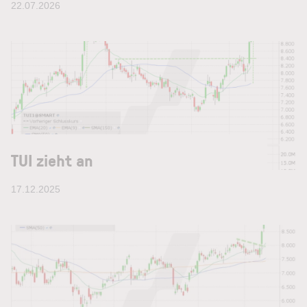
22.07.2026
TUI zieht an
17.12.2025