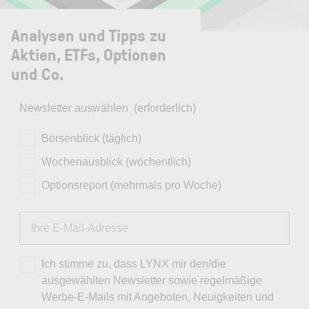
Analysen und Tipps zu
Aktien, ETFs, Optionen
und Co.
Newsletter auswählen
(erforderlich)
Börsenblick (täglich)
Wochenausblick (wöchentlich)
Optionsreport (mehrmals pro Woche)
Ich stimme zu, dass LYNX mir den/die
ausgewählten Newsletter sowie regelmäßige
Werbe-E-Mails mit Angeboten, Neuigkeiten und