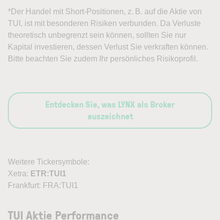
*Der Handel mit Short-Positionen, z. B. auf die Aktie von
TUI, ist mit besonderen Risiken verbunden. Da Verluste
theoretisch unbegrenzt sein können, sollten Sie nur
Kapital investieren, dessen Verlust Sie verkraften können.
Bitte beachten Sie zudem Ihr persönliches Risikoprofil.
Entdecken Sie, was LYNX als Broker
auszeichnet
Weitere Tickersymbole:
Xetra:
ETR:TUI1
Frankfurt: FRA:TUI1
TUI Aktie Performance