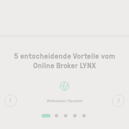
5 entscheidende Vorteile vom
Online Broker LYNX
Weltweites Handeln