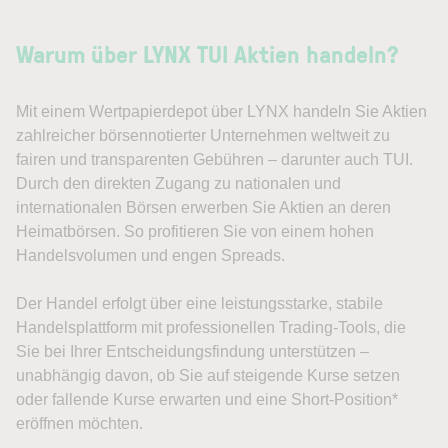
Warum über LYNX TUI Aktien handeln?
Mit einem Wertpapierdepot über LYNX handeln Sie Aktien
zahlreicher börsennotierter Unternehmen weltweit zu
fairen und transparenten Gebühren – darunter auch TUI.
Durch den direkten Zugang zu nationalen und
internationalen Börsen erwerben Sie Aktien an deren
Heimatbörsen. So profitieren Sie von einem hohen
Handelsvolumen und engen Spreads.
Der Handel erfolgt über eine leistungsstarke, stabile
Handelsplattform mit professionellen Trading-Tools, die
Sie bei Ihrer Entscheidungsfindung unterstützen –
unabhängig davon, ob Sie auf steigende Kurse setzen
oder fallende Kurse erwarten und eine Short-Position*
eröffnen möchten.