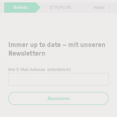
Beliebt
ETR:PLUN
Aktien im F
Immer up to date – mit unseren
Newslettern
Ihre E-Mail-Adresse
(erforderlich)
Abonnieren