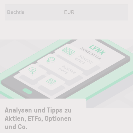
Bechtle
EUR
Analysen und Tipps zu
Aktien, ETFs, Optionen
und Co.