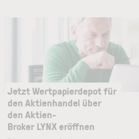
Jetzt Wertpapierdepot für
den Aktienhandel über
den Aktien-
Broker LYNX eröffnen