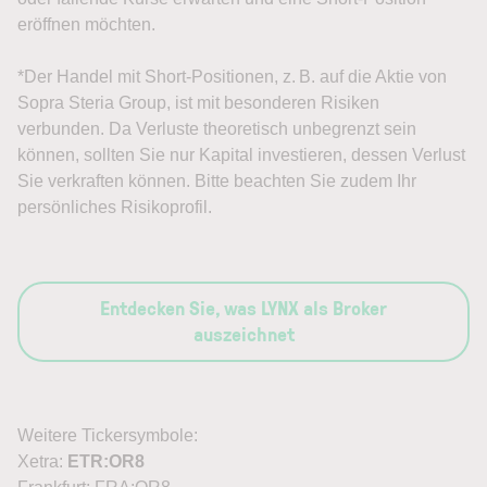
eröffnen möchten.
*Der Handel mit Short-Positionen, z. B. auf die Aktie von
Sopra Steria Group, ist mit besonderen Risiken
verbunden. Da Verluste theoretisch unbegrenzt sein
können, sollten Sie nur Kapital investieren, dessen Verlust
Sie verkraften können. Bitte beachten Sie zudem Ihr
persönliches Risikoprofil.
Entdecken Sie, was LYNX als Broker
auszeichnet
Weitere Tickersymbole:
Xetra:
ETR:OR8