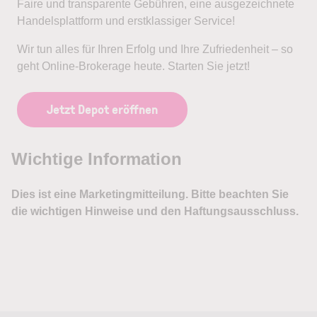
Faire und transparente Gebühren, eine ausgezeichnete
Handelsplattform und erstklassiger Service!
Wir tun alles für Ihren Erfolg und Ihre Zufriedenheit – so
geht Online-Brokerage heute. Starten Sie jetzt!
Jetzt Depot eröffnen