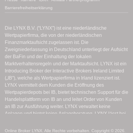
Barrierefreiheitserklärung
Online Broker LYNX. Alle Rechte vorbehalten. Copyright © 2026.