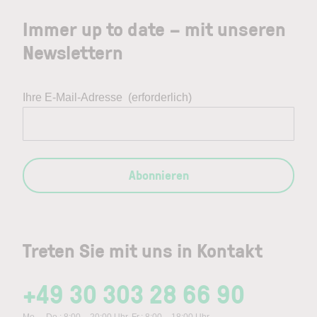
Immer up to date – mit unseren
Newslettern
Ihre E-Mail-Adresse
(erforderlich)
Abonnieren
Treten Sie mit uns in Kontakt
+49 30 303 28 66 90
Mo. – Do.: 8:00 – 20:00 Uhr, Fr.: 8:00 – 18:00 Uhr