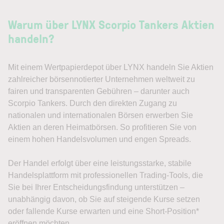
Warum über LYNX Scorpio Tankers Aktien
handeln?
Mit einem Wertpapierdepot über LYNX handeln Sie Aktien
zahlreicher börsennotierter Unternehmen weltweit zu
fairen und transparenten Gebühren – darunter auch
Scorpio Tankers. Durch den direkten Zugang zu
nationalen und internationalen Börsen erwerben Sie
Aktien an deren Heimatbörsen. So profitieren Sie von
einem hohen Handelsvolumen und engen Spreads.
Der Handel erfolgt über eine leistungsstarke, stabile
Handelsplattform mit professionellen Trading-Tools, die
Sie bei Ihrer Entscheidungsfindung unterstützen –
unabhängig davon, ob Sie auf steigende Kurse setzen
oder fallende Kurse erwarten und eine Short-Position*
eröffnen möchten.