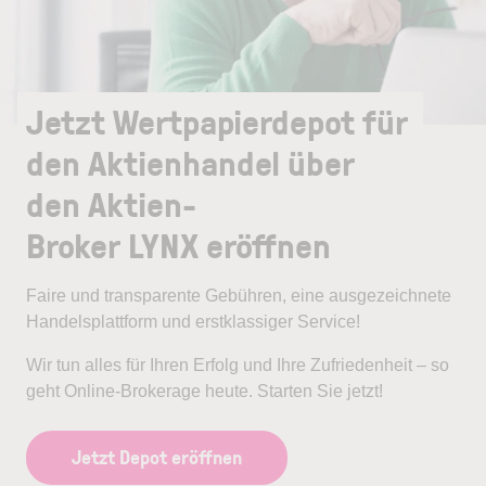
Jetzt Wertpapierdepot für
den Aktienhandel über
den Aktien-
Broker LYNX eröffnen
Faire und transparente Gebühren, eine ausgezeichnete
Handelsplattform und erstklassiger Service!
Wir tun alles für Ihren Erfolg und Ihre Zufriedenheit – so
geht Online-Brokerage heute. Starten Sie jetzt!
Jetzt Depot eröffnen