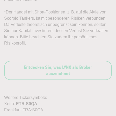
*Der Handel mit Short-Positionen, z. B. auf die Aktie von
Scorpio Tankers, ist mit besonderen Risiken verbunden.
Da Verluste theoretisch unbegrenzt sein können, sollten
Sie nur Kapital investieren, dessen Verlust Sie verkraften
können. Bitte beachten Sie zudem Ihr persönliches
Risikoprofil.
Entdecken Sie, was LYNX als Broker
auszeichnet
Weitere Tickersymbole:
Xetra:
ETR:S0QA
Frankfurt: FRA:S0QA