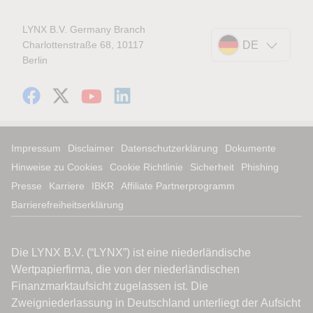
LYNX B.V. Germany Branch
Charlottenstraße 68, 10117
DE
Berlin
Impressum
Disclaimer
Datenschutzerklärung
Dokumente
Hinweise zu Cookies
Cookie Richtlinie
Sicherheit
Phishing
Presse
Karriere
IBKR
Affiliate Partnerprogramm
Barrierefreiheitserklärung