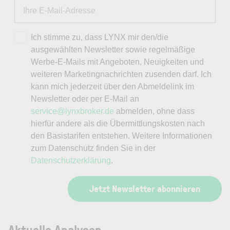
Ich stimme zu, dass LYNX mir den/die
ausgewählten Newsletter sowie regelmäßige
Werbe-E-Mails mit Angeboten, Neuigkeiten und
weiteren Marketingnachrichten zusenden darf. Ich
kann mich jederzeit über den Abmeldelink im
Newsletter oder per E-Mail an
service@lynxbroker.de
abmelden, ohne dass
hierfür andere als die Übermittlungskosten nach
den Basistarifen entstehen. Weitere Informationen
zum Datenschutz finden Sie in der
Datenschutzerklärung
.
Jetzt Newsletter abonnieren
Aktuelle Analysen