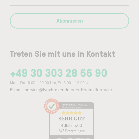
Abonnieren
Treten Sie mit uns in Kontakt
+49 30 303 28 66 90
Mo. – Do.: 8:00 – 20:00 Uhr, Fr.: 8:00 – 18:00 Uhr
E-mail:
service@lynxbroker.de
oder
Kontaktformular
AUSGEZEICHNET
.org
Kundenbewertungen
SEHR GUT
4.83
/ 5.00
647 Bewertungen
Hinweis zu den Bewertungen