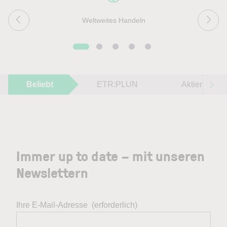
Weltweites Handeln
Beliebt
ETR:PLUN
Aktien im F
Immer up to date – mit unseren
Newslettern
Ihre E-Mail-Adresse
(erforderlich)