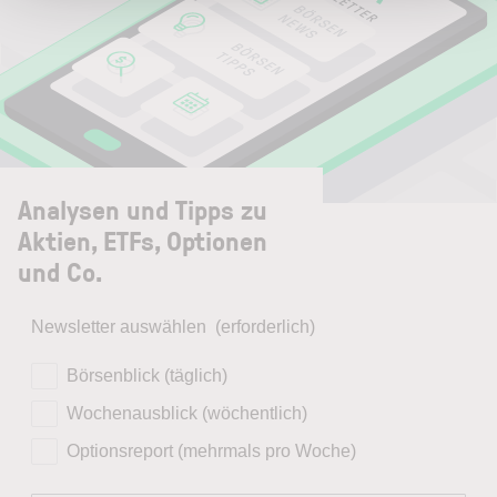
Analysen und Tipps zu
Aktien, ETFs, Optionen
und Co.
Newsletter auswählen
(erforderlich)
Börsenblick (täglich)
Wochenausblick (wöchentlich)
Optionsreport (mehrmals pro Woche)