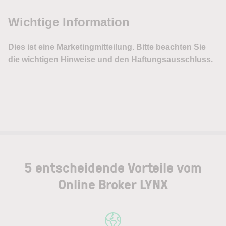
5 entscheidende Vorteile vom
Online Broker LYNX