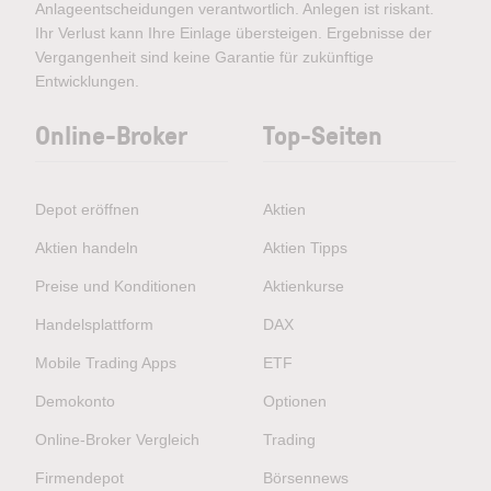
Anlageentscheidungen verantwortlich. Anlegen ist riskant.
Ihr Verlust kann Ihre Einlage übersteigen. Ergebnisse der
Vergangenheit sind keine Garantie für zukünftige
Entwicklungen.
Online-Broker
Top-Seiten
Depot eröffnen
Aktien
Aktien handeln
Aktien Tipps
Preise und Konditionen
Aktienkurse
Handelsplattform
DAX
Mobile Trading Apps
ETF
Demokonto
Optionen
Online-Broker Vergleich
Trading
Firmendepot
Börsennews