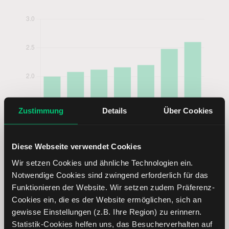
Zustimmung
Details
Über Cookies
Diese Webseite verwendet Cookies
Wir setzen Cookies und ähnliche Technologien ein.
Notwendige Cookies sind zwingend erforderlich für das
Funktionieren der Website. Wir setzen zudem Präferenz-
Cookies ein, die es der Website ermöglichen, sich an
gewisse Einstellungen (z.B. Ihre Region) zu erinnern.
Statistik-Cookies helfen uns, das Besucherverhalten auf