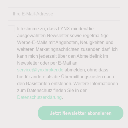
Ich stimme zu, dass LYNX mir den/die
ausgewählten Newsletter sowie regelmäßige
Werbe-E-Mails mit Angeboten, Neuigkeiten und
weiteren Marketingnachrichten zusenden darf. Ich
kann mich jederzeit über den Abmeldelink im
Newsletter oder per E-Mail an
service@lynxbroker.de
abmelden, ohne dass
hierfür andere als die Übermittlungskosten nach
den Basistarifen entstehen. Weitere Informationen
zum Datenschutz finden Sie in der
Datenschutzerklärung
.
Jetzt Newsletter abonnieren