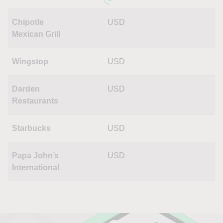
Chipotle
USD
Mexican Grill
Wingstop
USD
Darden
USD
Restaurants
Starbucks
USD
Papa John’s
USD
International