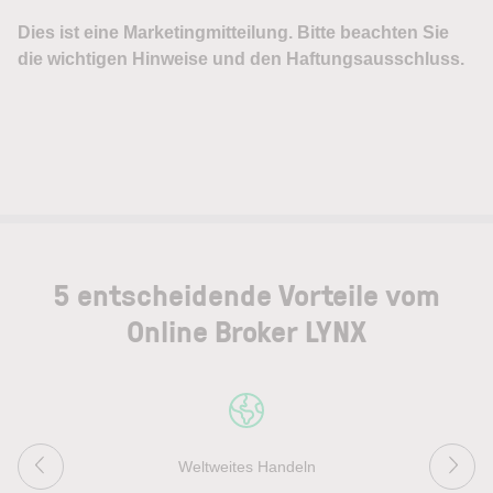
5 entscheidende Vorteile vom
Online Broker LYNX
Weltweites Handeln