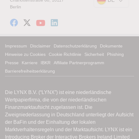
Charlottenstraße 68, 10117
DE
Berlin
Impressum
Disclaimer
Datenschutzerklärung
Dokumente
Hinweise zu Cookies
Cookie Richtlinie
Sicherheit
Phishing
Presse
Karriere
IBKR
Affiliate Partnerprogramm
Barrierefreiheitserklärung