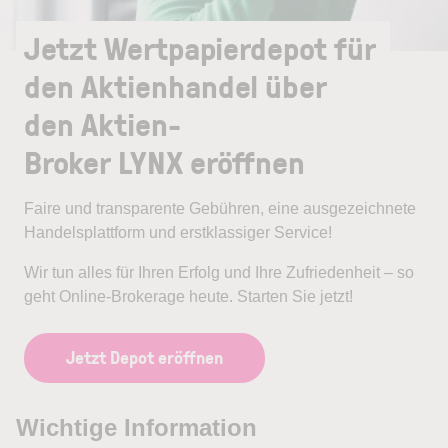
Jetzt Wertpapierdepot für
den Aktienhandel über
den Aktien-
Broker LYNX eröffnen
Faire und transparente Gebühren, eine ausgezeichnete
Handelsplattform und erstklassiger Service!
Wir tun alles für Ihren Erfolg und Ihre Zufriedenheit – so
geht Online-Brokerage heute. Starten Sie jetzt!
Jetzt Depot eröffnen