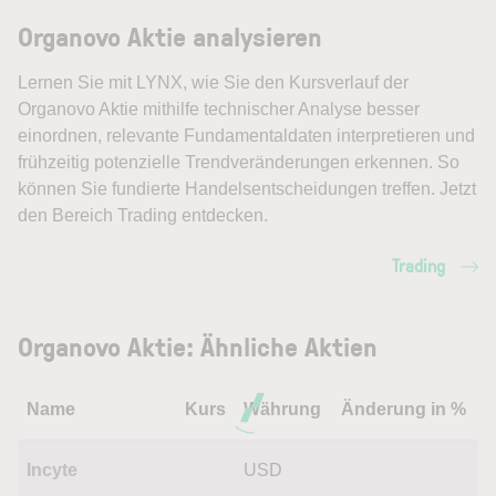
Organovo Aktie analysieren
Lernen Sie mit LYNX, wie Sie den Kursverlauf der
Organovo Aktie mithilfe technischer Analyse besser
einordnen, relevante Fundamentaldaten interpretieren und
frühzeitig potenzielle Trendveränderungen erkennen. So
können Sie fundierte Handelsentscheidungen treffen. Jetzt
den Bereich Trading entdecken.
Trading
Organovo Aktie: Ähnliche Aktien
Name
Kurs
Währung
Änderung in %
Incyte
USD