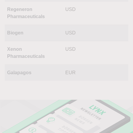
Regeneron
USD
Pharmaceuticals
Biogen
USD
Xenon
USD
Pharmaceuticals
Galapagos
EUR