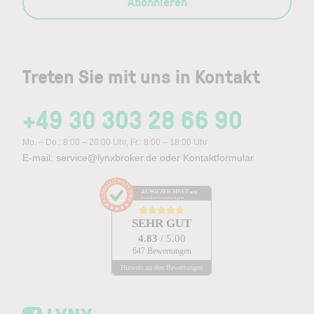
Abonnieren
Treten Sie mit uns in Kontakt
+49 30 303 28 66 90
Mo. – Do.: 8:00 – 20:00 Uhr, Fr.: 8:00 – 18:00 Uhr
E-mail:
service@lynxbroker.de
oder
Kontaktformular
AUSGEZEICHNET
.org
Kundenbewertungen
SEHR GUT
4.83
/ 5.00
647 Bewertungen
Hinweis zu den Bewertungen