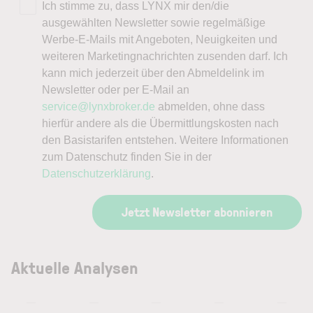
Ich stimme zu, dass LYNX mir den/die
ausgewählten Newsletter sowie regelmäßige
Werbe-E-Mails mit Angeboten, Neuigkeiten und
weiteren Marketingnachrichten zusenden darf. Ich
kann mich jederzeit über den Abmeldelink im
Newsletter oder per E-Mail an
service@lynxbroker.de
abmelden, ohne dass
hierfür andere als die Übermittlungskosten nach
den Basistarifen entstehen. Weitere Informationen
zum Datenschutz finden Sie in der
Datenschutzerklärung
.
Jetzt Newsletter abonnieren
Aktuelle Analysen
—
—
—
—
—