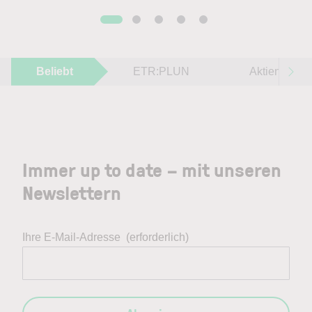
Beliebt
ETR:PLUN
Aktien im F
Immer up to date – mit unseren
Newslettern
Ihre E-Mail-Adresse
(erforderlich)