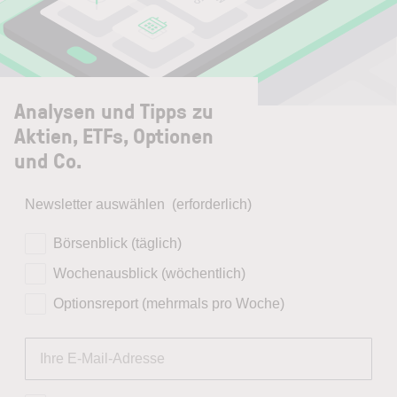
Analysen und Tipps zu
Aktien, ETFs, Optionen
und Co.
Newsletter auswählen
(erforderlich)
Börsenblick (täglich)
Wochenausblick (wöchentlich)
Optionsreport (mehrmals pro Woche)