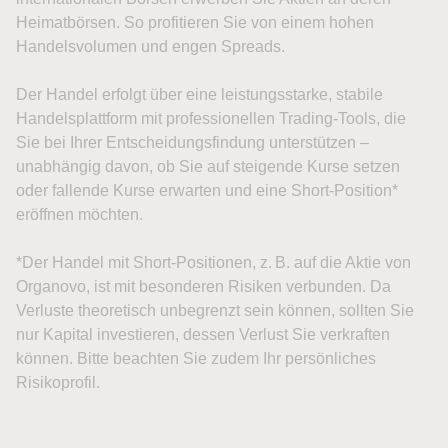
Heimatbörsen. So profitieren Sie von einem hohen
Handelsvolumen und engen Spreads.
Der Handel erfolgt über eine leistungsstarke, stabile
Handelsplattform mit professionellen Trading-Tools, die
Sie bei Ihrer Entscheidungsfindung unterstützen –
unabhängig davon, ob Sie auf steigende Kurse setzen
oder fallende Kurse erwarten und eine Short-Position*
eröffnen möchten.
*Der Handel mit Short-Positionen, z. B. auf die Aktie von
Organovo, ist mit besonderen Risiken verbunden. Da
Verluste theoretisch unbegrenzt sein können, sollten Sie
nur Kapital investieren, dessen Verlust Sie verkraften
können. Bitte beachten Sie zudem Ihr persönliches
Risikoprofil.