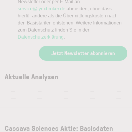
Newsletter oder per E-Mail an
service@lynxbroker.de
abmelden, ohne dass
hierfür andere als die Übermittlungskosten nach
den Basistarifen entstehen. Weitere Informationen
zum Datenschutz finden Sie in der
Datenschutzerklärung
.
Jetzt Newsletter abonnieren
Aktuelle Analysen
—
—
—
—
—
—
—
—
—
—
Cassava Sciences Aktie: Basisdaten