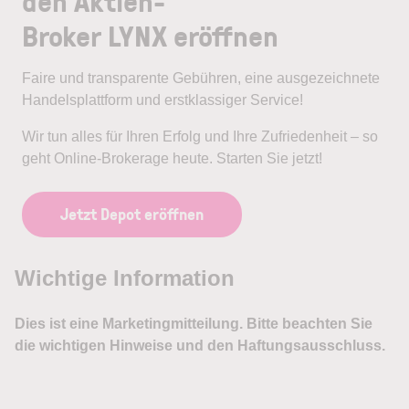
den Aktien-
Broker LYNX eröffnen
Faire und transparente Gebühren, eine ausgezeichnete
Handelsplattform und erstklassiger Service!
Wir tun alles für Ihren Erfolg und Ihre Zufriedenheit – so
geht Online-Brokerage heute. Starten Sie jetzt!
Jetzt Depot eröffnen