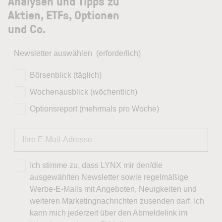
Analysen und Tipps zu
Aktien, ETFs, Optionen
und Co.
Newsletter auswählen
(erforderlich)
Börsenblick (täglich)
Wochenausblick (wöchentlich)
Optionsreport (mehrmals pro Woche)
Ich stimme zu, dass LYNX mir den/die
ausgewählten Newsletter sowie regelmäßige
Werbe-E-Mails mit Angeboten, Neuigkeiten und
weiteren Marketingnachrichten zusenden darf. Ich
kann mich jederzeit über den Abmeldelink im