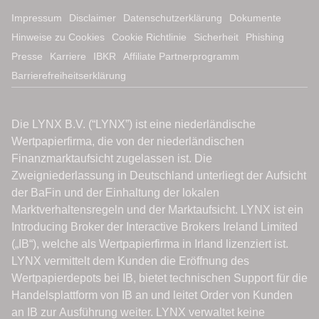
Impressum
Disclaimer
Datenschutzerklärung
Dokumente
Hinweise zu Cookies
Cookie Richtlinie
Sicherheit
Phishing
Presse
Karriere
IBKR
Affiliate Partnerprogramm
Barrierefreiheitserklärung