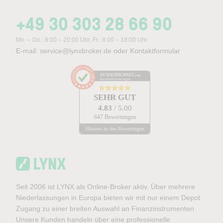
+49 30 303 28 66 90
Mo. – Do.: 8:00 – 20:00 Uhr, Fr.: 8:00 – 18:00 Uhr
E-mail:
service@lynxbroker.de
oder
Kontaktformular
AUSGEZEICHNET
.org
Kundenbewertungen
SEHR GUT
4.83
/ 5.00
647 Bewertungen
Hinweis zu den Bewertungen
Seit 2006 ist LYNX als Online-Broker aktiv. Über mehrere
Niederlassungen in Europa bieten wir mit nur einem Depot
Zugang zu einer breiten Auswahl an Finanzinstrumenten.
Unsere Kunden handeln über eine professionelle