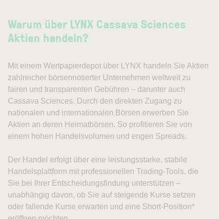
Warum über LYNX Cassava Sciences
Aktien handeln?
Mit einem Wertpapierdepot über LYNX handeln Sie Aktien
zahlreicher börsennotierter Unternehmen weltweit zu
fairen und transparenten Gebühren – darunter auch
Cassava Sciences. Durch den direkten Zugang zu
nationalen und internationalen Börsen erwerben Sie
Aktien an deren Heimatbörsen. So profitieren Sie von
einem hohen Handelsvolumen und engen Spreads.
Der Handel erfolgt über eine leistungsstarke, stabile
Handelsplattform mit professionellen Trading-Tools, die
Sie bei Ihrer Entscheidungsfindung unterstützen –
unabhängig davon, ob Sie auf steigende Kurse setzen
oder fallende Kurse erwarten und eine Short-Position*
eröffnen möchten.