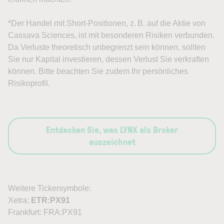
*Der Handel mit Short-Positionen, z. B. auf die Aktie von
Cassava Sciences, ist mit besonderen Risiken verbunden.
Da Verluste theoretisch unbegrenzt sein können, sollten
Sie nur Kapital investieren, dessen Verlust Sie verkraften
können. Bitte beachten Sie zudem Ihr persönliches
Risikoprofil.
Entdecken Sie, was LYNX als Broker
auszeichnet
Weitere Tickersymbole:
Xetra:
ETR:PX91
Frankfurt: FRA:PX91