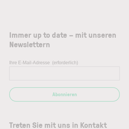
Immer up to date – mit unseren
Newslettern
Ihre E-Mail-Adresse
(erforderlich)
Abonnieren
Treten Sie mit uns in Kontakt