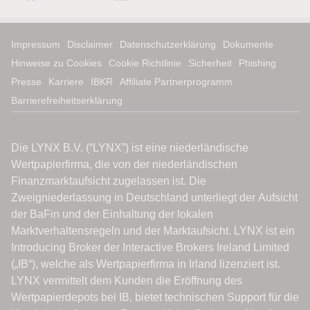
Impressum
Disclaimer
Datenschutzerklärung
Dokumente
Hinweise zu Cookies
Cookie Richtlinie
Sicherheit
Phishing
Presse
Karriere
IBKR
Affiliate Partnerprogramm
Barrierefreiheitserklärung