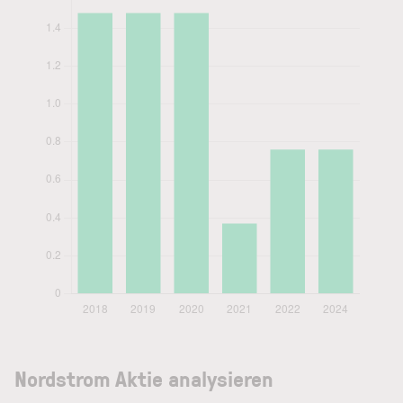
Nordstrom Aktie analysieren