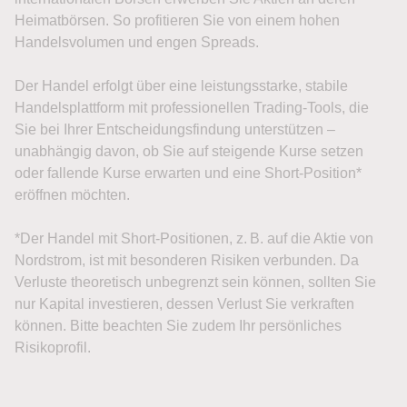
Heimatbörsen. So profitieren Sie von einem hohen
Handelsvolumen und engen Spreads.
Der Handel erfolgt über eine leistungsstarke, stabile
Handelsplattform mit professionellen Trading-Tools, die
Sie bei Ihrer Entscheidungsfindung unterstützen –
unabhängig davon, ob Sie auf steigende Kurse setzen
oder fallende Kurse erwarten und eine Short-Position*
eröffnen möchten.
*Der Handel mit Short-Positionen, z. B. auf die Aktie von
Nordstrom, ist mit besonderen Risiken verbunden. Da
Verluste theoretisch unbegrenzt sein können, sollten Sie
nur Kapital investieren, dessen Verlust Sie verkraften
können. Bitte beachten Sie zudem Ihr persönliches
Risikoprofil.