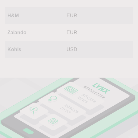
H&M
EUR
Zalando
EUR
Kohls
USD