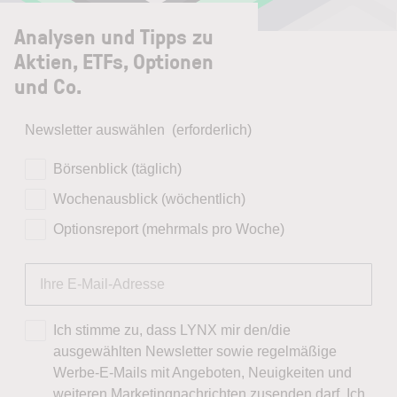
Analysen und Tipps zu
Aktien, ETFs, Optionen
und Co.
Newsletter auswählen
(erforderlich)
Börsenblick (täglich)
Wochenausblick (wöchentlich)
Optionsreport (mehrmals pro Woche)
Ich stimme zu, dass LYNX mir den/die
ausgewählten Newsletter sowie regelmäßige
Werbe-E-Mails mit Angeboten, Neuigkeiten und
weiteren Marketingnachrichten zusenden darf. Ich