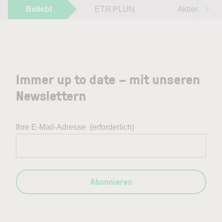
Beliebt
ETR:PLUN
Aktien im F
Immer up to date – mit unseren
Newslettern
Ihre E-Mail-Adresse
(erforderlich)
Abonnieren