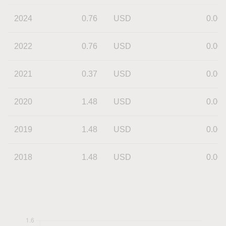
2024
0.76
USD
0.00
2022
0.76
USD
0.00
2021
0.37
USD
0.00
2020
1.48
USD
0.00
2019
1.48
USD
0.00
2018
1.48
USD
0.00