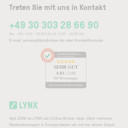
Treten Sie mit uns in Kontakt
+49 30 303 28 66 90
Mo. – Do.: 8:00 – 20:00 Uhr, Fr.: 8:00 – 18:00 Uhr
E-mail:
service@lynxbroker.de
oder
Kontaktformular
AUSGEZEICHNET
.org
Kundenbewertungen
SEHR GUT
4.83
/ 5.00
647 Bewertungen
Hinweis zu den Bewertungen
Seit 2006 ist LYNX als Online-Broker aktiv. Über mehrere
Niederlassungen in Europa bieten wir mit nur einem Depot