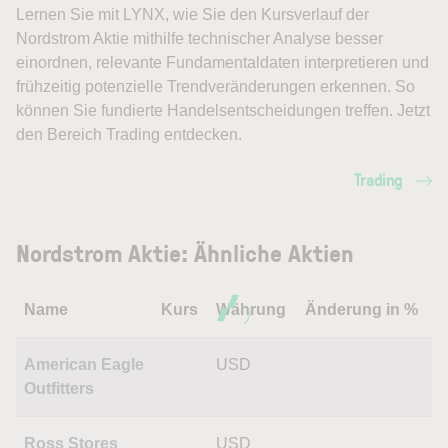
Lernen Sie mit LYNX, wie Sie den Kursverlauf der
Nordstrom Aktie mithilfe technischer Analyse besser
einordnen, relevante Fundamentaldaten interpretieren und
frühzeitig potenzielle Trendveränderungen erkennen. So
können Sie fundierte Handelsentscheidungen treffen. Jetzt
den Bereich Trading entdecken.
Trading
Nordstrom Aktie: Ähnliche Aktien
Name
Kurs
Währung
Änderung in %
American Eagle
USD
Outfitters
Ross Stores
USD