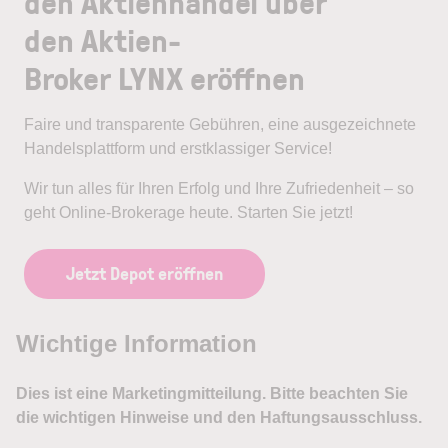
den Aktienhandel über
den Aktien-
Broker LYNX eröffnen
Faire und transparente Gebühren, eine ausgezeichnete
Handelsplattform und erstklassiger Service!
Wir tun alles für Ihren Erfolg und Ihre Zufriedenheit – so
geht Online-Brokerage heute. Starten Sie jetzt!
Jetzt Depot eröffnen