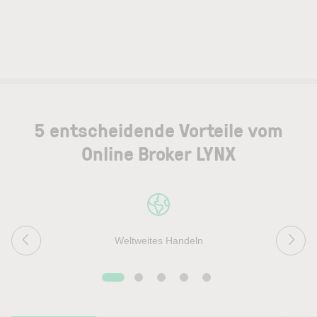
5 entscheidende Vorteile vom
Online Broker LYNX
Weltweites Handeln