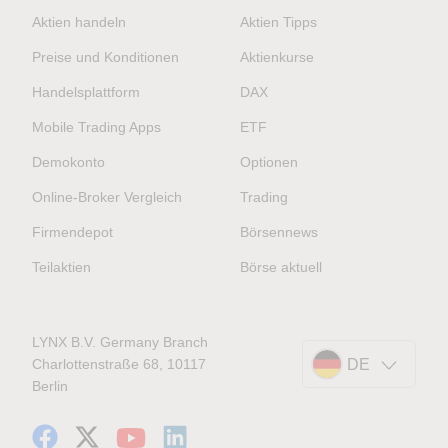
Aktien handeln
Aktien Tipps
Preise und Konditionen
Aktienkurse
Handelsplattform
DAX
Mobile Trading Apps
ETF
Demokonto
Optionen
Online-Broker Vergleich
Trading
Firmendepot
Börsennews
Teilaktien
Börse aktuell
LYNX B.V. Germany Branch
Charlottenstraße 68, 10117
DE
Berlin