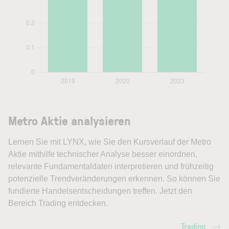
Metro Aktie analysieren
Lernen Sie mit LYNX, wie Sie den Kursverlauf der Metro
Aktie mithilfe technischer Analyse besser einordnen,
relevante Fundamentaldaten interpretieren und frühzeitig
potenzielle Trendveränderungen erkennen. So können Sie
fundierte Handelsentscheidungen treffen. Jetzt den
Bereich Trading entdecken.
Trading