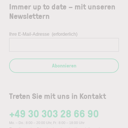
Immer up to date – mit unseren
Newslettern
Ihre E-Mail-Adresse
(erforderlich)
Abonnieren
Treten Sie mit uns in Kontakt
+49 30 303 28 66 90
Mo. – Do.: 8:00 – 20:00 Uhr, Fr.: 8:00 – 18:00 Uhr