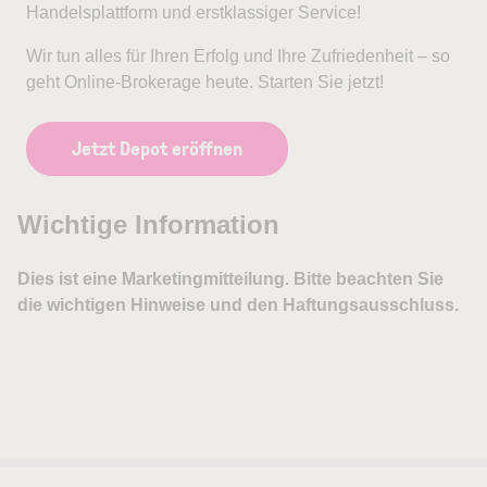
Handelsplattform und erstklassiger Service!
Wir tun alles für Ihren Erfolg und Ihre Zufriedenheit – so
geht Online-Brokerage heute. Starten Sie jetzt!
Jetzt Depot eröffnen