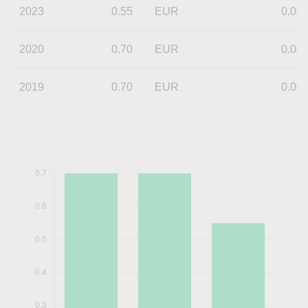
2023
0.55
EUR
0.00
2020
0.70
EUR
0.00
2019
0.70
EUR
0.00