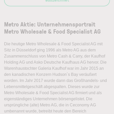
Metro Aktie: Unternehmensportrait
Metro Wholesale & Food Specialist AG
Die heutige Metro Wholesale & Food Specialist AG mit
Sitz in Düsseldorf ging 1996 als Metro AG aus dem
Zusammenschluss von Metro Cash & Carry, der Kaufhof
Holding AG und Asko Deutsche Kaufhaus AG hervor. Die
Warenhaustochter Galeria Kaufhof war im Jahr 2015 an
den kanadischen Konzern Hudson´s Bay veräußert
worden. Im Jahr 2017 wurde dann das Großhandels- und
Lebensmittelgeschäft abgespalten. Dieses wurde zur
Metro Wholesale & Food Specialist AG firmiert und als
eigenständiges Unternehmen börsengelistet. Die
ursprüngliche (alte) Metro AG, die in Ceconomy AG
umbenannt wurde, betreibt heute den Bereich