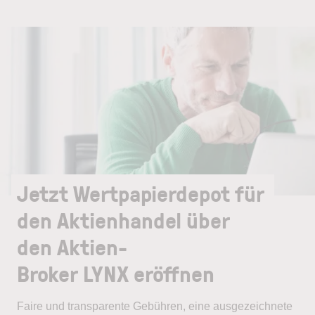
Jetzt Wertpapierdepot für
den Aktienhandel über
den Aktien-
Broker LYNX eröffnen
Faire und transparente Gebühren, eine ausgezeichnete