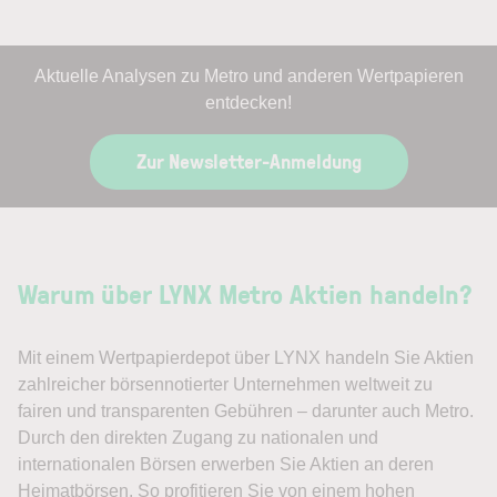
Aktuelle Analysen zu Metro und anderen Wertpapieren
entdecken!
Zur Newsletter-Anmeldung
Warum über LYNX Metro Aktien handeln?
Mit einem Wertpapierdepot über LYNX handeln Sie Aktien
zahlreicher börsennotierter Unternehmen weltweit zu
fairen und transparenten Gebühren – darunter auch Metro.
Durch den direkten Zugang zu nationalen und
internationalen Börsen erwerben Sie Aktien an deren
Heimatbörsen. So profitieren Sie von einem hohen