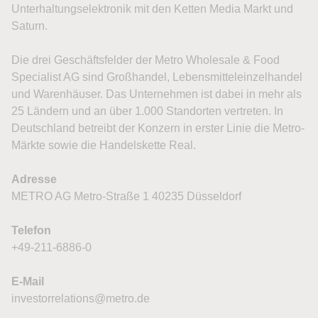
Unterhaltungselektronik mit den Ketten Media Markt und
Saturn.
Die drei Geschäftsfelder der Metro Wholesale & Food
Specialist AG sind Großhandel, Lebensmitteleinzelhandel
und Warenhäuser. Das Unternehmen ist dabei in mehr als
25 Ländern und an über 1.000 Standorten vertreten. In
Deutschland betreibt der Konzern in erster Linie die Metro-
Märkte sowie die Handelskette Real.
Adresse
METRO AG Metro-Straße 1 40235 Düsseldorf
Telefon
+49-211-6886-0
E-Mail
investorrelations@metro.de