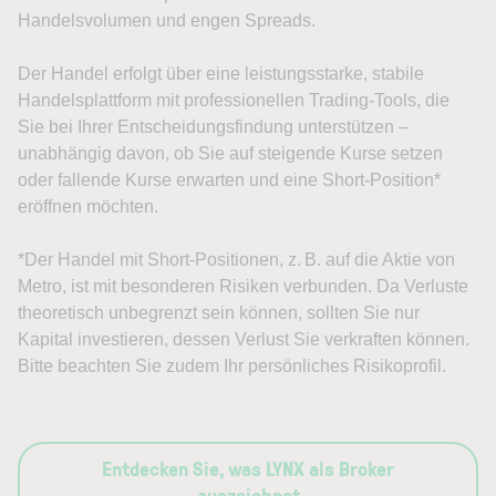
Handelsvolumen und engen Spreads.
Der Handel erfolgt über eine leistungsstarke, stabile
Handelsplattform mit professionellen Trading-Tools, die
Sie bei Ihrer Entscheidungsfindung unterstützen –
unabhängig davon, ob Sie auf steigende Kurse setzen
oder fallende Kurse erwarten und eine Short-Position*
eröffnen möchten.
*Der Handel mit Short-Positionen, z. B. auf die Aktie von
Metro, ist mit besonderen Risiken verbunden. Da Verluste
theoretisch unbegrenzt sein können, sollten Sie nur
Kapital investieren, dessen Verlust Sie verkraften können.
Bitte beachten Sie zudem Ihr persönliches Risikoprofil.
Entdecken Sie, was LYNX als Broker
auszeichnet