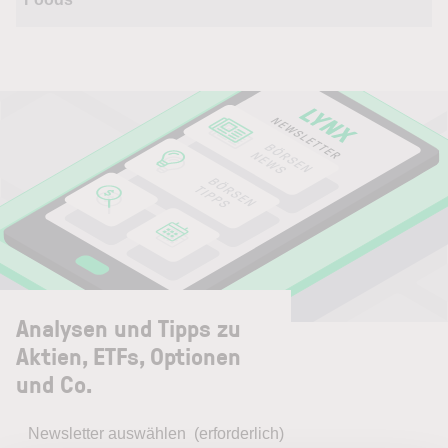
Analysen und Tipps zu
Aktien, ETFs, Optionen
und Co.
Newsletter auswählen
(erforderlich)