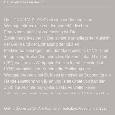
Barrierefreiheitserklärung
Online Broker LYNX. Alle Rechte vorbehalten. Copyright © 2026.