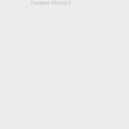
Frankfurt: FRA:DLY