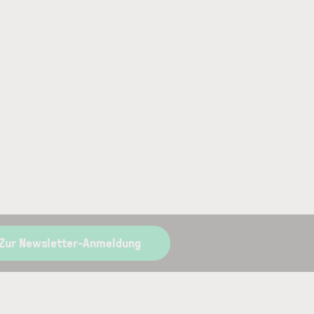
Zur Newsletter-Anmeldung