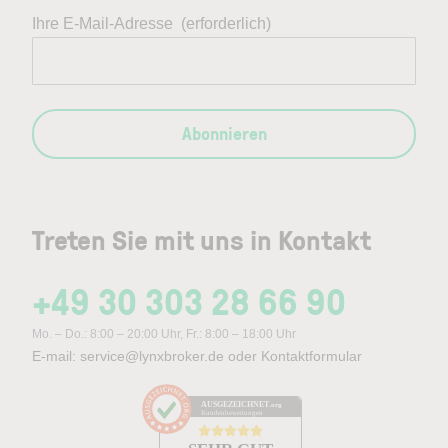
Ihre E-Mail-Adresse
(erforderlich)
Abonnieren
Treten Sie mit uns in Kontakt
+49 30 303 28 66 90
Mo. – Do.: 8:00 – 20:00 Uhr, Fr.: 8:00 – 18:00 Uhr
E-mail:
service@lynxbroker.de
oder
Kontaktformular
AUSGEZEICHNET
.org
Kundenbewertungen