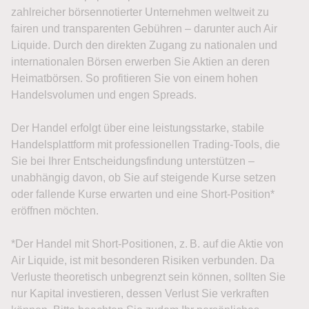
zahlreicher börsennotierter Unternehmen weltweit zu
fairen und transparenten Gebühren – darunter auch Air
Liquide. Durch den direkten Zugang zu nationalen und
internationalen Börsen erwerben Sie Aktien an deren
Heimatbörsen. So profitieren Sie von einem hohen
Handelsvolumen und engen Spreads.
Der Handel erfolgt über eine leistungsstarke, stabile
Handelsplattform mit professionellen Trading-Tools, die
Sie bei Ihrer Entscheidungsfindung unterstützen –
unabhängig davon, ob Sie auf steigende Kurse setzen
oder fallende Kurse erwarten und eine Short-Position*
eröffnen möchten.
*Der Handel mit Short-Positionen, z. B. auf die Aktie von
Air Liquide, ist mit besonderen Risiken verbunden. Da
Verluste theoretisch unbegrenzt sein können, sollten Sie
nur Kapital investieren, dessen Verlust Sie verkraften