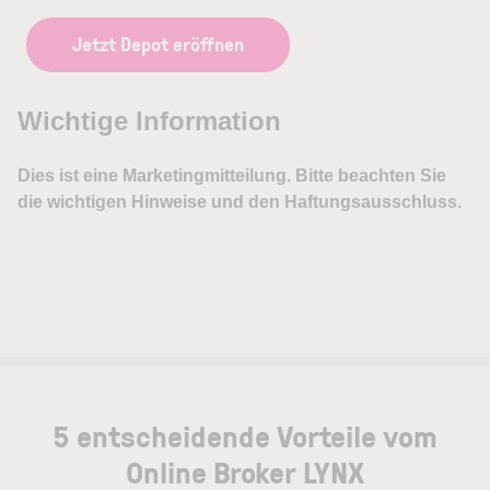
Jetzt Depot eröffnen
5 entscheidende Vorteile vom
Online Broker LYNX