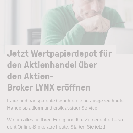
Jetzt Wertpapierdepot für
den Aktienhandel über
den Aktien-
Broker LYNX eröffnen
Faire und transparente Gebühren, eine ausgezeichnete
Handelsplattform und erstklassiger Service!
Wir tun alles für Ihren Erfolg und Ihre Zufriedenheit – so
geht Online-Brokerage heute. Starten Sie jetzt!