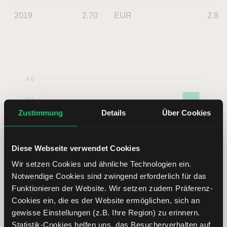
2019
2.70
EUR
2.84
Zustimmung
Details
Über Cookies
Diese Webseite verwendet Cookies
Wir setzen Cookies und ähnliche Technologien ein.
Notwendige Cookies sind zwingend erforderlich für das
Funktionieren der Website. Wir setzen zudem Präferenz-
Cookies ein, die es der Website ermöglichen, sich an
gewisse Einstellungen (z.B. Ihre Region) zu erinnern.
Statistik-Cookies helfen uns, das Besucherverhalten auf