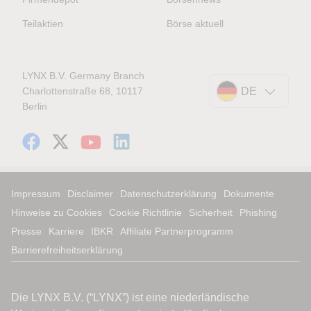
Teilaktien
Börse aktuell
LYNX B.V. Germany Branch
Charlottenstraße 68, 10117
DE
Berlin
Impressum
Disclaimer
Datenschutzerklärung
Dokumente
Hinweise zu Cookies
Cookie Richtlinie
Sicherheit
Phishing
Presse
Karriere
IBKR
Affiliate Partnerprogramm
Barrierefreiheitserklärung