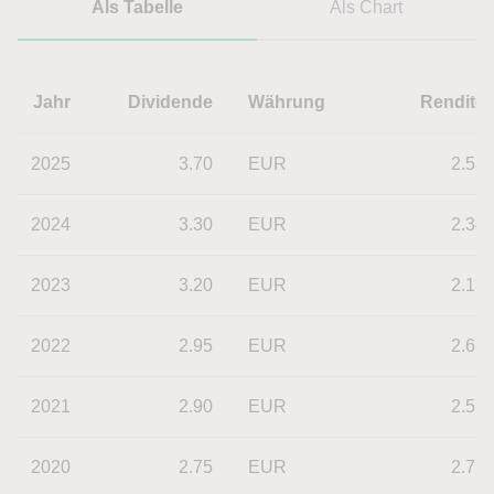
Als Tabelle
Als Chart
Jahr
Dividende
Währung
Rendite
2025
3.70
EUR
2.53
2024
3.30
EUR
2.34
2023
3.20
EUR
2.19
2022
2.95
EUR
2.67
2021
2.90
EUR
2.51
2020
2.75
EUR
2.71