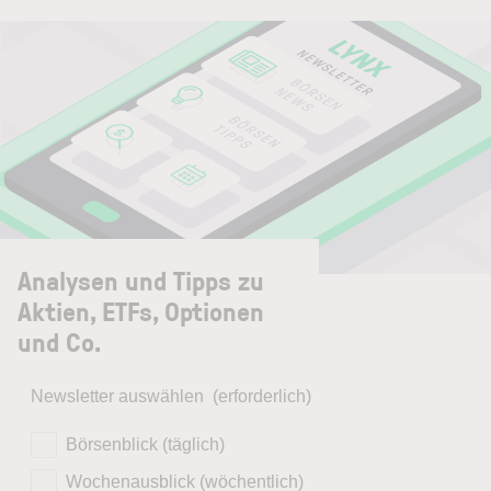
Analysen und Tipps zu
Aktien, ETFs, Optionen
und Co.
Newsletter auswählen
(erforderlich)
Börsenblick (täglich)
Wochenausblick (wöchentlich)