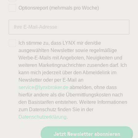
Optionsreport (mehrmals pro Woche)
Ich stimme zu, dass LYNX mir den/die
ausgewählten Newsletter sowie regelmäßige
Werbe-E-Mails mit Angeboten, Neuigkeiten und
weiteren Marketingnachrichten zusenden darf. Ich
kann mich jederzeit über den Abmeldelink im
Newsletter oder per E-Mail an
service@lynxbroker.de
abmelden, ohne dass
hierfür andere als die Übermittlungskosten nach
den Basistarifen entstehen. Weitere Informationen
zum Datenschutz finden Sie in der
Datenschutzerklärung
.
Jetzt Newsletter abonnieren