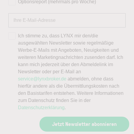
Optionsreport (mehrmals pro Woche)
Ich stimme zu, dass LYNX mir den/die
ausgewählten Newsletter sowie regelmäßige
Werbe-E-Mails mit Angeboten, Neuigkeiten und
weiteren Marketingnachrichten zusenden darf. Ich
kann mich jederzeit über den Abmeldelink im
Newsletter oder per E-Mail an
service@lynxbroker.de
abmelden, ohne dass
hierfür andere als die Übermittlungskosten nach
den Basistarifen entstehen. Weitere Informationen
zum Datenschutz finden Sie in der
Datenschutzerklärung
.
Jetzt Newsletter abonnieren