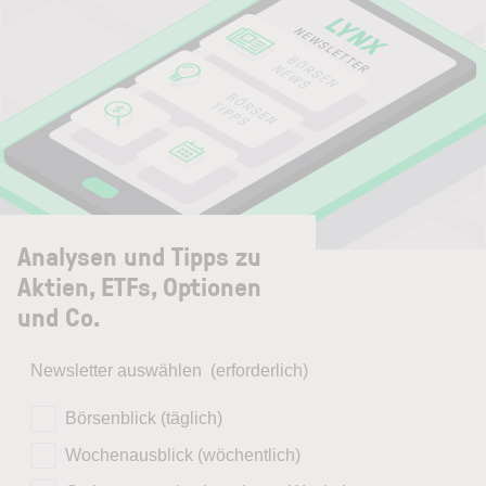
Analysen und Tipps zu
Aktien, ETFs, Optionen
und Co.
Newsletter auswählen
(erforderlich)
Börsenblick (täglich)
Wochenausblick (wöchentlich)