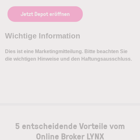
Jetzt Depot eröffnen
5 entscheidende Vorteile vom
Online Broker LYNX