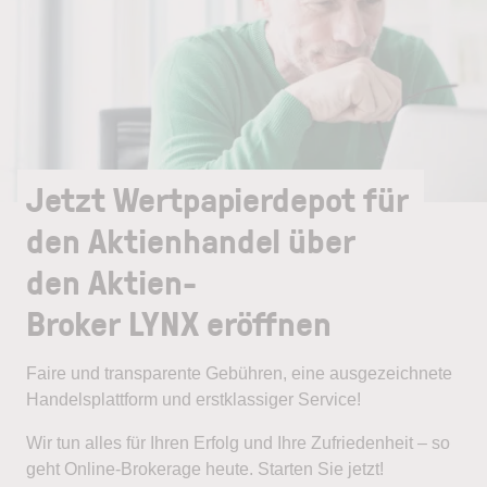
Jetzt Wertpapierdepot für
den Aktienhandel über
den Aktien-
Broker LYNX eröffnen
Faire und transparente Gebühren, eine ausgezeichnete
Handelsplattform und erstklassiger Service!
Wir tun alles für Ihren Erfolg und Ihre Zufriedenheit – so
geht Online-Brokerage heute. Starten Sie jetzt!