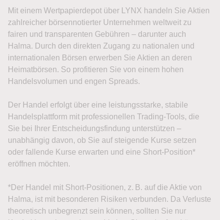
Mit einem Wertpapierdepot über LYNX handeln Sie Aktien
zahlreicher börsennotierter Unternehmen weltweit zu
fairen und transparenten Gebühren – darunter auch
Halma. Durch den direkten Zugang zu nationalen und
internationalen Börsen erwerben Sie Aktien an deren
Heimatbörsen. So profitieren Sie von einem hohen
Handelsvolumen und engen Spreads.
Der Handel erfolgt über eine leistungsstarke, stabile
Handelsplattform mit professionellen Trading-Tools, die
Sie bei Ihrer Entscheidungsfindung unterstützen –
unabhängig davon, ob Sie auf steigende Kurse setzen
oder fallende Kurse erwarten und eine Short-Position*
eröffnen möchten.
*Der Handel mit Short-Positionen, z. B. auf die Aktie von
Halma, ist mit besonderen Risiken verbunden. Da Verluste
theoretisch unbegrenzt sein können, sollten Sie nur