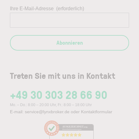
Ihre E-Mail-Adresse
(erforderlich)
Abonnieren
Treten Sie mit uns in Kontakt
+49 30 303 28 66 90
Mo. – Do.: 8:00 – 20:00 Uhr, Fr.: 8:00 – 18:00 Uhr
E-mail:
service@lynxbroker.de
oder
Kontaktformular
AUSGEZEICHNET
.org
Kundenbewertungen