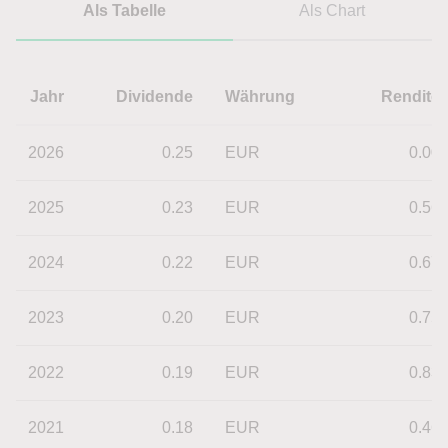
Als Tabelle
Als Chart
Jahr
Dividende
Währung
Rendite
2026
0.25
EUR
0.00
2025
0.23
EUR
0.56
2024
0.22
EUR
0.67
2023
0.20
EUR
0.75
2022
0.19
EUR
0.83
2021
0.18
EUR
0.46