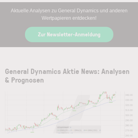
Aktuelle Analysen zu General Dynamics und anderen
Wertpapieren entdecken!
Zur Newsletter-Anmeldung
General Dynamics Aktie News: Analysen
& Prognosen