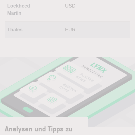
Lockheed
USD
Martin
Thales
EUR
Analysen und Tipps zu