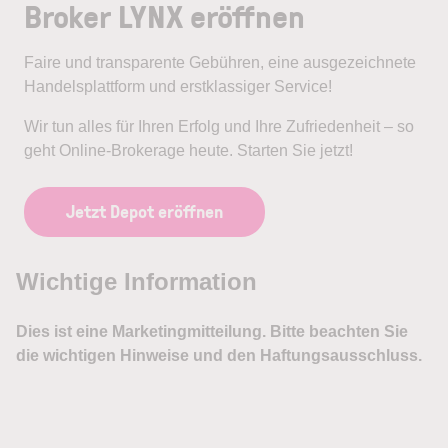
Broker LYNX eröffnen
Faire und transparente Gebühren, eine ausgezeichnete
Handelsplattform und erstklassiger Service!
Wir tun alles für Ihren Erfolg und Ihre Zufriedenheit – so
geht Online-Brokerage heute. Starten Sie jetzt!
Jetzt Depot eröffnen