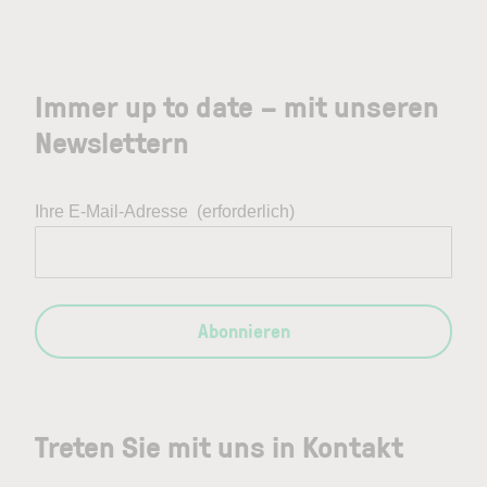
Immer up to date – mit unseren
Newslettern
Ihre E-Mail-Adresse
(erforderlich)
Abonnieren
Treten Sie mit uns in Kontakt