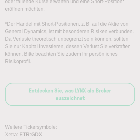
oder fallende Kurse erwarten und eine Short-Position*
eröffnen möchten.
*Der Handel mit Short-Positionen, z. B. auf die Aktie von
General Dynamics, ist mit besonderen Risiken verbunden.
Da Verluste theoretisch unbegrenzt sein können, sollten
Sie nur Kapital investieren, dessen Verlust Sie verkraften
können. Bitte beachten Sie zudem Ihr persönliches
Risikoprofil.
Entdecken Sie, was LYNX als Broker
auszeichnet
Weitere Tickersymbole:
Xetra:
ETR:GDX