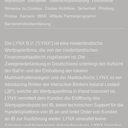
Impressum
Disclaimer
Datenschutzerklärung
Dokumente
Hinweise zu Cookies
Cookie Richtlinie
Sicherheit
Phishing
Presse
Karriere
IBKR
Affiliate Partnerprogramm
Barrierefreiheitserklärung