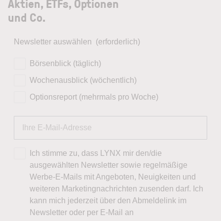
Aktien, ETFs, Optionen
und Co.
Newsletter auswählen
(erforderlich)
Börsenblick (täglich)
Wochenausblick (wöchentlich)
Optionsreport (mehrmals pro Woche)
Ich stimme zu, dass LYNX mir den/die
ausgewählten Newsletter sowie regelmäßige
Werbe-E-Mails mit Angeboten, Neuigkeiten und
weiteren Marketingnachrichten zusenden darf. Ich
kann mich jederzeit über den Abmeldelink im
Newsletter oder per E-Mail an