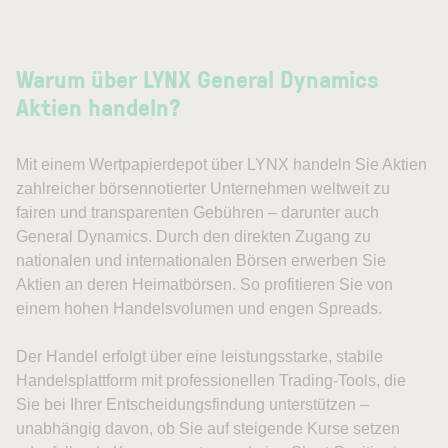
Warum über LYNX General Dynamics
Aktien handeln?
Mit einem Wertpapierdepot über LYNX handeln Sie Aktien
zahlreicher börsennotierter Unternehmen weltweit zu
fairen und transparenten Gebühren – darunter auch
General Dynamics. Durch den direkten Zugang zu
nationalen und internationalen Börsen erwerben Sie
Aktien an deren Heimatbörsen. So profitieren Sie von
einem hohen Handelsvolumen und engen Spreads.
Der Handel erfolgt über eine leistungsstarke, stabile
Handelsplattform mit professionellen Trading-Tools, die
Sie bei Ihrer Entscheidungsfindung unterstützen –
unabhängig davon, ob Sie auf steigende Kurse setzen