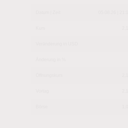
Datum | Zeit
05.08.26 | 21:
Kurs
2,
Veränderung in USD
Änderung in %
Öffnungskurs
2,
Vortag
2,
Börse
1,