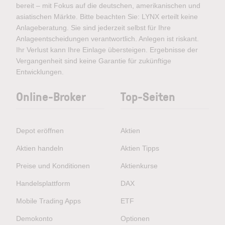
bereit – mit Fokus auf die deutschen, amerikanischen und
asiatischen Märkte. Bitte beachten Sie: LYNX erteilt keine
Anlageberatung. Sie sind jederzeit selbst für Ihre
Anlageentscheidungen verantwortlich. Anlegen ist riskant.
Ihr Verlust kann Ihre Einlage übersteigen. Ergebnisse der
Vergangenheit sind keine Garantie für zukünftige
Entwicklungen.
Online-Broker
Top-Seiten
Depot eröffnen
Aktien
Aktien handeln
Aktien Tipps
Preise und Konditionen
Aktienkurse
Handelsplattform
DAX
Mobile Trading Apps
ETF
Demokonto
Optionen