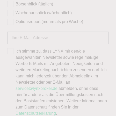
Börsenblick (täglich)
Wochenausblick (wöchentlich)
Optionsreport (mehrmals pro Woche)
Ich stimme zu, dass LYNX mir den/die
ausgewählten Newsletter sowie regelmäßige
Werbe-E-Mails mit Angeboten, Neuigkeiten und
weiteren Marketingnachrichten zusenden darf. Ich
kann mich jederzeit über den Abmeldelink im
Newsletter oder per E-Mail an
service@lynxbroker.de
abmelden, ohne dass
hierfür andere als die Übermittlungskosten nach
den Basistarifen entstehen. Weitere Informationen
zum Datenschutz finden Sie in der
Datenschutzerklärung
.