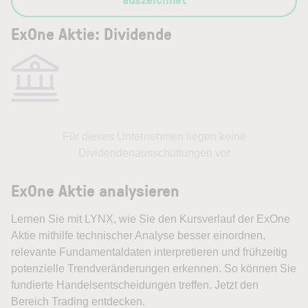
ExOne Aktie: Dividende
Für dieses Unternehmen liegen keine
Dividendenausschüttungen vor
ExOne Aktie analysieren
Lernen Sie mit LYNX, wie Sie den Kursverlauf der ExOne
Aktie mithilfe technischer Analyse besser einordnen,
relevante Fundamentaldaten interpretieren und frühzeitig
potenzielle Trendveränderungen erkennen. So können Sie
fundierte Handelsentscheidungen treffen. Jetzt den
Bereich Trading entdecken.