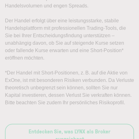
Handelsvolumen und engen Spreads.
Der Handel erfolgt über eine leistungsstarke, stabile
Handelsplattform mit professionellen Trading-Tools, die
Sie bei Ihrer Entscheidungsfindung unterstützen –
unabhängig davon, ob Sie auf steigende Kurse setzen
oder fallende Kurse erwarten und eine Short-Position*
eröffnen möchten.
*Der Handel mit Short-Positionen, z. B. auf die Aktie von
ExOne, ist mit besonderen Risiken verbunden. Da Verluste
theoretisch unbegrenzt sein können, sollten Sie nur
Kapital investieren, dessen Verlust Sie verkraften können.
Bitte beachten Sie zudem Ihr persönliches Risikoprofil.
Entdecken Sie, was LYNX als Broker
auszeichnet