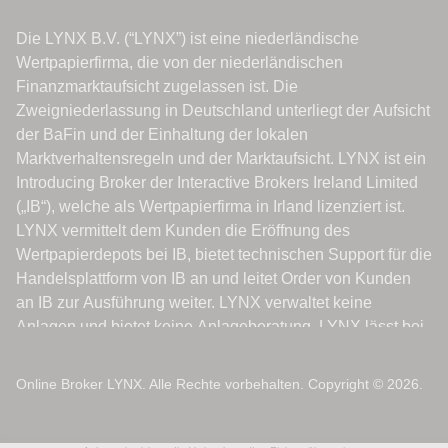
Online Broker LYNX. Alle Rechte vorbehalten. Copyright © 2026.