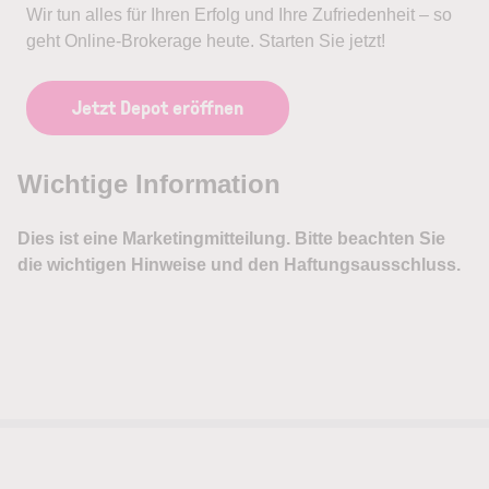
Wir tun alles für Ihren Erfolg und Ihre Zufriedenheit – so
geht Online-Brokerage heute. Starten Sie jetzt!
Jetzt Depot eröffnen