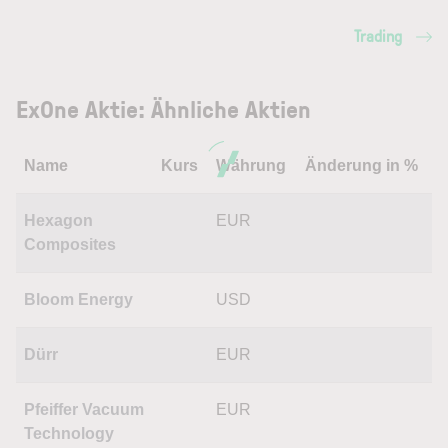
Trading
ExOne Aktie: Ähnliche Aktien
Name
Kurs
Währung
Änderung in %
Hexagon
EUR
Composites
Bloom Energy
USD
Dürr
EUR
Pfeiffer Vacuum
EUR
Technology