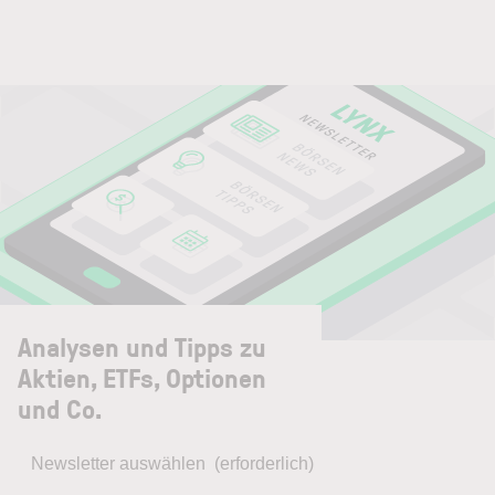
Analysen und Tipps zu
Aktien, ETFs, Optionen
und Co.
Newsletter auswählen
(erforderlich)