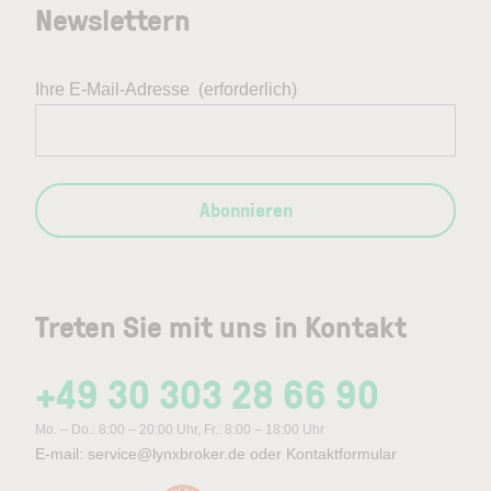
Newslettern
Ihre E-Mail-Adresse
(erforderlich)
Abonnieren
Treten Sie mit uns in Kontakt
+49 30 303 28 66 90
Mo. – Do.: 8:00 – 20:00 Uhr, Fr.: 8:00 – 18:00 Uhr
E-mail:
service@lynxbroker.de
oder
Kontaktformular