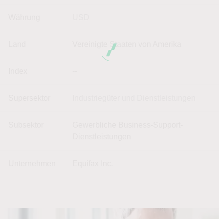
Währung
USD
Land
Vereinigte Staaten von Amerika
Index
--
Supersektor
Industriegüter und Dienstleistungen
Subsektor
Gewerbliche Business-Support-
Dienstleistungen
Unternehmen
Equifax Inc.