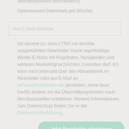
Wochenausblick (wöchentlich)
Optionsreport (mehrmals pro Woche)
Ich stimme zu, dass LYNX mir den/die
ausgewählten Newsletter sowie regelmäßige
Werbe-E-Mails mit Angeboten, Neuigkeiten und
weiteren Marketingnachrichten zusenden darf. Ich
kann mich jederzeit über den Abmeldelink im
Newsletter oder per E-Mail an
service@lynxbroker.de
abmelden, ohne dass
hierfür andere als die Übermittlungskosten nach
den Basistarifen entstehen. Weitere Informationen
zum Datenschutz finden Sie in der
Datenschutzerklärung
.
Jetzt Newsletter abonnieren