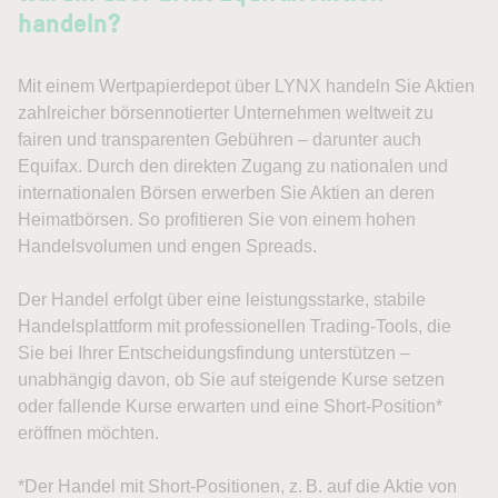
handeln?
Mit einem Wertpapierdepot über LYNX handeln Sie Aktien
zahlreicher börsennotierter Unternehmen weltweit zu
fairen und transparenten Gebühren – darunter auch
Equifax. Durch den direkten Zugang zu nationalen und
internationalen Börsen erwerben Sie Aktien an deren
Heimatbörsen. So profitieren Sie von einem hohen
Handelsvolumen und engen Spreads.
Der Handel erfolgt über eine leistungsstarke, stabile
Handelsplattform mit professionellen Trading-Tools, die
Sie bei Ihrer Entscheidungsfindung unterstützen –
unabhängig davon, ob Sie auf steigende Kurse setzen
oder fallende Kurse erwarten und eine Short-Position*
eröffnen möchten.
*Der Handel mit Short-Positionen, z. B. auf die Aktie von