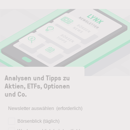
Analysen und Tipps zu
Aktien, ETFs, Optionen
und Co.
Newsletter auswählen
(erforderlich)
Börsenblick (täglich)