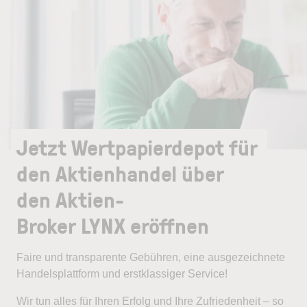
Jetzt Wertpapierdepot für
den Aktienhandel über
den Aktien-
Broker LYNX eröffnen
Faire und transparente Gebühren, eine ausgezeichnete
Handelsplattform und erstklassiger Service!
Wir tun alles für Ihren Erfolg und Ihre Zufriedenheit – so