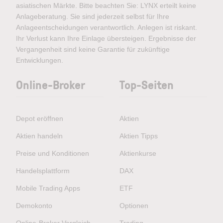
asiatischen Märkte. Bitte beachten Sie: LYNX erteilt keine
Anlageberatung. Sie sind jederzeit selbst für Ihre
Anlageentscheidungen verantwortlich. Anlegen ist riskant.
Ihr Verlust kann Ihre Einlage übersteigen. Ergebnisse der
Vergangenheit sind keine Garantie für zukünftige
Entwicklungen.
Online-Broker
Top-Seiten
Depot eröffnen
Aktien
Aktien handeln
Aktien Tipps
Preise und Konditionen
Aktienkurse
Handelsplattform
DAX
Mobile Trading Apps
ETF
Demokonto
Optionen