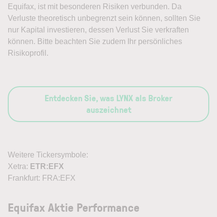
Equifax, ist mit besonderen Risiken verbunden. Da
Verluste theoretisch unbegrenzt sein können, sollten Sie
nur Kapital investieren, dessen Verlust Sie verkraften
können. Bitte beachten Sie zudem Ihr persönliches
Risikoprofil.
Entdecken Sie, was LYNX als Broker
auszeichnet
Weitere Tickersymbole:
Xetra:
ETR:EFX
Frankfurt: FRA:EFX
Equifax Aktie Performance