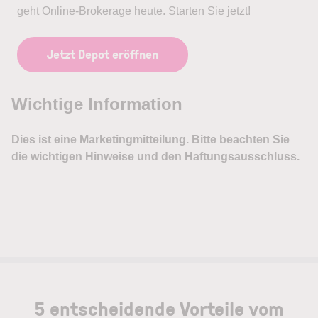
geht Online-Brokerage heute. Starten Sie jetzt!
Jetzt Depot eröffnen
5 entscheidende Vorteile vom