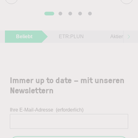
Beliebt
ETR:PLUN
Aktien im F
Immer up to date – mit unseren
Newslettern
Ihre E-Mail-Adresse
(erforderlich)