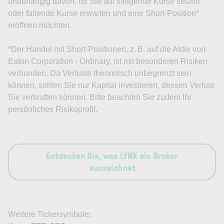
unabhängig davon, ob Sie auf steigende Kurse setzen
oder fallende Kurse erwarten und eine Short-Position*
eröffnen möchten.
*Der Handel mit Short-Positionen, z. B. auf die Aktie von
Eaton Corporation - Ordinary, ist mit besonderen Risiken
verbunden. Da Verluste theoretisch unbegrenzt sein
können, sollten Sie nur Kapital investieren, dessen Verlust
Sie verkraften können. Bitte beachten Sie zudem Ihr
persönliches Risikoprofil.
Entdecken Sie, was LYNX als Broker
auszeichnet
Weitere Tickersymbole: