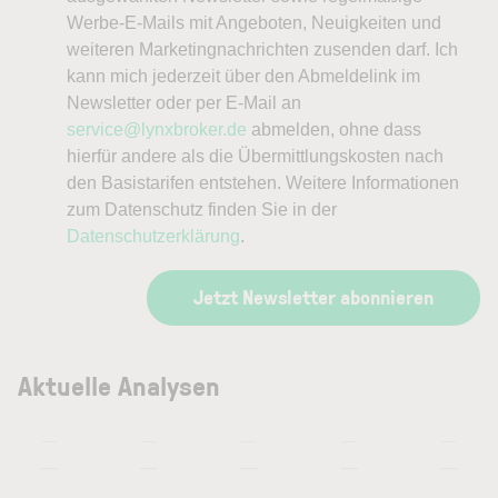
Werbe-E-Mails mit Angeboten, Neuigkeiten und
weiteren Marketingnachrichten zusenden darf. Ich
kann mich jederzeit über den Abmeldelink im
Newsletter oder per E-Mail an
service@lynxbroker.de
abmelden, ohne dass
hierfür andere als die Übermittlungskosten nach
den Basistarifen entstehen. Weitere Informationen
zum Datenschutz finden Sie in der
Datenschutzerklärung
.
Jetzt Newsletter abonnieren
Aktuelle Analysen
—
—
—
—
—
—
—
—
—
—