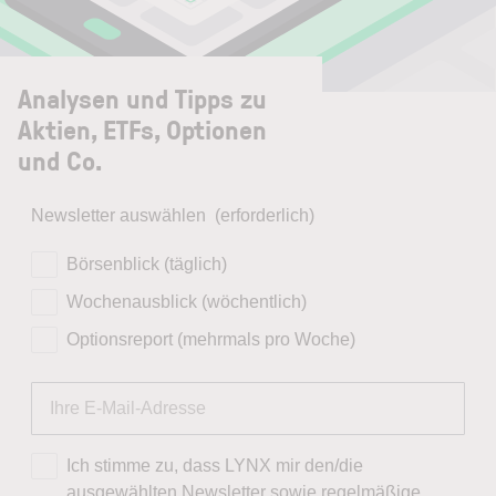
Analysen und Tipps zu
Aktien, ETFs, Optionen
und Co.
Newsletter auswählen
(erforderlich)
Börsenblick (täglich)
Wochenausblick (wöchentlich)
Optionsreport (mehrmals pro Woche)
Ich stimme zu, dass LYNX mir den/die
ausgewählten Newsletter sowie regelmäßige