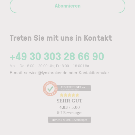
Abonnieren
Treten Sie mit uns in Kontakt
+49 30 303 28 66 90
Mo. – Do.: 8:00 – 20:00 Uhr, Fr.: 8:00 – 18:00 Uhr
E-mail:
service@lynxbroker.de
oder
Kontaktformular
AUSGEZEICHNET
.org
Kundenbewertungen
SEHR GUT
4.83
/ 5.00
647 Bewertungen
Hinweis zu den Bewertungen