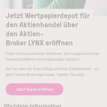
Jetzt Wertpapierdepot für
den Aktienhandel über
den Aktien-
Broker LYNX eröffnen
Faire und transparente Gebühren, eine ausgezeichnete
Handelsplattform und erstklassiger Service!
Wir tun alles für Ihren Erfolg und Ihre Zufriedenheit – so
geht Online-Brokerage heute. Starten Sie jetzt!
Jetzt Depot eröffnen