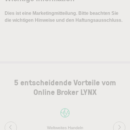
5 entscheidende Vorteile vom
Online Broker LYNX
Weltweites Handeln