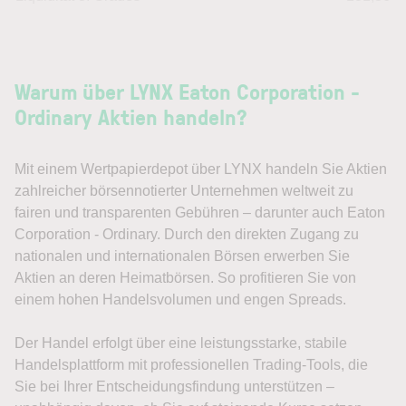
Warum über LYNX Eaton Corporation -
Ordinary Aktien handeln?
Mit einem Wertpapierdepot über LYNX handeln Sie Aktien
zahlreicher börsennotierter Unternehmen weltweit zu
fairen und transparenten Gebühren – darunter auch Eaton
Corporation - Ordinary. Durch den direkten Zugang zu
nationalen und internationalen Börsen erwerben Sie
Aktien an deren Heimatbörsen. So profitieren Sie von
einem hohen Handelsvolumen und engen Spreads.
Der Handel erfolgt über eine leistungsstarke, stabile
Handelsplattform mit professionellen Trading-Tools, die
Sie bei Ihrer Entscheidungsfindung unterstützen –