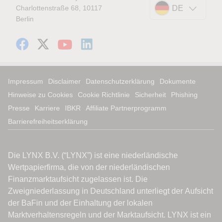
Charlottenstraße 68, 10117
DE
Berlin
Impressum
Disclaimer
Datenschutzerklärung
Dokumente
Hinweise zu Cookies
Cookie Richtlinie
Sicherheit
Phishing
Presse
Karriere
IBKR
Affiliate Partnerprogramm
Barrierefreiheitserklärung