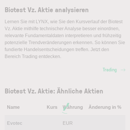
Biotest Vz. Aktie analysieren
Lernen Sie mit LYNX, wie Sie den Kursverlauf der Biotest
Vz. Aktie mithilfe technischer Analyse besser einordnen,
relevante Fundamentaldaten interpretieren und frühzeitig
potenzielle Trendveränderungen erkennen. So können Sie
fundierte Handelsentscheidungen treffen. Jetzt den
Bereich Trading entdecken.
Trading
Biotest Vz. Aktie: Ähnliche Aktien
Name
Kurs
Währung
Änderung in %
Evotec
EUR