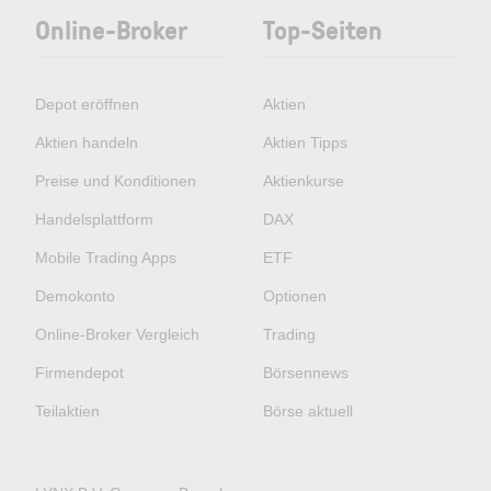
Online-Broker
Top-Seiten
Depot eröffnen
Aktien
Aktien handeln
Aktien Tipps
Preise und Konditionen
Aktienkurse
Handelsplattform
DAX
Mobile Trading Apps
ETF
Demokonto
Optionen
Online-Broker Vergleich
Trading
Firmendepot
Börsennews
Teilaktien
Börse aktuell