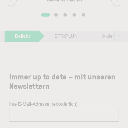
Beliebt
ETR:PLUN
Aktien im F
Immer up to date – mit unseren
Newslettern
Ihre E-Mail-Adresse
(erforderlich)