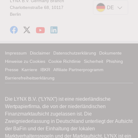
LYNX B.V. Germany Branch
Charlottenstraße 68, 10117
DE
Berlin
Impressum
Disclaimer
Datenschutzerklärung
Dokumente
Hinweise zu Cookies
Cookie Richtlinie
Sicherheit
Phishing
Presse
Karriere
IBKR
Affiliate Partnerprogramm
Barrierefreiheitserklärung