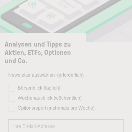
Analysen und Tipps zu
Aktien, ETFs, Optionen
und Co.
Newsletter auswählen
(erforderlich)
Börsenblick (täglich)
Wochenausblick (wöchentlich)
Optionsreport (mehrmals pro Woche)