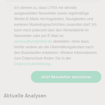
Ich stimme zu, dass LYNX mir den/die
ausgewählten Newsletter sowie regelmäßige
Werbe-E-Mails mit Angeboten, Neuigkeiten und
weiteren Marketingnachrichten zusenden darf. Ich
kann mich jederzeit über den Abmeldelink im
Newsletter oder per E-Mail an
service@lynxbroker.de
abmelden, ohne dass
hierfür andere als die Übermittlungskosten nach
den Basistarifen entstehen. Weitere Informationen
zum Datenschutz finden Sie in der
Datenschutzerklärung
.
Jetzt Newsletter abonnieren
Aktuelle Analysen