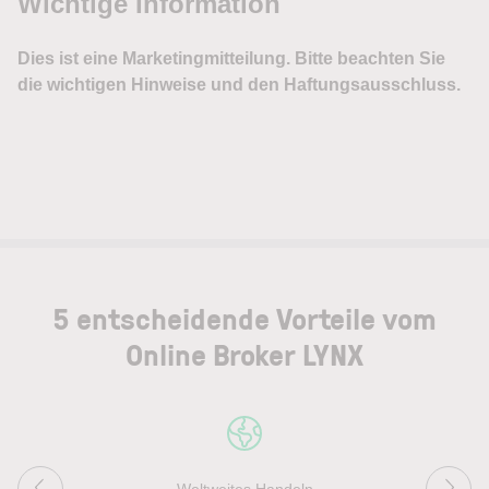
5 entscheidende Vorteile vom
Online Broker LYNX
Weltweites Handeln