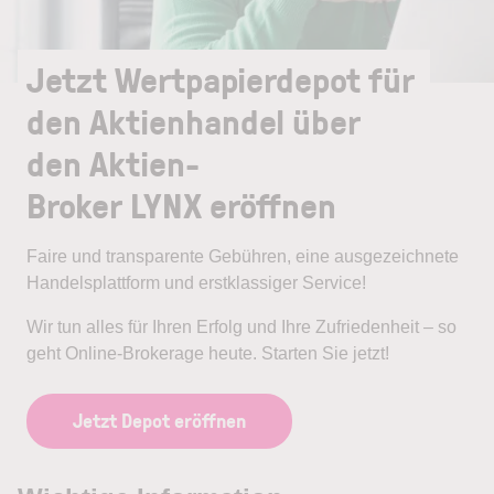
Jetzt Wertpapierdepot für
den Aktienhandel über
den Aktien-
Broker LYNX eröffnen
Faire und transparente Gebühren, eine ausgezeichnete
Handelsplattform und erstklassiger Service!
Wir tun alles für Ihren Erfolg und Ihre Zufriedenheit – so
geht Online-Brokerage heute. Starten Sie jetzt!
Jetzt Depot eröffnen