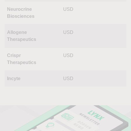
Neurocrine
USD
Biosciences
Allogene
USD
Therapeutics
Crispr
USD
Therapeutics
Incyte
USD