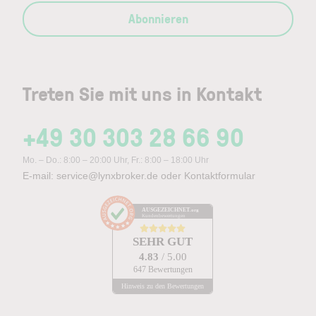
Abonnieren
Treten Sie mit uns in Kontakt
+49 30 303 28 66 90
Mo. – Do.: 8:00 – 20:00 Uhr, Fr.: 8:00 – 18:00 Uhr
E-mail:
service@lynxbroker.de
oder
Kontaktformular
AUSGEZEICHNET
.org
Kundenbewertungen
SEHR GUT
4.83
/ 5.00
647 Bewertungen
Hinweis zu den Bewertungen