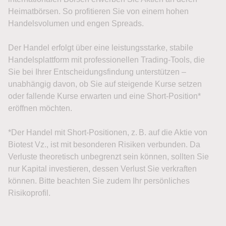
Heimatbörsen. So profitieren Sie von einem hohen
Handelsvolumen und engen Spreads.
Der Handel erfolgt über eine leistungsstarke, stabile
Handelsplattform mit professionellen Trading-Tools, die
Sie bei Ihrer Entscheidungsfindung unterstützen –
unabhängig davon, ob Sie auf steigende Kurse setzen
oder fallende Kurse erwarten und eine Short-Position*
eröffnen möchten.
*Der Handel mit Short-Positionen, z. B. auf die Aktie von
Biotest Vz., ist mit besonderen Risiken verbunden. Da
Verluste theoretisch unbegrenzt sein können, sollten Sie
nur Kapital investieren, dessen Verlust Sie verkraften
können. Bitte beachten Sie zudem Ihr persönliches
Risikoprofil.