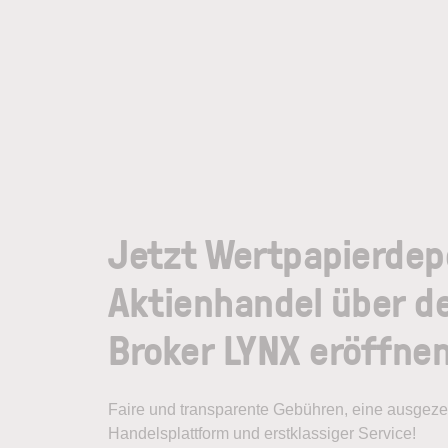
Jetzt Wertpapierdep
Aktienhandel über d
Broker LYNX eröffne
Faire und transparente Gebühren, eine ausgeze
Handelsplattform und erstklassiger Service!