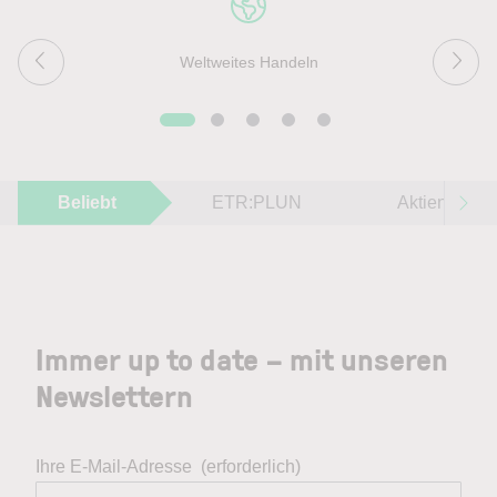
Weltweites Handeln
Beliebt
ETR:PLUN
Aktien im F
Immer up to date – mit unseren
Newslettern
Ihre E-Mail-Adresse
(erforderlich)