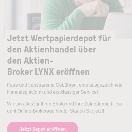
Jetzt Wertpapierdepot für
den Aktienhandel über
den Aktien-
Broker LYNX eröffnen
Faire und transparente Gebühren, eine ausgezeichnete
Handelsplattform und erstklassiger Service!
Wir tun alles für Ihren Erfolg und Ihre Zufriedenheit – so
geht Online-Brokerage heute. Starten Sie jetzt!
Jetzt Depot eröffnen