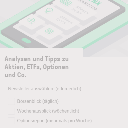
Analysen und Tipps zu
Aktien, ETFs, Optionen
und Co.
Newsletter auswählen
(erforderlich)
Börsenblick (täglich)
Wochenausblick (wöchentlich)
Optionsreport (mehrmals pro Woche)