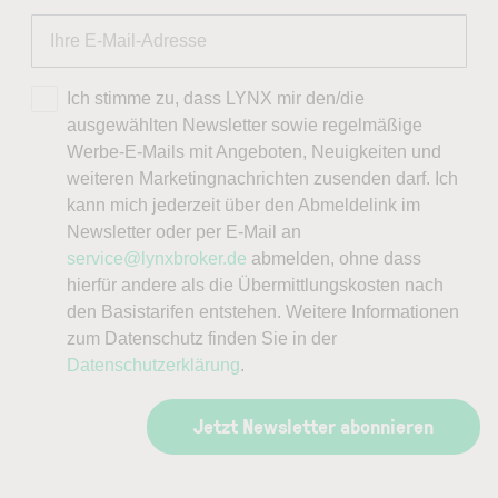
Ich stimme zu, dass LYNX mir den/die
ausgewählten Newsletter sowie regelmäßige
Werbe-E-Mails mit Angeboten, Neuigkeiten und
weiteren Marketingnachrichten zusenden darf. Ich
kann mich jederzeit über den Abmeldelink im
Newsletter oder per E-Mail an
service@lynxbroker.de
abmelden, ohne dass
hierfür andere als die Übermittlungskosten nach
den Basistarifen entstehen. Weitere Informationen
zum Datenschutz finden Sie in der
Datenschutzerklärung
.
Jetzt Newsletter abonnieren