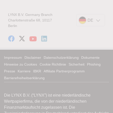
LYNX B.V. Germany Branch
Charlottenstraße 68, 10117
DE
Berlin
Impressum
Disclaimer
Datenschutzerklärung
Dokumente
Hinweise zu Cookies
Cookie Richtlinie
Sicherheit
Phishing
Presse
Karriere
IBKR
Affiliate Partnerprogramm
Barrierefreiheitserklärung