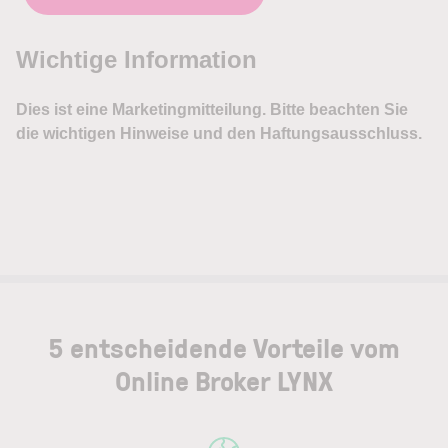
5 entscheidende Vorteile vom
Online Broker LYNX