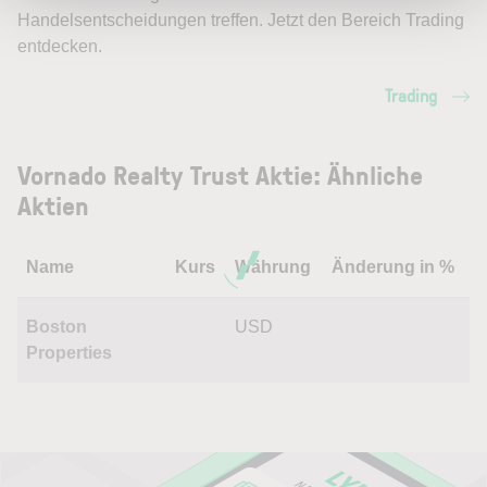
Handelsentscheidungen treffen. Jetzt den Bereich Trading
entdecken.
Trading
Vornado Realty Trust Aktie: Ähnliche
Aktien
Name
Kurs
Währung
Änderung in %
Boston
USD
Properties