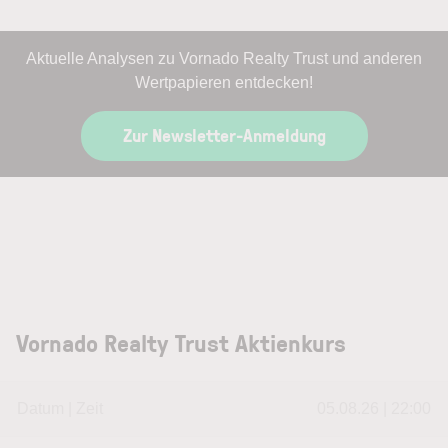
Aktuelle Analysen zu Vornado Realty Trust und anderen
Wertpapieren entdecken!
Zur Newsletter-Anmeldung
Vornado Realty Trust Aktienkurs
Datum | Zeit
05.08.26 | 22:00