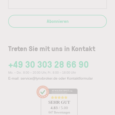
Abonnieren
Treten Sie mit uns in Kontakt
+49 30 303 28 66 90
Mo. – Do.: 8:00 – 20:00 Uhr, Fr.: 8:00 – 18:00 Uhr
E-mail:
service@lynxbroker.de
oder
Kontaktformular
AUSGEZEICHNET
.org
Kundenbewertungen
SEHR GUT
4.83
/ 5.00
647 Bewertungen