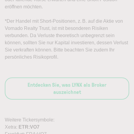
eröffnen möchten.
*Der Handel mit Short-Positionen, z. B. auf die Aktie von
Vornado Realty Trust, ist mit besonderen Risiken
verbunden. Da Verluste theoretisch unbegrenzt sein
können, sollten Sie nur Kapital investieren, dessen Verlust
Sie verkraften können. Bitte beachten Sie zudem Ihr
persönliches Risikoprofil.
Entdecken Sie, was LYNX als Broker
auszeichnet
Weitere Tickersymbole:
Xetra:
ETR:VO7