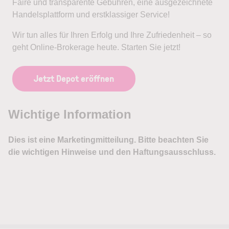
Faire und transparente Gebühren, eine ausgezeichnete
Handelsplattform und erstklassiger Service!
Wir tun alles für Ihren Erfolg und Ihre Zufriedenheit – so
geht Online-Brokerage heute. Starten Sie jetzt!
Jetzt Depot eröffnen