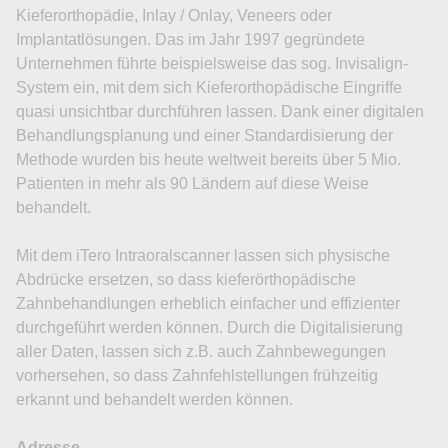
Kieferorthopädie, Inlay / Onlay, Veneers oder
Implantatlösungen. Das im Jahr 1997 gegründete
Unternehmen führte beispielsweise das sog. Invisalign-
System ein, mit dem sich Kieferorthopädische Eingriffe
quasi unsichtbar durchführen lassen. Dank einer digitalen
Behandlungsplanung und einer Standardisierung der
Methode wurden bis heute weltweit bereits über 5 Mio.
Patienten in mehr als 90 Ländern auf diese Weise
behandelt.
Mit dem iTero Intraoralscanner lassen sich physische
Abdrücke ersetzen, so dass kieferörthopädische
Zahnbehandlungen erheblich einfacher und effizienter
durchgeführt werden können. Durch die Digitalisierung
aller Daten, lassen sich z.B. auch Zahnbewegungen
vorhersehen, so dass Zahnfehlstellungen frühzeitig
erkannt und behandelt werden können.
Adresse