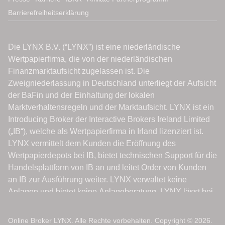
Barrierefreiheitserklärung
Online Broker LYNX. Alle Rechte vorbehalten. Copyright © 2026.