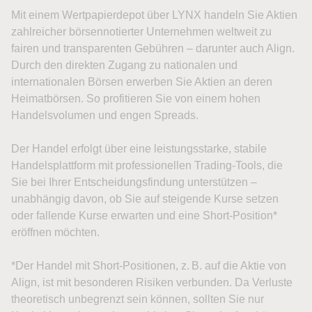
Mit einem Wertpapierdepot über LYNX handeln Sie Aktien
zahlreicher börsennotierter Unternehmen weltweit zu
fairen und transparenten Gebühren – darunter auch Align.
Durch den direkten Zugang zu nationalen und
internationalen Börsen erwerben Sie Aktien an deren
Heimatbörsen. So profitieren Sie von einem hohen
Handelsvolumen und engen Spreads.
Der Handel erfolgt über eine leistungsstarke, stabile
Handelsplattform mit professionellen Trading-Tools, die
Sie bei Ihrer Entscheidungsfindung unterstützen –
unabhängig davon, ob Sie auf steigende Kurse setzen
oder fallende Kurse erwarten und eine Short-Position*
eröffnen möchten.
*Der Handel mit Short-Positionen, z. B. auf die Aktie von
Align, ist mit besonderen Risiken verbunden. Da Verluste
theoretisch unbegrenzt sein können, sollten Sie nur