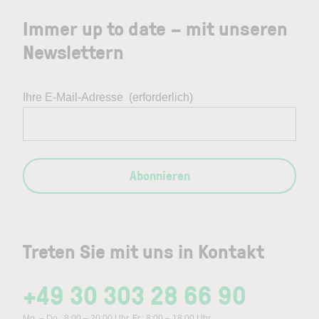
Immer up to date – mit unseren
Newslettern
Ihre E-Mail-Adresse
(erforderlich)
Abonnieren
Treten Sie mit uns in Kontakt
+49 30 303 28 66 90
Mo. – Do.: 8:00 – 20:00 Uhr, Fr.: 8:00 – 18:00 Uhr