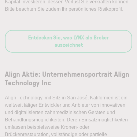
Kapital investieren, dessen Verlust Sie verkraften können.
Bitte beachten Sie zudem Ihr persönliches Risikoprofil.
Entdecken Sie, was LYNX als Broker
auszeichnet
Align Aktie: Unternehmensportrait Align
Technology Inc
Align Technology, mit Sitz in San José, Kalifornien ist ein
weltweit tätiger Entwickler und Anbieter von innovativen
und digitalisierten zahnmedizinischen Geräten und
Behandlungsmöglichkeiten. Deren Einsatzmöglichkeiten
umfassen beispielsweise Kronen- oder
Brückenrestauration, vollständige oder partielle