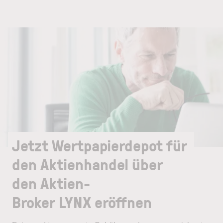
Jetzt Wertpapierdepot für
den Aktienhandel über
den Aktien-
Broker LYNX eröffnen