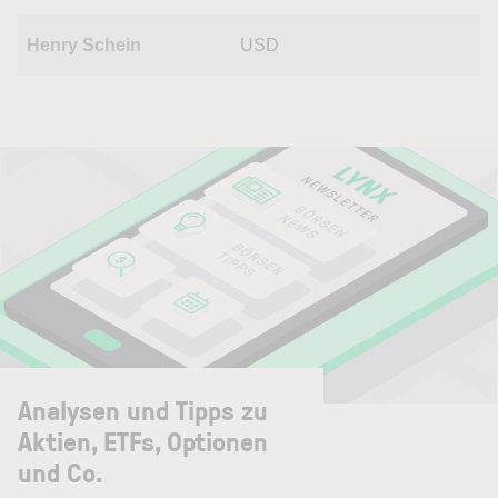
Henry Schein
USD
Analysen und Tipps zu
Aktien, ETFs, Optionen
und Co.