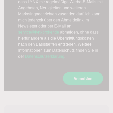
dass LYNX mir regelmäßige Werbe-E-Mails mit
Angeboten, Neuigkeiten und weiteren
Marketingnachrichten zusenden darf. Ich kann
mich jederzeit über den Abmeldelink im
Newsletter oder per E-Mail an
service@lynxbroker.de
abmelden, ohne dass
hierfür andere als die Übermittlungskosten
nach den Basistarifen entstehen. Weitere
Informationen zum Datenschutz finden Sie in
der
Datenschutzerklärung
.
Anmelden