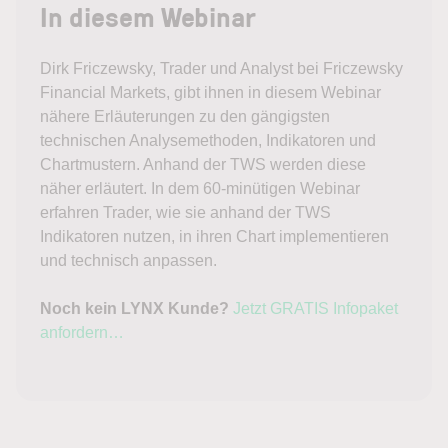
In diesem Webinar
Dirk Friczewsky, Trader und Analyst bei Friczewsky
Financial Markets, gibt ihnen in diesem Webinar
nähere Erläuterungen zu den gängigsten
technischen Analysemethoden, Indikatoren und
Chartmustern. Anhand der TWS werden diese
näher erläutert. In dem 60-minütigen Webinar
erfahren Trader, wie sie anhand der TWS
Indikatoren nutzen, in ihren Chart implementieren
und technisch anpassen.
Noch kein LYNX Kunde?
Jetzt GRATIS Infopaket
anfordern…