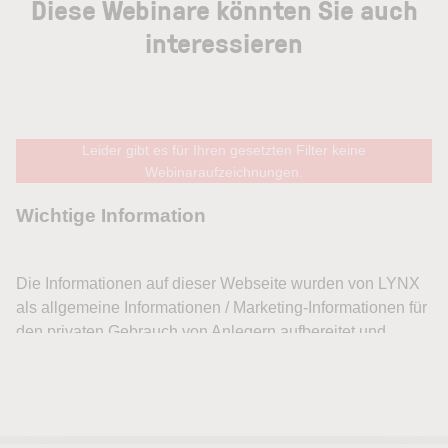
Diese Webinare könnten Sie auch
interessieren
Leider gibt es für Ihren gesetzten Filter keine
Webinaraufzeichnungen.