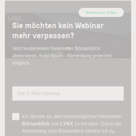
Direkt zum Video
Sie möchten kein Webinar
mehr verpassen?
Jetzt kostenlosen Newsletter Börsenblick
abonnieren. Kein Spam - Abmeldung jederzeit
möglich.
Ich stimme zu, den börsentäglichen Newsletter
Börsenblick
von
LYNX
zu erhalten. Durch die
Anmeldung zum Börsenblick stimme ich zu,