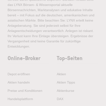
das LYNX Börsen- & Wissensportal aktuelle
Börsennachrichten, Marktanalysen und edukative Inhalte
bereit – mit Fokus auf die deutschen, amerikanischen und
asiatischen Märkte. Bitte beachten Sie: LYNX erteilt keine
Anlageberatung. Sie sind jederzeit selbst für Ihre
Anlageentscheidungen verantwortlich. Anlegen ist riskant.
Ihr Verlust kann Ihre Einlage übersteigen. Ergebnisse der
Vergangenheit sind keine Garantie für zukünftige
Entwicklungen.
Online-Broker
Top-Seiten
Depot eröffnen
Aktien
Aktien handeln
Aktien Tipps
Preise und Konditionen
Aktienkurse
Handelsplattform
DAX