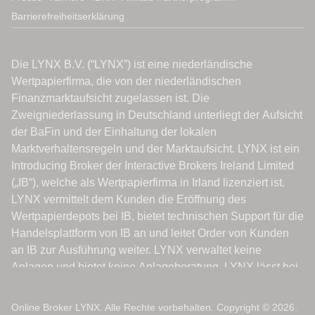
Barrierefreiheitserklärung
Online Broker LYNX. Alle Rechte vorbehalten. Copyright © 2026.