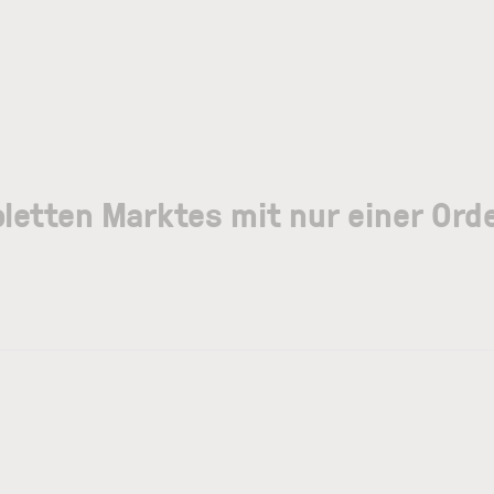
letten Marktes mit nur einer Orde