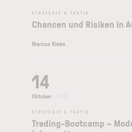
STRATEGIE & TAKTIK
Chancen und Risiken in 
Marcus Klebe
14
Oktober
| 2015
STRATEGIE & TAKTIK
Trading-Bootcamp – Modul