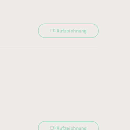
Aufzeichnung
Aufzeichnung