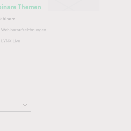
inare Themen
ebinare
Webinaraufzeichnungen
LYNX Live