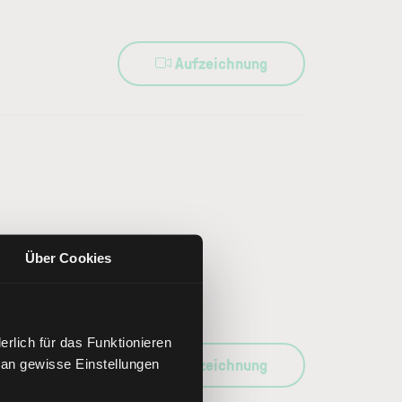
Aufzeichnung
Über Cookies
rlich für das Funktionieren
Aufzeichnung
 an gewisse Einstellungen