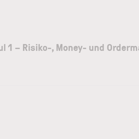
l 1 – Risiko-, Money- und Orde