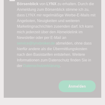
Börsenblick
von
LYNX
zu erhalten. Durch die
Anmeldung zum Börsenblick stimme ich zu,
dass LYNX mir regelmäßige Werbe-E-Mails mit
Angeboten, Neuigkeiten und weiteren
Marketingnachrichten zusenden darf. Ich kann
mich jederzeit über den Abmeldelink im
Newsletter oder per E-Mail an
service@lynxbroker.de
abmelden, ohne dass
hierfür andere als die Übermittlungskosten
nach den Basistarifen entstehen. Weitere
Informationen zum Datenschutz finden Sie in
der
Datenschutzerklärung
.
Anmelden