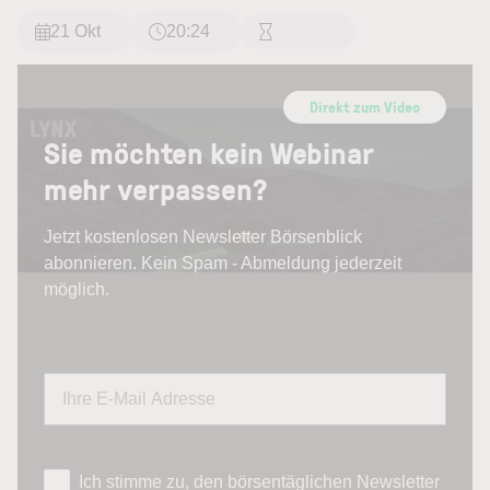
21 Okt
20:24
Direkt zum Video
Sie möchten kein Webinar
mehr verpassen?
Jetzt kostenlosen Newsletter Börsenblick
abonnieren. Kein Spam - Abmeldung jederzeit
möglich.
Ich stimme zu, den börsentäglichen Newsletter