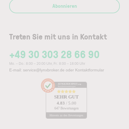
Abonnieren
Treten Sie mit uns in Kontakt
+49 30 303 28 66 90
Mo. – Do.: 8:00 – 20:00 Uhr, Fr.: 8:00 – 18:00 Uhr
E-mail:
service@lynxbroker.de
oder
Kontaktformular
AUSGEZEICHNET
.org
Kundenbewertungen
SEHR GUT
4.83
/ 5.00
647 Bewertungen
Hinweis zu den Bewertungen