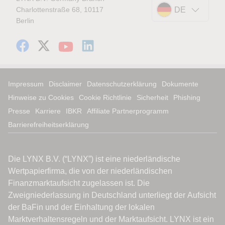
Charlottenstraße 68, 10117
DE
Berlin
Impressum
Disclaimer
Datenschutzerklärung
Dokumente
Hinweise zu Cookies
Cookie Richtlinie
Sicherheit
Phishing
Presse
Karriere
IBKR
Affiliate Partnerprogramm
Barrierefreiheitserklärung