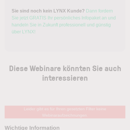
Sie sind noch kein LYNX Kunde?
Dann fordern
Sie jetzt GRATIS Ihr persönliches Infopaket an und
handeln Sie in Zukunft professionell und günstig
über LYNX!
Diese Webinare könnten Sie auch
interessieren
Leider gibt es für Ihren gesetzten Filter keine
Webinaraufzeichnungen.