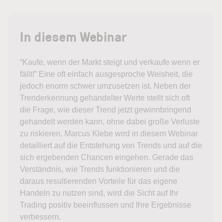
In diesem Webinar
“Kaufe, wenn der Markt steigt und verkaufe wenn er
fällt!” Eine oft einfach ausgesproche Weisheit, die
jedoch enorm schwer umzusetzen ist. Neben der
Trenderkennung gehandelter Werte stellt sich oft
die Frage, wie dieser Trend jetzt gewinnbringend
gehandelt werden kann, ohne dabei große Verluste
zu riskieren. Marcus Klebe wird in diesem Webinar
detailliert auf die Entstehung von Trends und auf die
sich ergebenden Chancen eingehen. Gerade das
Verständnis, wie Trends funktionieren und die
daraus resultierenden Vorteile für das eigene
Handeln zu nutzen sind, wird die Sicht auf Ihr
Trading positiv beeinflussen und Ihre Ergebnisse
verbessern.