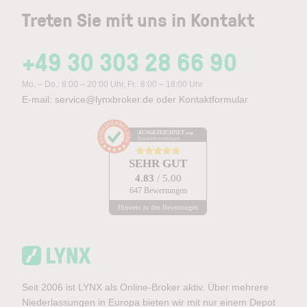
Treten Sie mit uns in Kontakt
+49 30 303 28 66 90
Mo. – Do.: 8:00 – 20:00 Uhr, Fr.: 8:00 – 18:00 Uhr
E-mail:
service@lynxbroker.de
oder
Kontaktformular
AUSGEZEICHNET
.org
Kundenbewertungen
SEHR GUT
4.83
/ 5.00
647 Bewertungen
Hinweis zu den Bewertungen
Seit 2006 ist LYNX als Online-Broker aktiv. Über mehrere
Niederlassungen in Europa bieten wir mit nur einem Depot