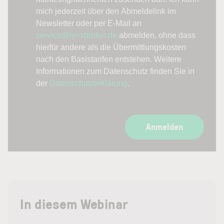
mich jederzeit über den Abmeldelink im
Newsletter oder per E-Mail an
service@lynxbroker.de
abmelden, ohne dass
hierfür andere als die Übermittlungskosten
nach den Basistarifen entstehen. Weitere
Informationen zum Datenschutz finden Sie in
der
Datenschutzerklärung
.
Anmelden
In diesem Webinar