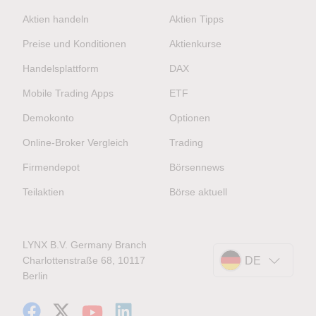
Aktien handeln
Aktien Tipps
Preise und Konditionen
Aktienkurse
Handelsplattform
DAX
Mobile Trading Apps
ETF
Demokonto
Optionen
Online-Broker Vergleich
Trading
Firmendepot
Börsennews
Teilaktien
Börse aktuell
LYNX B.V. Germany Branch
Charlottenstraße 68, 10117
DE
Berlin