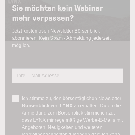
Sie möchten kein Webinar
mehr verpassen?
Jetzt kostenlosen Newsletter Börsenblick
abonnieren. Kein Spam - Abmeldung jederzeit
möglich.
Ich stimme zu, den börsentäglichen Newsletter
Börsenblick
von
LYNX
zu erhalten. Durch die
Anmeldung zum Börsenblick stimme ich zu,
dass LYNX mir regelmäßige Werbe-E-Mails mit
Angeboten, Neuigkeiten und weiteren
Marketingnachrichten zusenden darf. Ich kann