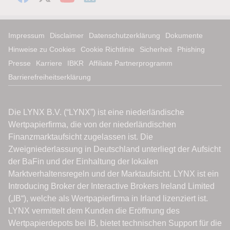
Impressum
Disclaimer
Datenschutzerklärung
Dokumente
Hinweise zu Cookies
Cookie Richtlinie
Sicherheit
Phishing
Presse
Karriere
IBKR
Affiliate Partnerprogramm
Barrierefreiheitserklärung