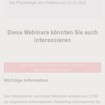
Die Psychologie des Tradens vom 12.12.2013
Diese Webinare könnten Sie auch
interessieren
Leider gibt es für Ihren gesetzten Filter keine
Webinaraufzeichnungen.