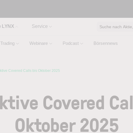
e LYNX
Service
Suche nach Aktie, 
Trading
Webinare
Podcast
Börsennews
aktive Covered Calls bis Oktober 2025
ktive Covered Cal
Oktober 2025