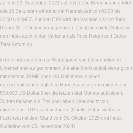
auf den 23. September 2021 datiert ist. Die Berechnung erfolgt
alle 15 Sekunden während der Handelszeit von 01:00 bis
22:50 Uhr MEZ. Für den ETF wird die Variante als Net Total
Return (NTR) Index herangezogen. Zusätzlich bietet Solactive
den Index auch in den Varianten als Price Return und Gross
Total Return an.
In den Index werden nur Wertpapiere von börsennotierten
Unternehmen aufgenommen, die eine Marktkapitalisierung von
mindestens 50 Millionen US-Dollar sowie einen
durchschnittlichen täglichen Handelsumsatz von mindestens
500.000 US-Dollar über die letzten drei Monate aufweisen.
Zudem müssen die Titel über einen Streubesitz von
mindestens 10 Prozent verfügen. (Quelle: Solactive Index
Factsheet mit dem Stand vom 06. Oktober 2025 und Index
Guideline vom 05. November 2024)