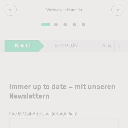
Weltweites Handeln
Beliebt
ETR:PLUN
Aktien im F
Immer up to date – mit unseren
Newslettern
Ihre E-Mail-Adresse
(erforderlich)