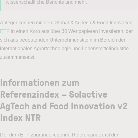
wissenschaftliche Berichte und mehr.
Anleger können mit dem Global X AgTech & Food Innovation
ETF
in einen Korb aus über 30 Wertpapieren investieren, der
sich aus bedeutenden Unternehmenstiteln im Bereich der
internationalen Agrartechnologie und Lebensmittelindustrie
zusammensetzt.
Informationen zum
Referenzindex – Solactive
AgTech and Food Innovation v2
Index NTR
Der dem ETF zugrundeliegende Referenzindex ist der