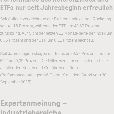
ETFs nur seit Jahresbeginn erfreulich
Seit Auflage verzeichnete der Referenzindex einen Rückgang
von 41,15 Prozent, während der ETF um 40,67 Prozent
zurückging. Auf Sicht der letzten 12 Monate legte der Index um
0,35 Prozent und der ETF um 0,11 Prozent leicht zu.
Seit Jahresbeginn stiegen der Index um 9,57 Prozent und der
ETF um 9,39 Prozent. Die Differenzen lassen sich durch die
anfallenden Kosten und Gebühren erklären.
(Performancedaten gemäß Global X mit dem Stand vom 30.
September 2025)
Expertenmeinung –
Industriebereiche