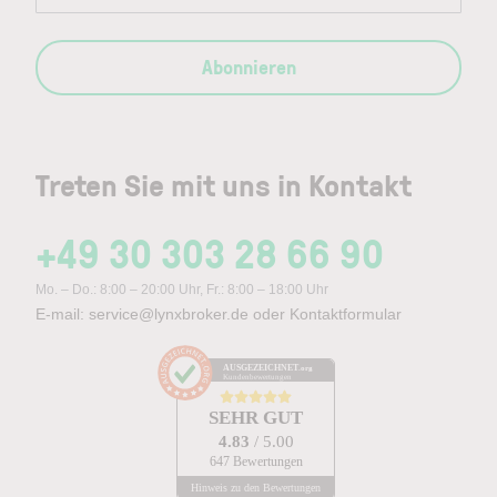
Abonnieren
Treten Sie mit uns in Kontakt
+49 30 303 28 66 90
Mo. – Do.: 8:00 – 20:00 Uhr, Fr.: 8:00 – 18:00 Uhr
E-mail:
service@lynxbroker.de
oder
Kontaktformular
AUSGEZEICHNET
.org
Kundenbewertungen
SEHR GUT
4.83
/ 5.00
647 Bewertungen
Hinweis zu den Bewertungen