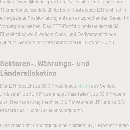
breiten Diversifikation sprechen. Da es sich jedoch um einen
Themenfonds handelt, dürfte beim Kauf dieses ETFs ohnehin
eine gezielte Positionierung auf den entsprechenden Sektor im
Vordergrund stehen. Das ETF-Portfolio umfasst derzeit 32
Einzeltitel sowie 8 weitere Cash- und Derivatepositionen.
(Quelle: Global X mit dem Stand vom 06. Oktober 2025)
Sektoren-, Währungs- und
Länderallokation
Der ETF besteht zu 35,0 Prozent aus
Aktien
des Sektors
„Industrie“, zu 31,0 Prozent aus „Materialien“, zu 30,8 Prozent
aus „Basiskonsumgütern“, zu 2,6 Prozent aus „IT“ und zu 0,6
Prozent aus „Nicht-Basiskonsumgütern“.
Hinsichtlich der Länderallokation entfallen 47,7 Prozent auf die