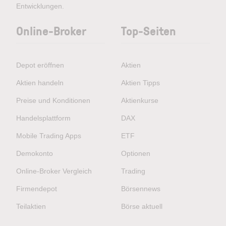
Entwicklungen.
Online-Broker
Top-Seiten
Depot eröffnen
Aktien
Aktien handeln
Aktien Tipps
Preise und Konditionen
Aktienkurse
Handelsplattform
DAX
Mobile Trading Apps
ETF
Demokonto
Optionen
Online-Broker Vergleich
Trading
Firmendepot
Börsennews
Teilaktien
Börse aktuell