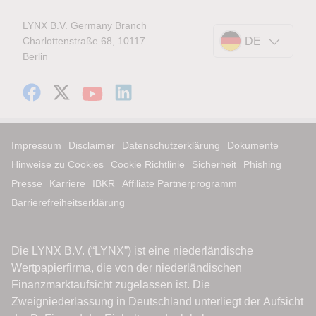
LYNX B.V. Germany Branch
Charlottenstraße 68, 10117
DE
Berlin
Impressum
Disclaimer
Datenschutzerklärung
Dokumente
Hinweise zu Cookies
Cookie Richtlinie
Sicherheit
Phishing
Presse
Karriere
IBKR
Affiliate Partnerprogramm
Barrierefreiheitserklärung