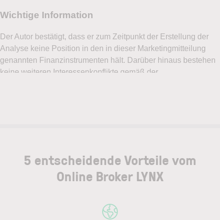
5 entscheidende Vorteile vom
Online Broker LYNX