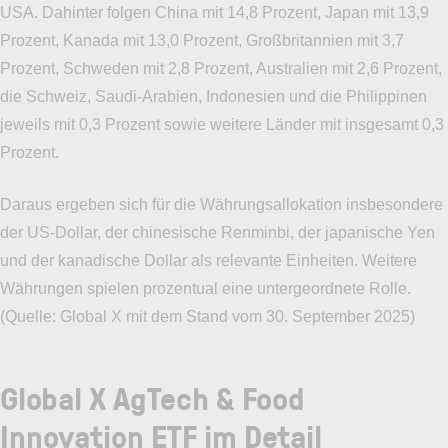
USA. Dahinter folgen China mit 14,8 Prozent, Japan mit 13,9
Prozent, Kanada mit 13,0 Prozent, Großbritannien mit 3,7
Prozent, Schweden mit 2,8 Prozent, Australien mit 2,6 Prozent,
die Schweiz, Saudi-Arabien, Indonesien und die Philippinen
jeweils mit 0,3 Prozent sowie weitere Länder mit insgesamt 0,3
Prozent.
Daraus ergeben sich für die Währungsallokation insbesondere
der US-Dollar, der chinesische Renminbi, der japanische Yen
und der kanadische Dollar als relevante Einheiten. Weitere
Währungen spielen prozentual eine untergeordnete Rolle.
(Quelle: Global X mit dem Stand vom 30. September 2025)
Global X AgTech & Food
Innovation ETF im Detail