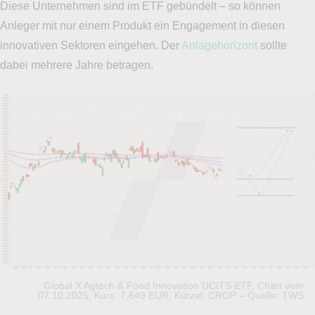
Diese Unternehmen sind im ETF gebündelt – so können
Anleger mit nur einem Produkt ein Engagement in diesen
innovativen Sektoren eingehen. Der
Anlagehorizont
sollte
dabei mehrere Jahre betragen.
Global X Agtech & Food Innovation UCITS ETF, Chart vom
07.10.2025, Kurs: 7,649 EUR, Kürzel: CROP – Quelle: TWS