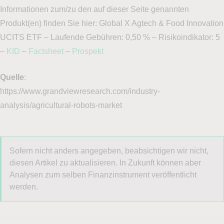
Informationen zum/zu den auf dieser Seite genannten
Produkt(en) finden Sie hier: Global X Agtech & Food Innovation
UCITS ETF – Laufende Gebühren: 0,50 % – Risikoindikator: 5
–
KID
–
Factsheet
–
Prospekt
Quelle
:
https://www.grandviewresearch.com/industry-
analysis/agricultural-robots-market
Sofern nicht anders angegeben, beabsichtigen wir nicht,
diesen Artikel zu aktualisieren. In Zukunft können aber
Analysen zum selben Finanzinstrument veröffentlicht
werden.