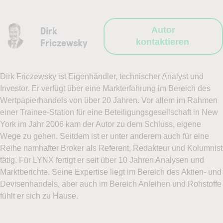
Dirk
Autor
Friczewsky
kontaktieren
Dirk Friczewsky ist Eigenhändler, technischer Analyst und
Investor. Er verfügt über eine Markterfahrung im Bereich des
Wertpapierhandels von über 20 Jahren. Vor allem im Rahmen
einer Trainee-Station für eine Beteiligungsgesellschaft in New
York im Jahr 2006 kam der Autor zu dem Schluss, eigene
Wege zu gehen. Seitdem ist er unter anderem auch für eine
Reihe namhafter Broker als Referent, Redakteur und Kolumnist
tätig. Für LYNX fertigt er seit über 10 Jahren Analysen und
Marktberichte. Seine Expertise liegt im Bereich des Aktien- und
Devisenhandels, aber auch im Bereich Anleihen und Rohstoffe
fühlt er sich zu Hause.