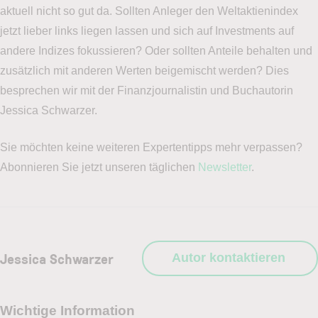
aktuell nicht so gut da. Sollten Anleger den Weltaktienindex
jetzt lieber links liegen lassen und sich auf Investments auf
andere Indizes fokussieren? Oder sollten Anteile behalten und
zusätzlich mit anderen Werten beigemischt werden? Dies
besprechen wir mit der Finanzjournalistin und Buchautorin
Jessica Schwarzer.
Sie möchten keine weiteren Expertentipps mehr verpassen?
Abonnieren Sie jetzt unseren täglichen
Newsletter
.
Jessica Schwarzer
Autor kontaktieren