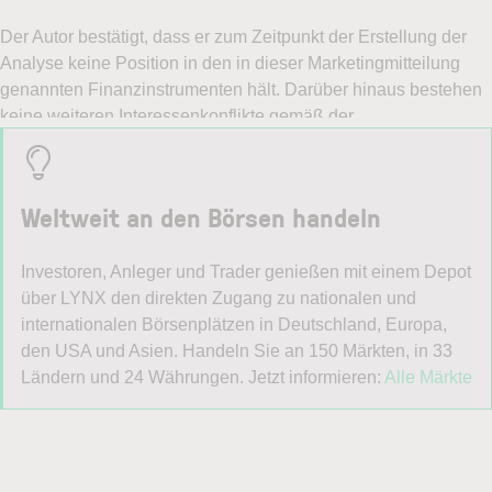
Weltweit an den Börsen handeln
Investoren, Anleger und Trader genießen mit einem Depot
über LYNX den direkten Zugang zu nationalen und
internationalen Börsenplätzen in Deutschland, Europa,
den USA und Asien. Handeln Sie an 150 Märkten, in 33
Ländern und 24 Währungen. Jetzt informieren:
Alle Märkte