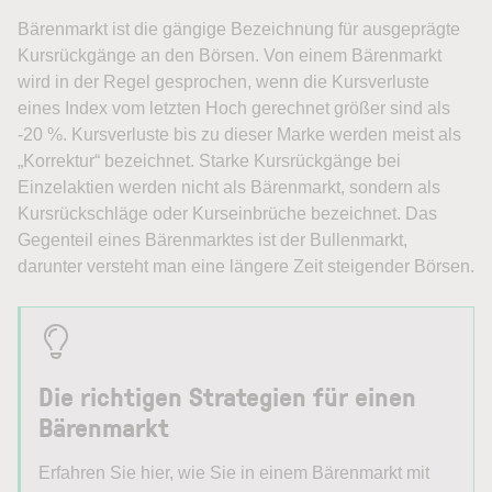
Bärenmarkt
ist die gängige Bezeichnung für ausgeprägte
Kursrückgänge an den Börsen. Von einem Bärenmarkt
wird in der Regel gesprochen, wenn die Kursverluste
eines Index vom letzten Hoch gerechnet größer sind als
-20 %. Kursverluste bis zu dieser Marke werden meist als
„Korrektur“ bezeichnet. Starke Kursrückgänge bei
Einzelaktien werden nicht als Bärenmarkt, sondern als
Kursrückschläge oder Kurseinbrüche bezeichnet. Das
Gegenteil eines Bärenmarktes ist der Bullenmarkt,
darunter versteht man eine längere Zeit steigender Börsen.
Die richtigen Strategien für einen
Bärenmarkt
Erfahren Sie hier, wie Sie in einem Bärenmarkt mit