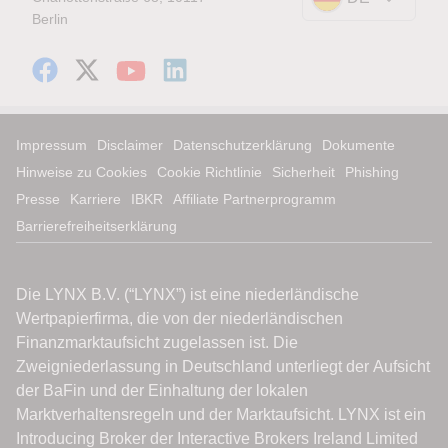
Berlin
Impressum
Disclaimer
Datenschutzerklärung
Dokumente
Hinweise zu Cookies
Cookie Richtlinie
Sicherheit
Phishing
Presse
Karriere
IBKR
Affiliate Partnerprogramm
Barrierefreiheitserklärung