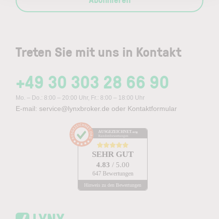
Treten Sie mit uns in Kontakt
+49 30 303 28 66 90
Mo. – Do.: 8:00 – 20:00 Uhr, Fr.: 8:00 – 18:00 Uhr
E-mail:
service@lynxbroker.de
oder
Kontaktformular
AUSGEZEICHNET
.org
Kundenbewertungen
SEHR GUT
4.83
/ 5.00
647 Bewertungen
Hinweis zu den Bewertungen