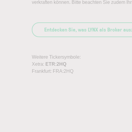
verkraften können. Bitte beachten Sie zudem Ihr 
Entdecken Sie, was LYNX als Broker au
Weitere Tickersymbole:
Xetra:
ETR:2HQ
Frankfurt: FRA:2HQ