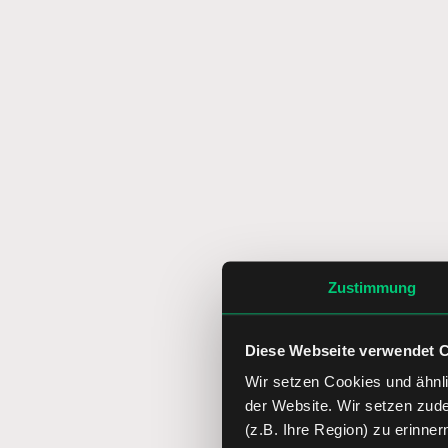
Zustimmung
Diese Webseite verwendet 
Wir setzen Cookies und ähnli
der Website. Wir setzen zud
(z.B. Ihre Region) zu erinner